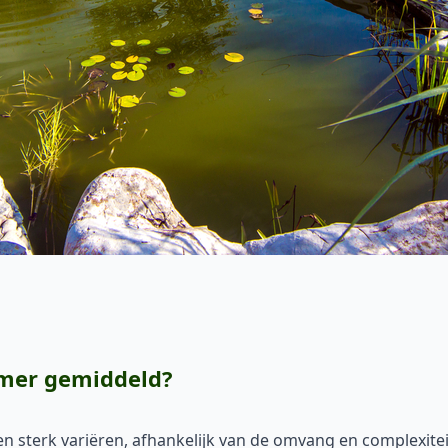
emer gemiddeld?
 sterk variëren, afhankelijk van de omvang en complexitei