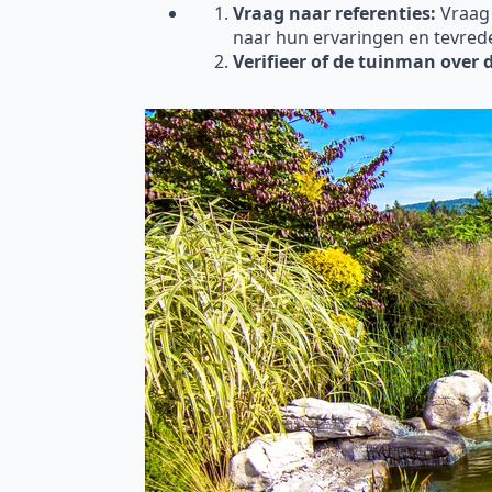
Vraag naar referenties:
Vraag
naar hun ervaringen en tevred
Verifieer of de tuinman over 