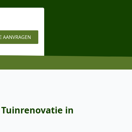
E AANVRAGEN
 Tuinrenovatie in