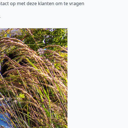
tact op met deze klanten om te vragen
.