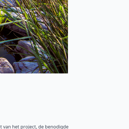
t van het project, de benodigde