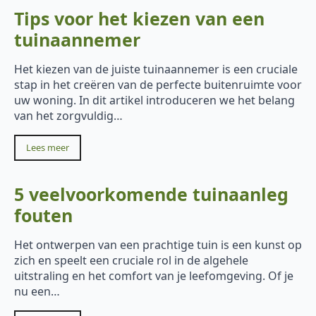
Tips voor het kiezen van een
tuinaannemer
Het kiezen van de juiste tuinaannemer is een cruciale
stap in het creëren van de perfecte buitenruimte voor
uw woning. In dit artikel introduceren we het belang
van het zorgvuldig…
Lees meer
5 veelvoorkomende tuinaanleg
fouten
Het ontwerpen van een prachtige tuin is een kunst op
zich en speelt een cruciale rol in de algehele
uitstraling en het comfort van je leefomgeving. Of je
nu een…