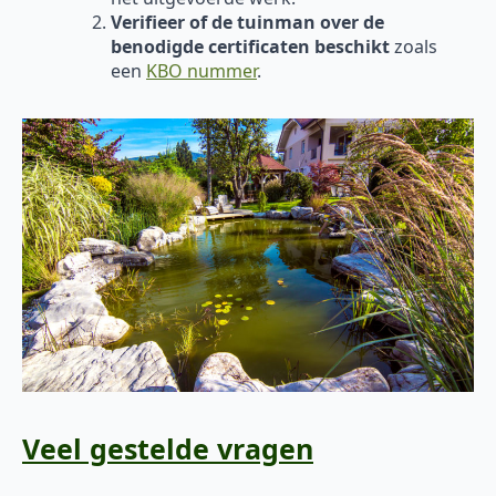
Verifieer of de tuinman over de
benodigde certificaten beschikt
zoals
een
KBO nummer
.
Veel gestelde vragen