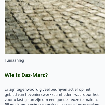
Tuinaanleg
Wie is Das-Marc?
Er zijn tegenwoordig veel bedrijven actief op het
gebied van hovenierswerkzaamheden, waardoor het
voor u lastig kan zijn om een goede keuze te maken.
Bij ons kunt u echter gemakkelijker een keuze maken.