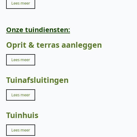
Lees meer
Onze tuindiensten:
Oprit & terras aanleggen
Lees meer
Tuinafsluitingen
Lees meer
Tuinhuis
Lees meer