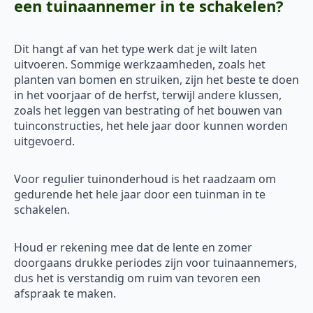
een tuinaannemer in te schakelen?
Dit hangt af van het type werk dat je wilt laten
uitvoeren. Sommige werkzaamheden, zoals het
planten van bomen en struiken, zijn het beste te doen
in het voorjaar of de herfst, terwijl andere klussen,
zoals het leggen van bestrating of het bouwen van
tuinconstructies, het hele jaar door kunnen worden
uitgevoerd.
Voor regulier tuinonderhoud is het raadzaam om
gedurende het hele jaar door een tuinman in te
schakelen.
Houd er rekening mee dat de lente en zomer
doorgaans drukke periodes zijn voor tuinaannemers,
dus het is verstandig om ruim van tevoren een
afspraak te maken.