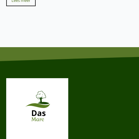
Lees meer