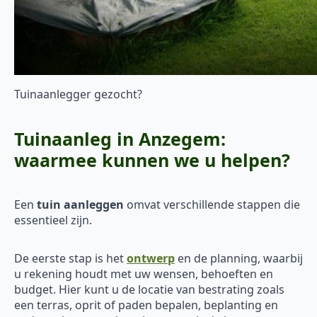
Tuinaanlegger gezocht?
Tuinaanleg in Anzegem:
waarmee kunnen we u helpen?
Een
tuin aanleggen
omvat verschillende stappen die
essentieel zijn.
De eerste stap is het
ontwerp
en de planning, waarbij
u rekening houdt met uw wensen, behoeften en
budget. Hier kunt u de locatie van bestrating zoals
een terras, oprit of paden bepalen, beplanting en