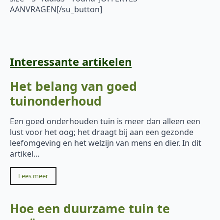
AANVRAGEN[/su_button]
Interessante artikelen
Het belang van goed
tuinonderhoud
Een goed onderhouden tuin is meer dan alleen een
lust voor het oog; het draagt bij aan een gezonde
leefomgeving en het welzijn van mens en dier. In dit
artikel…
Lees meer
Hoe een duurzame tuin te