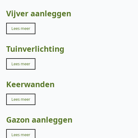
Vijver aanleggen
Lees meer
Tuinverlichting
Lees meer
Keerwanden
Lees meer
Gazon aanleggen
Lees meer