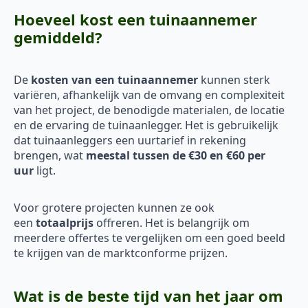
Hoeveel kost een tuinaannemer
gemiddeld?
De
kosten van een tuinaannemer
kunnen sterk
variëren, afhankelijk van de omvang en complexiteit
van het project, de benodigde materialen, de locatie
en de ervaring de tuinaanlegger. Het is gebruikelijk
dat tuinaanleggers een uurtarief in rekening
brengen, wat
meestal tussen de €30 en €60 per
uur
ligt.
Voor grotere projecten kunnen ze ook
een
totaalprijs
offreren. Het is belangrijk om
meerdere offertes te vergelijken om een goed beeld
te krijgen van de marktconforme prijzen.
Wat is de beste tijd van het jaar om