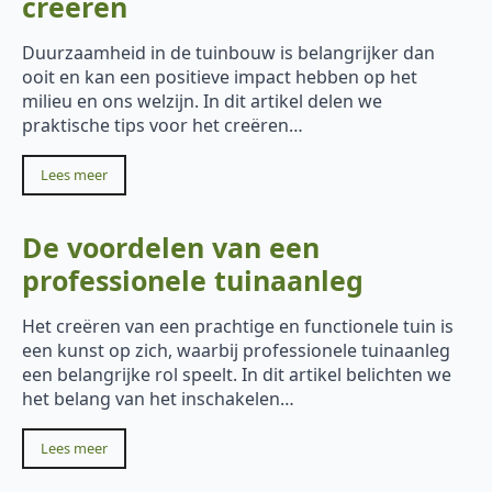
creëren
Duurzaamheid in de tuinbouw is belangrijker dan
ooit en kan een positieve impact hebben op het
milieu en ons welzijn. In dit artikel delen we
praktische tips voor het creëren…
Lees meer
De voordelen van een
professionele tuinaanleg
Het creëren van een prachtige en functionele tuin is
een kunst op zich, waarbij professionele tuinaanleg
een belangrijke rol speelt. In dit artikel belichten we
het belang van het inschakelen…
Lees meer