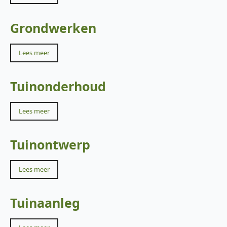
Grondwerken
Lees meer
Tuinonderhoud
Lees meer
Tuinontwerp
Lees meer
Tuinaanleg