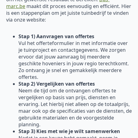
marc.be
maakt dit proces eenvoudig en efficiënt. Hier
is een stappenplan om jet juiste tuinbedrijf te vinden
via onze website:
Stap 1) Aanvragen van offertes
Vul het offerteformulier in met informatie over
je tuinproject en contactgegevens. We zorgen
ervoor dat jouw aanvraag bij meerdere
geschikte hoveniers in jouw regio terechtkomt.
Zo ontvang je snel en gemakkelijk meerdere
offertes.
Stap 2) Vergelijken van offertes
Neem de tijd om de ontvangen offertes te
vergelijken op basis van prijs, diensten en
ervaring. Let hierbij niet alleen op de totaalprijs,
maar ook op de specificaties van de diensten, de
gebruikte materialen en de voorgestelde
planning.
Stap 3) Kies met wie je wilt samenwerken