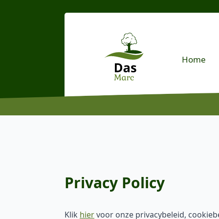
Home
Privacy Policy
Klik
hier
voor onze privacybeleid, cookie