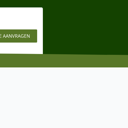
E AANVRAGEN