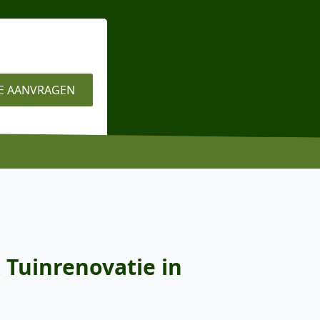
E AANVRAGEN
 Tuinrenovatie in