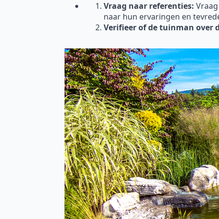
Vraag naar referenties:
Vraag
naar hun ervaringen en tevred
Verifieer of de tuinman over 