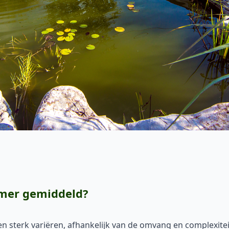
emer gemiddeld?
 sterk variëren, afhankelijk van de omvang en complexitei