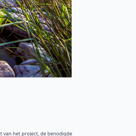
t van het project, de benodigde