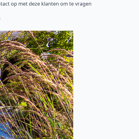
tact op met deze klanten om te vragen
.