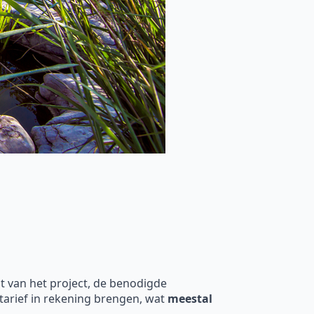
t van het project, de benodigde
rtarief in rekening brengen, wat
meestal