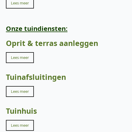
Lees meer
Onze tuindiensten:
Oprit & terras aanleggen
Lees meer
Tuinafsluitingen
Lees meer
Tuinhuis
Lees meer