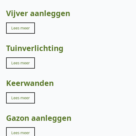
Vijver aanleggen
Lees meer
Tuinverlichting
Lees meer
Keerwanden
Lees meer
Gazon aanleggen
Lees meer