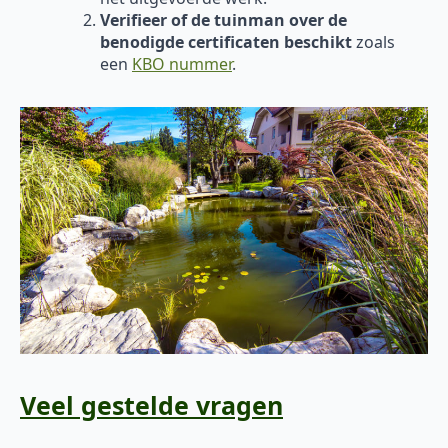
Verifieer of de tuinman over de
benodigde certificaten beschikt
zoals
een
KBO nummer
.
Veel gestelde vragen