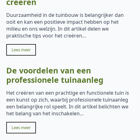
creëren
Duurzaamheid in de tuinbouw is belangrijker dan
ooit en kan een positieve impact hebben op het
milieu en ons welzijn. In dit artikel delen we
praktische tips voor het creëren…
Lees meer
De voordelen van een
professionele tuinaanleg
Het creëren van een prachtige en functionele tuin is
een kunst op zich, waarbij professionele tuinaanleg
een belangrijke rol speelt. In dit artikel belichten we
het belang van het inschakelen…
Lees meer