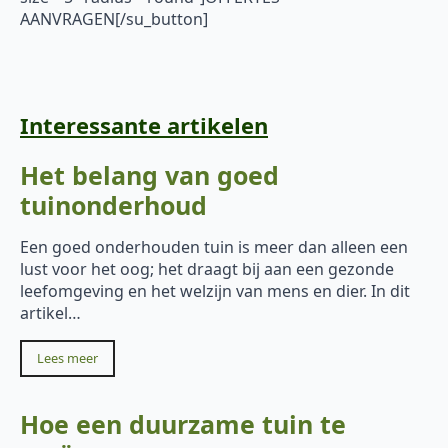
AANVRAGEN[/su_button]
Interessante artikelen
Het belang van goed
tuinonderhoud
Een goed onderhouden tuin is meer dan alleen een
lust voor het oog; het draagt bij aan een gezonde
leefomgeving en het welzijn van mens en dier. In dit
artikel…
Lees meer
Hoe een duurzame tuin te