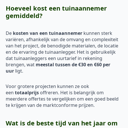
Hoeveel kost een tuinaannemer
gemiddeld?
De
kosten van een tuinaannemer
kunnen sterk
variëren, afhankelijk van de omvang en complexiteit
van het project, de benodigde materialen, de locatie
en de ervaring de tuinaanlegger. Het is gebruikelijk
dat tuinaanleggers een uurtarief in rekening
brengen, wat
meestal tussen de €30 en €60 per
uur
ligt.
Voor grotere projecten kunnen ze ook
een
totaalprijs
offreren. Het is belangrijk om
meerdere offertes te vergelijken om een goed beeld
te krijgen van de marktconforme prijzen.
Wat is de beste tijd van het jaar om