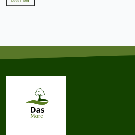
Lees meer