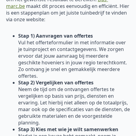
marc.be
maakt dit proces eenvoudig en efficiënt. Hier
is een stappenplan om jet juiste tuinbedrijf te vinden
via onze website:
Stap 1) Aanvragen van offertes
Vul het offerteformulier in met informatie over
je tuinproject en contactgegevens. We zorgen
ervoor dat jouw aanvraag bij meerdere
geschikte hoveniers in jouw regio terechtkomt.
Zo ontvang je snel en gemakkelijk meerdere
offertes.
Stap 2) Vergelijken van offertes
Neem de tijd om de ontvangen offertes te
vergelijken op basis van prijs, diensten en
ervaring. Let hierbij niet alleen op de totaalprijs,
maar ook op de specificaties van de diensten, de
gebruikte materialen en de voorgestelde
planning.
Stap 3) Kies met wie je wilt samenwerken