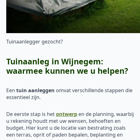
Tuinaanlegger gezocht?
Tuinaanleg in Wijnegem:
waarmee kunnen we u helpen?
Een
tuin aanleggen
omvat verschillende stappen die
essentieel zijn.
De eerste stap is het
ontwerp
en de planning, waarbij
u rekening houdt met uw wensen, behoeften en
budget. Hier kunt u de locatie van bestrating zoals
een terras, oprit of paden bepalen, beplanting en