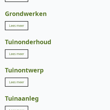
Grondwerken
Lees meer
Tuinonderhoud
Lees meer
Tuinontwerp
Lees meer
Tuinaanleg