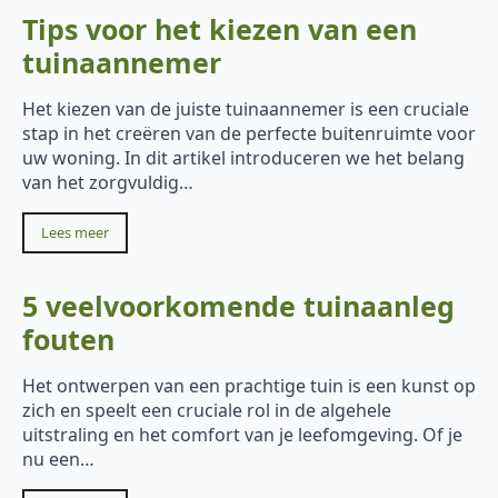
Tips voor het kiezen van een
tuinaannemer
Het kiezen van de juiste tuinaannemer is een cruciale
stap in het creëren van de perfecte buitenruimte voor
uw woning. In dit artikel introduceren we het belang
van het zorgvuldig…
Lees meer
5 veelvoorkomende tuinaanleg
fouten
Het ontwerpen van een prachtige tuin is een kunst op
zich en speelt een cruciale rol in de algehele
uitstraling en het comfort van je leefomgeving. Of je
nu een…