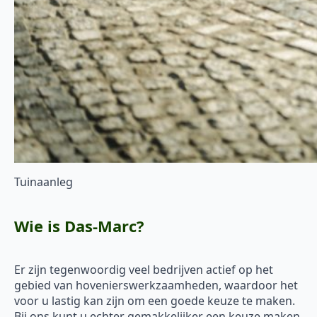
Tuinaanleg
Wie is Das-Marc?
Er zijn tegenwoordig veel bedrijven actief op het
gebied van hovenierswerkzaamheden, waardoor het
voor u lastig kan zijn om een goede keuze te maken.
Bij ons kunt u echter gemakkelijker een keuze maken.