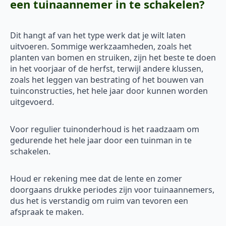
een tuinaannemer in te schakelen?
Dit hangt af van het type werk dat je wilt laten
uitvoeren. Sommige werkzaamheden, zoals het
planten van bomen en struiken, zijn het beste te doen
in het voorjaar of de herfst, terwijl andere klussen,
zoals het leggen van bestrating of het bouwen van
tuinconstructies, het hele jaar door kunnen worden
uitgevoerd.
Voor regulier tuinonderhoud is het raadzaam om
gedurende het hele jaar door een tuinman in te
schakelen.
Houd er rekening mee dat de lente en zomer
doorgaans drukke periodes zijn voor tuinaannemers,
dus het is verstandig om ruim van tevoren een
afspraak te maken.