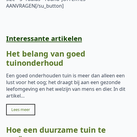
AANVRAGEN[/su_button]
Interessante artikelen
Het belang van goed
tuinonderhoud
Een goed onderhouden tuin is meer dan alleen een
lust voor het oog; het draagt bij aan een gezonde
leefomgeving en het welzijn van mens en dier. In dit
artikel…
Lees meer
Hoe een duurzame tuin te