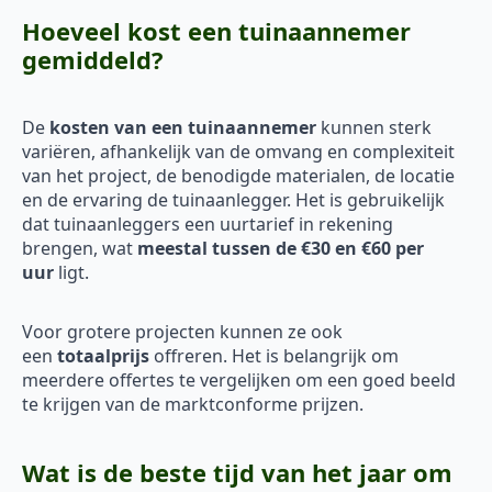
Hoeveel kost een tuinaannemer
gemiddeld?
De
kosten van een tuinaannemer
kunnen sterk
variëren, afhankelijk van de omvang en complexiteit
van het project, de benodigde materialen, de locatie
en de ervaring de tuinaanlegger. Het is gebruikelijk
dat tuinaanleggers een uurtarief in rekening
brengen, wat
meestal tussen de €30 en €60 per
uur
ligt.
Voor grotere projecten kunnen ze ook
een
totaalprijs
offreren. Het is belangrijk om
meerdere offertes te vergelijken om een goed beeld
te krijgen van de marktconforme prijzen.
Wat is de beste tijd van het jaar om