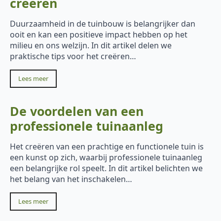
creëren
Duurzaamheid in de tuinbouw is belangrijker dan
ooit en kan een positieve impact hebben op het
milieu en ons welzijn. In dit artikel delen we
praktische tips voor het creëren…
Lees meer
De voordelen van een
professionele tuinaanleg
Het creëren van een prachtige en functionele tuin is
een kunst op zich, waarbij professionele tuinaanleg
een belangrijke rol speelt. In dit artikel belichten we
het belang van het inschakelen…
Lees meer