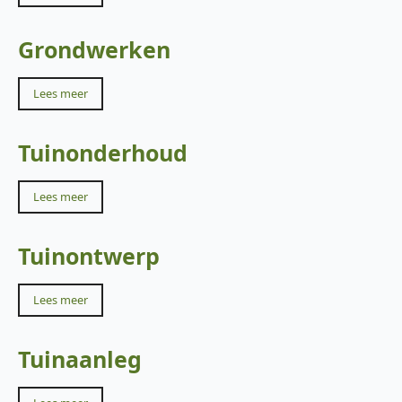
Grondwerken
Lees meer
Tuinonderhoud
Lees meer
Tuinontwerp
Lees meer
Tuinaanleg