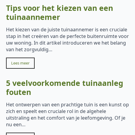
Tips voor het kiezen van een
tuinaannemer
Het kiezen van de juiste tuinaannemer is een cruciale
stap in het creëren van de perfecte buitenruimte voor
uw woning. In dit artikel introduceren we het belang
van het zorgvuldig…
Lees meer
5 veelvoorkomende tuinaanleg
fouten
Het ontwerpen van een prachtige tuin is een kunst op
zich en speelt een cruciale rol in de algehele
uitstraling en het comfort van je leefomgeving. Of je
nu een…