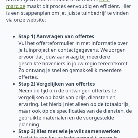
marc.be
maakt dit proces eenvoudig en efficiënt. Hier
is een stappenplan om jet juiste tuinbedrijf te vinden
via onze website:
Stap 1) Aanvragen van offertes
Vul het offerteformulier in met informatie over
je tuinproject en contactgegevens. We zorgen
ervoor dat jouw aanvraag bij meerdere
geschikte hoveniers in jouw regio terechtkomt.
Zo ontvang je snel en gemakkelijk meerdere
offertes.
Stap 2) Vergelijken van offertes
Neem de tijd om de ontvangen offertes te
vergelijken op basis van prijs, diensten en
ervaring. Let hierbij niet alleen op de totaalprijs,
maar ook op de specificaties van de diensten, de
gebruikte materialen en de voorgestelde
planning.
Stap 3) Kies met wie je wilt samenwerken