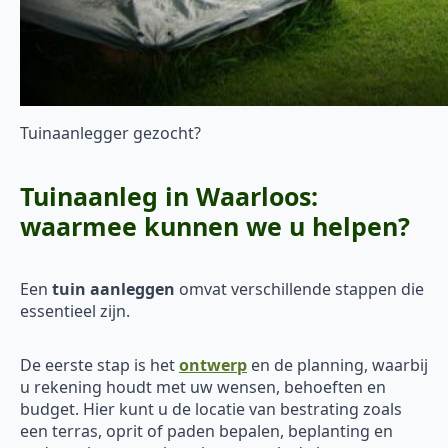
Tuinaanlegger gezocht?
Tuinaanleg in Waarloos:
waarmee kunnen we u helpen?
Een
tuin aanleggen
omvat verschillende stappen die
essentieel zijn.
De eerste stap is het
ontwerp
en de planning, waarbij
u rekening houdt met uw wensen, behoeften en
budget. Hier kunt u de locatie van bestrating zoals
een terras, oprit of paden bepalen, beplanting en