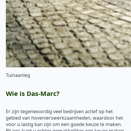
Tuinaanleg
Wie is Das-Marc?
Er zijn tegenwoordig veel bedrijven actief op het
gebied van hovenierswerkzaamheden, waardoor het
voor u lastig kan zijn om een goede keuze te maken.
Bij ons kunt u echter gemakkelijker een keuze maken.