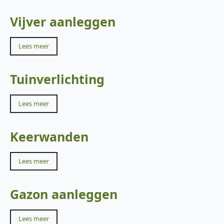
Vijver aanleggen
Lees meer
Tuinverlichting
Lees meer
Keerwanden
Lees meer
Gazon aanleggen
Lees meer