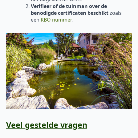
Verifieer of de tuinman over de
benodigde certificaten beschikt
zoals
een
KBO nummer
.
Veel gestelde vragen