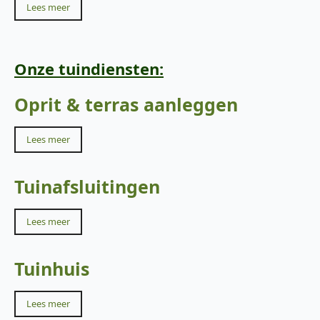
Lees meer
Onze tuindiensten:
Oprit & terras aanleggen
Lees meer
Tuinafsluitingen
Lees meer
Tuinhuis
Lees meer