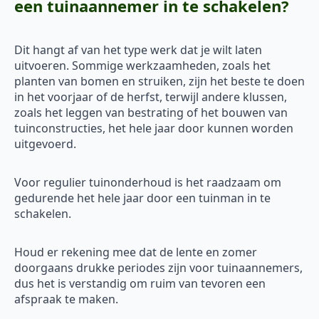
een tuinaannemer in te schakelen?
Dit hangt af van het type werk dat je wilt laten
uitvoeren. Sommige werkzaamheden, zoals het
planten van bomen en struiken, zijn het beste te doen
in het voorjaar of de herfst, terwijl andere klussen,
zoals het leggen van bestrating of het bouwen van
tuinconstructies, het hele jaar door kunnen worden
uitgevoerd.
Voor regulier tuinonderhoud is het raadzaam om
gedurende het hele jaar door een tuinman in te
schakelen.
Houd er rekening mee dat de lente en zomer
doorgaans drukke periodes zijn voor tuinaannemers,
dus het is verstandig om ruim van tevoren een
afspraak te maken.