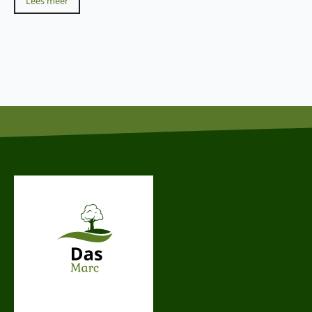
Lees meer