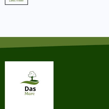
Lees meer