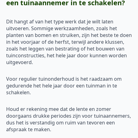
een tuinaannemer in te schakelen?
Dit hangt af van het type werk dat je wilt laten
uitvoeren. Sommige werkzaamheden, zoals het
planten van bomen en struiken, zijn het beste te doen
in het voorjaar of de herfst, terwijl andere klussen,
zoals het leggen van bestrating of het bouwen van
tuinconstructies, het hele jaar door kunnen worden
uitgevoerd.
Voor regulier tuinonderhoud is het raadzaam om
gedurende het hele jaar door een tuinman in te
schakelen.
Houd er rekening mee dat de lente en zomer
doorgaans drukke periodes zijn voor tuinaannemers,
dus het is verstandig om ruim van tevoren een
afspraak te maken.