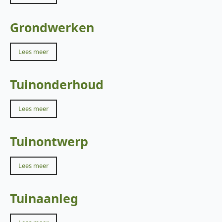
Grondwerken
Lees meer
Tuinonderhoud
Lees meer
Tuinontwerp
Lees meer
Tuinaanleg