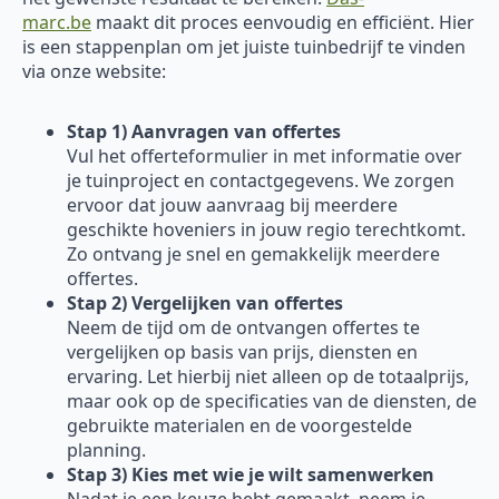
marc.be
maakt dit proces eenvoudig en efficiënt. Hier
is een stappenplan om jet juiste tuinbedrijf te vinden
via onze website:
Stap 1) Aanvragen van offertes
Vul het offerteformulier in met informatie over
je tuinproject en contactgegevens. We zorgen
ervoor dat jouw aanvraag bij meerdere
geschikte hoveniers in jouw regio terechtkomt.
Zo ontvang je snel en gemakkelijk meerdere
offertes.
Stap 2) Vergelijken van offertes
Neem de tijd om de ontvangen offertes te
vergelijken op basis van prijs, diensten en
ervaring. Let hierbij niet alleen op de totaalprijs,
maar ook op de specificaties van de diensten, de
gebruikte materialen en de voorgestelde
planning.
Stap 3) Kies met wie je wilt samenwerken