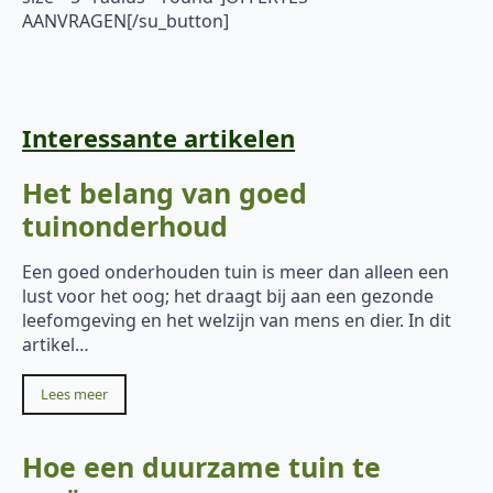
AANVRAGEN[/su_button]
Interessante artikelen
Het belang van goed
tuinonderhoud
Een goed onderhouden tuin is meer dan alleen een
lust voor het oog; het draagt bij aan een gezonde
leefomgeving en het welzijn van mens en dier. In dit
artikel…
Lees meer
Hoe een duurzame tuin te