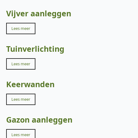
Vijver aanleggen
Lees meer
Tuinverlichting
Lees meer
Keerwanden
Lees meer
Gazon aanleggen
Lees meer