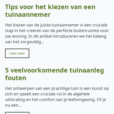
Tips voor het kiezen van een
tuinaannemer
Het kiezen van de juiste tuinaannemer is een cruciale
stap in het creëren van de perfecte buitenruimte voor
uw woning. In dit artikel introduceren we het belang
van het zorgvuldig…
Lees meer
5 veelvoorkomende tuinaanleg
fouten
Het ontwerpen van een prachtige tuin is een kunst op
zich en speelt een cruciale rol in de algehele
uitstraling en het comfort van je leefomgeving. Of je
nu een…