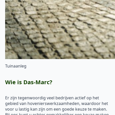
Tuinaanleg
Wie is Das-Marc?
Er zijn tegenwoordig veel bedrijven actief op het
gebied van hovenierswerkzaamheden, waardoor het
voor u lastig kan zijn om een goede keuze te maken.
Bij ons kunt u echter gemakkelijker een keuze maken.