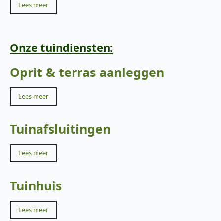
Lees meer
Onze tuindiensten:
Oprit & terras aanleggen
Lees meer
Tuinafsluitingen
Lees meer
Tuinhuis
Lees meer