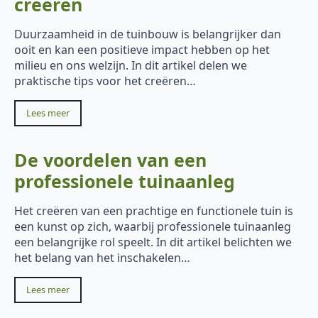
creëren
Duurzaamheid in de tuinbouw is belangrijker dan
ooit en kan een positieve impact hebben op het
milieu en ons welzijn. In dit artikel delen we
praktische tips voor het creëren…
Lees meer
De voordelen van een
professionele tuinaanleg
Het creëren van een prachtige en functionele tuin is
een kunst op zich, waarbij professionele tuinaanleg
een belangrijke rol speelt. In dit artikel belichten we
het belang van het inschakelen…
Lees meer