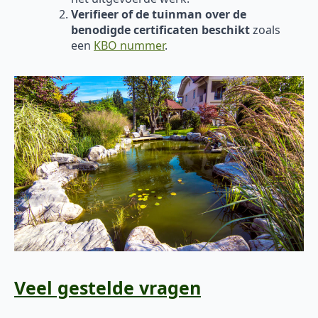
Verifieer of de tuinman over de
benodigde certificaten beschikt
zoals
een
KBO nummer
.
Veel gestelde vragen