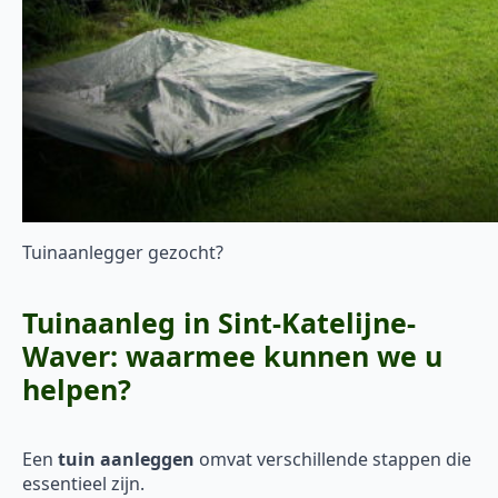
Tuinaanlegger gezocht?
Tuinaanleg in Sint-Katelijne-
Waver: waarmee kunnen we u
helpen?
Een
tuin aanleggen
omvat verschillende stappen die
essentieel zijn.