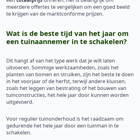
een
totaalprijs
offreren. Het is belangrijk om
meerdere offertes te vergelijken om een goed beeld
te krijgen van de marktconforme prijzen.
Wat is de beste tijd van het jaar om
een tuinaannemer in te schakelen?
Dit hangt af van het type werk dat je wilt laten
uitvoeren. Sommige werkzaamheden, zoals het
planten van bomen en struiken, zijn het beste te doen
in het voorjaar of de herfst, terwijl andere klussen,
zoals het leggen van bestrating of het bouwen van
tuinconstructies, het hele jaar door kunnen worden
uitgevoerd.
Voor regulier tuinonderhoud is het raadzaam om
gedurende het hele jaar door een tuinman in te
schakelen.