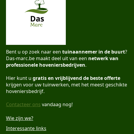
Bent u op zoek naar een
tuinaannemer in de buurt
?
Das-marc.be maakt deel uit van een
netwerk van
professionele hoveniersbedrijven
.
Hier kunt u
gratis en vrijblijvend de beste offerte
krijgen voor uw tuinwerken, met het meest geschikte
hoveniersbedrijf.
Contacteer ons
vandaag nog!
Wie zijn we?
Interessante links