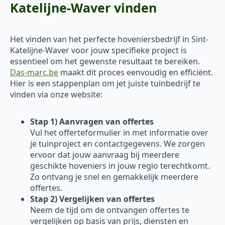
Katelijne-Waver vinden
Het vinden van het perfecte hoveniersbedrijf in Sint-
Katelijne-Waver voor jouw specifieke project is
essentieel om het gewenste resultaat te bereiken.
Das-marc.be
maakt dit proces eenvoudig en efficiënt.
Hier is een stappenplan om jet juiste tuinbedrijf te
vinden via onze website:
Stap 1) Aanvragen van offertes
Vul het offerteformulier in met informatie over
je tuinproject en contactgegevens. We zorgen
ervoor dat jouw aanvraag bij meerdere
geschikte hoveniers in jouw regio terechtkomt.
Zo ontvang je snel en gemakkelijk meerdere
offertes.
Stap 2) Vergelijken van offertes
Neem de tijd om de ontvangen offertes te
vergelijken op basis van prijs, diensten en