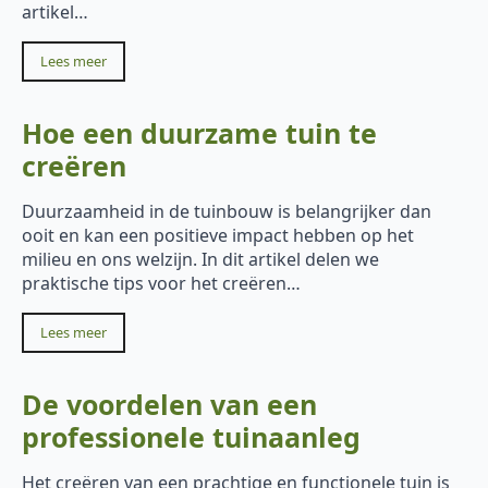
artikel…
Lees meer
Hoe een duurzame tuin te
creëren
Duurzaamheid in de tuinbouw is belangrijker dan
ooit en kan een positieve impact hebben op het
milieu en ons welzijn. In dit artikel delen we
praktische tips voor het creëren…
Lees meer
De voordelen van een
professionele tuinaanleg
Het creëren van een prachtige en functionele tuin is