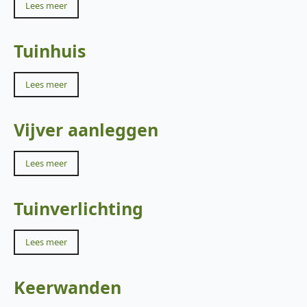
Lees meer
Tuinhuis
Lees meer
Vijver aanleggen
Lees meer
Tuinverlichting
Lees meer
Keerwanden