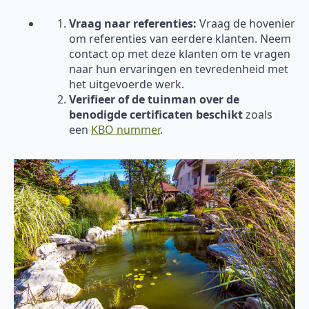
Vraag naar referenties:
Vraag de hovenier
om referenties van eerdere klanten. Neem
contact op met deze klanten om te vragen
naar hun ervaringen en tevredenheid met
het uitgevoerde werk.
Verifieer of de tuinman over de
benodigde certificaten beschikt
zoals
een
KBO nummer
.