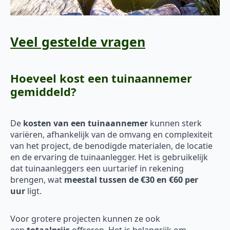
Veel gestelde vragen
Hoeveel kost een tuinaannemer
gemiddeld?
De
kosten van een tuinaannemer
kunnen sterk
variëren, afhankelijk van de omvang en complexiteit
van het project, de benodigde materialen, de locatie
en de ervaring de tuinaanlegger. Het is gebruikelijk
dat tuinaanleggers een uurtarief in rekening
brengen, wat
meestal tussen de €30 en €60 per
uur
ligt.
Voor grotere projecten kunnen ze ook