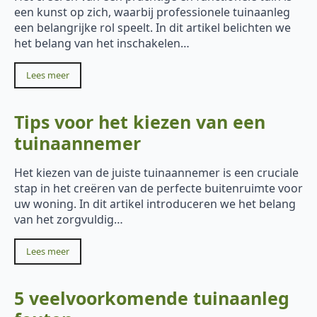
een kunst op zich, waarbij professionele tuinaanleg
een belangrijke rol speelt. In dit artikel belichten we
het belang van het inschakelen…
Lees meer
Tips voor het kiezen van een
tuinaannemer
Het kiezen van de juiste tuinaannemer is een cruciale
stap in het creëren van de perfecte buitenruimte voor
uw woning. In dit artikel introduceren we het belang
van het zorgvuldig…
Lees meer
5 veelvoorkomende tuinaanleg