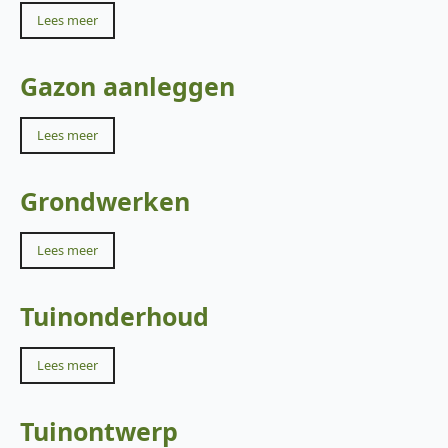
Lees meer
Gazon aanleggen
Lees meer
Grondwerken
Lees meer
Tuinonderhoud
Lees meer
Tuinontwerp