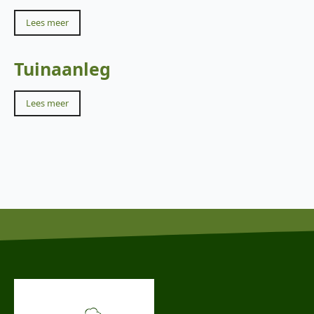
Lees meer
Tuinaanleg
Lees meer