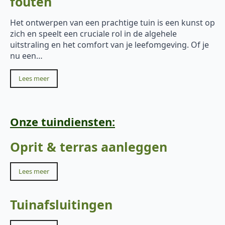
fouten
Het ontwerpen van een prachtige tuin is een kunst op
zich en speelt een cruciale rol in de algehele
uitstraling en het comfort van je leefomgeving. Of je
nu een…
Lees meer
Onze tuindiensten:
Oprit & terras aanleggen
Lees meer
Tuinafsluitingen