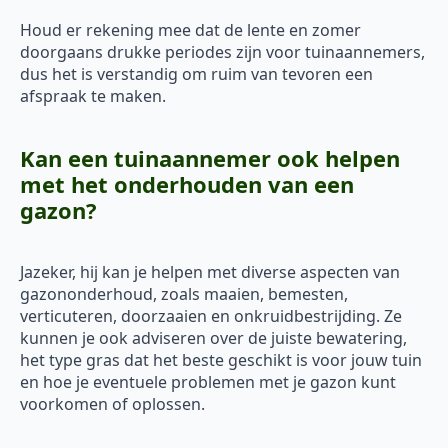
Houd er rekening mee dat de lente en zomer
doorgaans drukke periodes zijn voor tuinaannemers,
dus het is verstandig om ruim van tevoren een
afspraak te maken.
Kan een tuinaannemer ook helpen
met het onderhouden van een
gazon?
Jazeker, hij kan je helpen met diverse aspecten van
gazononderhoud, zoals maaien, bemesten,
verticuteren, doorzaaien en onkruidbestrijding. Ze
kunnen je ook adviseren over de juiste bewatering,
het type gras dat het beste geschikt is voor jouw tuin
en hoe je eventuele problemen met je gazon kunt
voorkomen of oplossen.