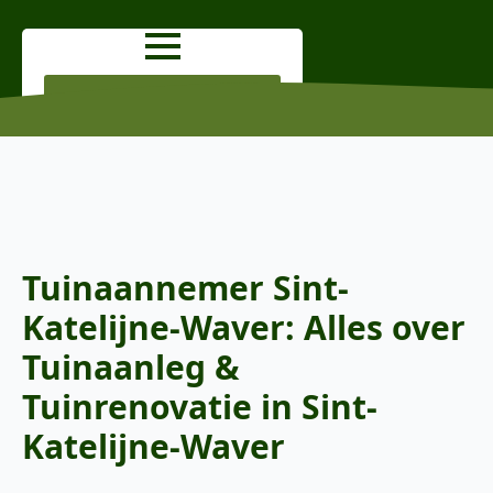
OFFERTE AANVRAGEN
Tuinaannemer Sint-
Katelijne-Waver: Alles over
Tuinaanleg &
Tuinrenovatie in Sint-
Katelijne-Waver