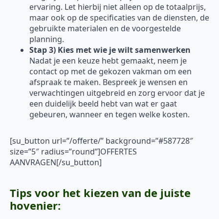
ervaring. Let hierbij niet alleen op de totaalprijs,
maar ook op de specificaties van de diensten, de
gebruikte materialen en de voorgestelde
planning.
Stap 3) Kies met wie je wilt samenwerken
Nadat je een keuze hebt gemaakt, neem je
contact op met de gekozen vakman om een
afspraak te maken. Bespreek je wensen en
verwachtingen uitgebreid en zorg ervoor dat je
een duidelijk beeld hebt van wat er gaat
gebeuren, wanneer en tegen welke kosten.
[su_button url=”/offerte/” background=”#587728″
size=”5″ radius=”round”]OFFERTES
AANVRAGEN[/su_button]
Tips voor het kiezen van de juiste
hovenier: