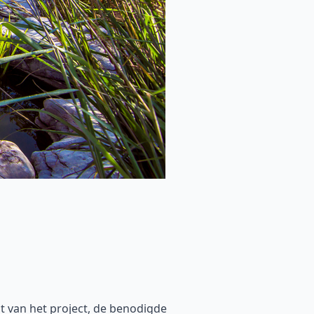
t van het project, de benodigde