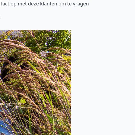
tact op met deze klanten om te vragen
.