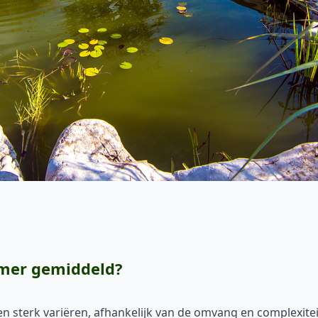
emer gemiddeld?
 sterk variëren, afhankelijk van de omvang en complexitei