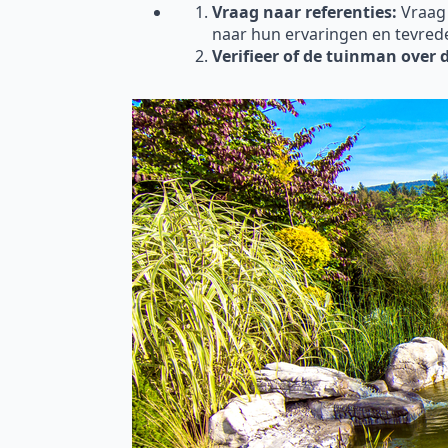
Vraag naar referenties:
Vraag
naar hun ervaringen en tevred
Verifieer of de tuinman over 