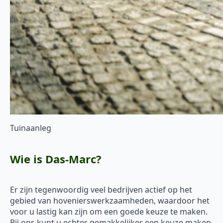
Tuinaanleg
Wie is Das-Marc?
Er zijn tegenwoordig veel bedrijven actief op het
gebied van hovenierswerkzaamheden, waardoor het
voor u lastig kan zijn om een goede keuze te maken.
Bij ons kunt u echter gemakkelijker een keuze maken.