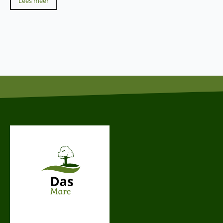
Lees meer