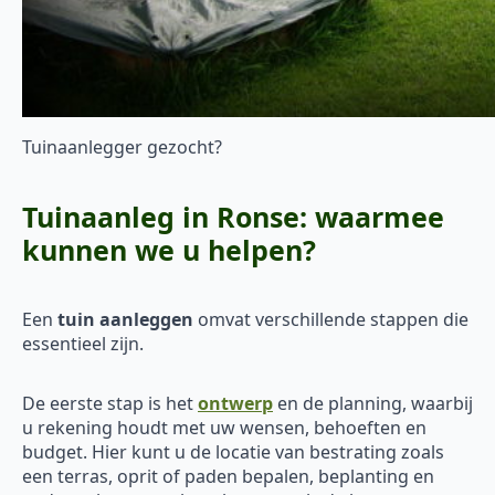
Tuinaanlegger gezocht?
Tuinaanleg in Ronse: waarmee
kunnen we u helpen?
Een
tuin aanleggen
omvat verschillende stappen die
essentieel zijn.
De eerste stap is het
ontwerp
en de planning, waarbij
u rekening houdt met uw wensen, behoeften en
budget. Hier kunt u de locatie van bestrating zoals
een terras, oprit of paden bepalen, beplanting en