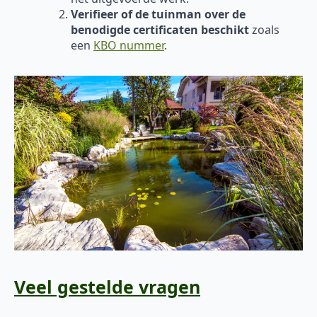
Verifieer of de tuinman over de
benodigde certificaten beschikt
zoals
een
KBO nummer
.
Veel gestelde vragen