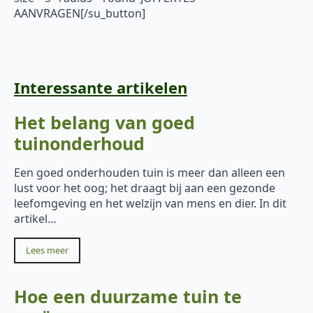
AANVRAGEN[/su_button]
Interessante artikelen
Het belang van goed
tuinonderhoud
Een goed onderhouden tuin is meer dan alleen een
lust voor het oog; het draagt bij aan een gezonde
leefomgeving en het welzijn van mens en dier. In dit
artikel…
Lees meer
Hoe een duurzame tuin te