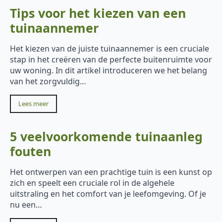
Tips voor het kiezen van een
tuinaannemer
Het kiezen van de juiste tuinaannemer is een cruciale
stap in het creëren van de perfecte buitenruimte voor
uw woning. In dit artikel introduceren we het belang
van het zorgvuldig…
Lees meer
5 veelvoorkomende tuinaanleg
fouten
Het ontwerpen van een prachtige tuin is een kunst op
zich en speelt een cruciale rol in de algehele
uitstraling en het comfort van je leefomgeving. Of je
nu een…