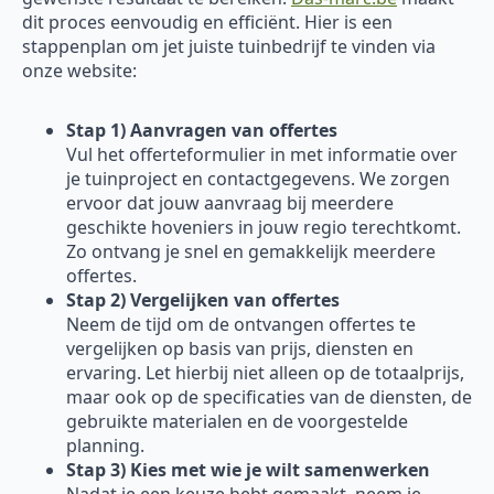
dit proces eenvoudig en efficiënt. Hier is een
stappenplan om jet juiste tuinbedrijf te vinden via
onze website:
Stap 1) Aanvragen van offertes
Vul het offerteformulier in met informatie over
je tuinproject en contactgegevens. We zorgen
ervoor dat jouw aanvraag bij meerdere
geschikte hoveniers in jouw regio terechtkomt.
Zo ontvang je snel en gemakkelijk meerdere
offertes.
Stap 2) Vergelijken van offertes
Neem de tijd om de ontvangen offertes te
vergelijken op basis van prijs, diensten en
ervaring. Let hierbij niet alleen op de totaalprijs,
maar ook op de specificaties van de diensten, de
gebruikte materialen en de voorgestelde
planning.
Stap 3) Kies met wie je wilt samenwerken