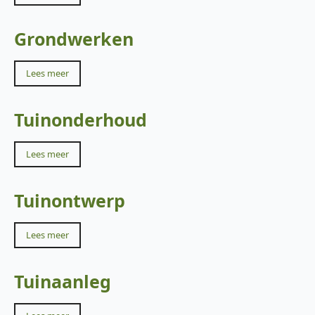
Grondwerken
Lees meer
Tuinonderhoud
Lees meer
Tuinontwerp
Lees meer
Tuinaanleg