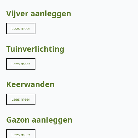
Vijver aanleggen
Lees meer
Tuinverlichting
Lees meer
Keerwanden
Lees meer
Gazon aanleggen
Lees meer