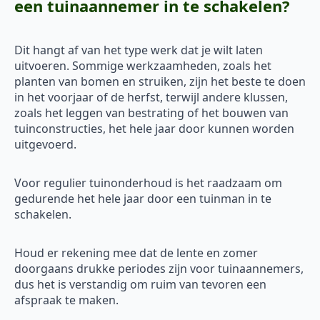
een tuinaannemer in te schakelen?
Dit hangt af van het type werk dat je wilt laten
uitvoeren. Sommige werkzaamheden, zoals het
planten van bomen en struiken, zijn het beste te doen
in het voorjaar of de herfst, terwijl andere klussen,
zoals het leggen van bestrating of het bouwen van
tuinconstructies, het hele jaar door kunnen worden
uitgevoerd.
Voor regulier tuinonderhoud is het raadzaam om
gedurende het hele jaar door een tuinman in te
schakelen.
Houd er rekening mee dat de lente en zomer
doorgaans drukke periodes zijn voor tuinaannemers,
dus het is verstandig om ruim van tevoren een
afspraak te maken.