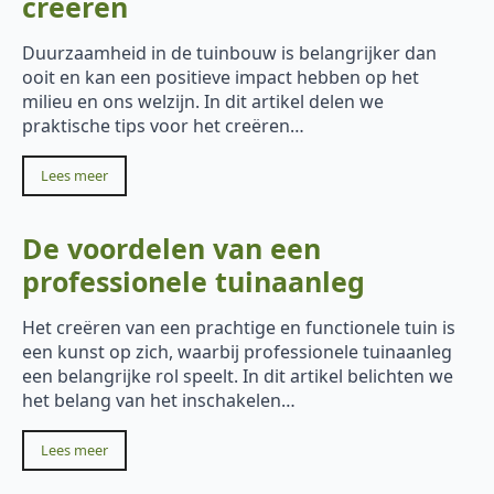
creëren
Duurzaamheid in de tuinbouw is belangrijker dan
ooit en kan een positieve impact hebben op het
milieu en ons welzijn. In dit artikel delen we
praktische tips voor het creëren…
Lees meer
De voordelen van een
professionele tuinaanleg
Het creëren van een prachtige en functionele tuin is
een kunst op zich, waarbij professionele tuinaanleg
een belangrijke rol speelt. In dit artikel belichten we
het belang van het inschakelen…
Lees meer