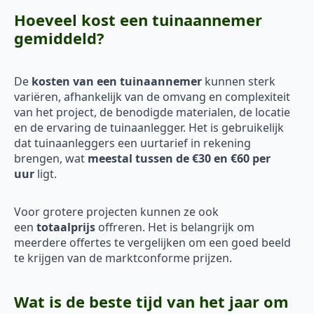
Hoeveel kost een tuinaannemer
gemiddeld?
De
kosten van een tuinaannemer
kunnen sterk
variëren, afhankelijk van de omvang en complexiteit
van het project, de benodigde materialen, de locatie
en de ervaring de tuinaanlegger. Het is gebruikelijk
dat tuinaanleggers een uurtarief in rekening
brengen, wat
meestal tussen de €30 en €60 per
uur
ligt.
Voor grotere projecten kunnen ze ook
een
totaalprijs
offreren. Het is belangrijk om
meerdere offertes te vergelijken om een goed beeld
te krijgen van de marktconforme prijzen.
Wat is de beste tijd van het jaar om