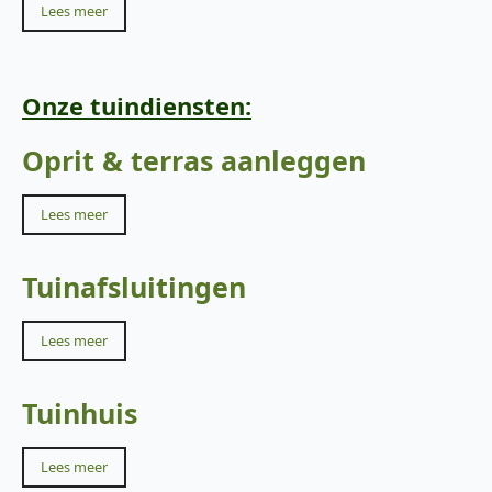
Lees meer
Onze tuindiensten:
Oprit & terras aanleggen
Lees meer
Tuinafsluitingen
Lees meer
Tuinhuis
Lees meer