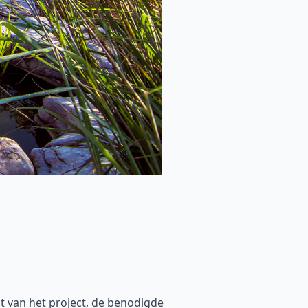
t van het project, de benodigde