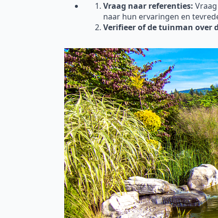
Vraag naar referenties:
Vraag
naar hun ervaringen en tevred
Verifieer of de tuinman over 