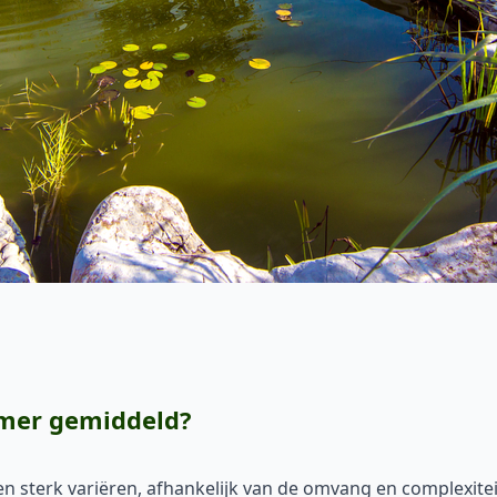
emer gemiddeld?
 sterk variëren, afhankelijk van de omvang en complexitei