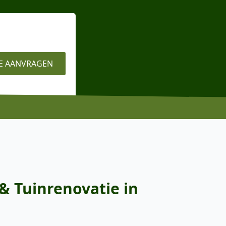
E AANVRAGEN
& Tuinrenovatie in