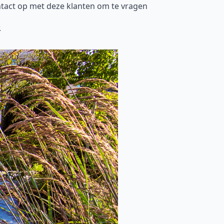
tact op met deze klanten om te vragen
.