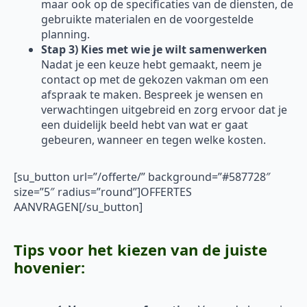
maar ook op de specificaties van de diensten, de
gebruikte materialen en de voorgestelde
planning.
Stap 3) Kies met wie je wilt samenwerken
Nadat je een keuze hebt gemaakt, neem je
contact op met de gekozen vakman om een
afspraak te maken. Bespreek je wensen en
verwachtingen uitgebreid en zorg ervoor dat je
een duidelijk beeld hebt van wat er gaat
gebeuren, wanneer en tegen welke kosten.
[su_button url=”/offerte/” background=”#587728″
size=”5″ radius=”round”]OFFERTES
AANVRAGEN[/su_button]
Tips voor het kiezen van de juiste
hovenier: