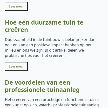
Lees meer
Hoe een duurzame tuin te
creëren
Duurzaamheid in de tuinbouw is belangrijker dan
ooit en kan een positieve impact hebben op het
milieu en ons welzijn. In dit artikel delen we
praktische tips voor het creëren…
Lees meer
De voordelen van een
professionele tuinaanleg
Het creëren van een prachtige en functionele tuin is
een kunst op zich, waarbij professionele tuinaanleg