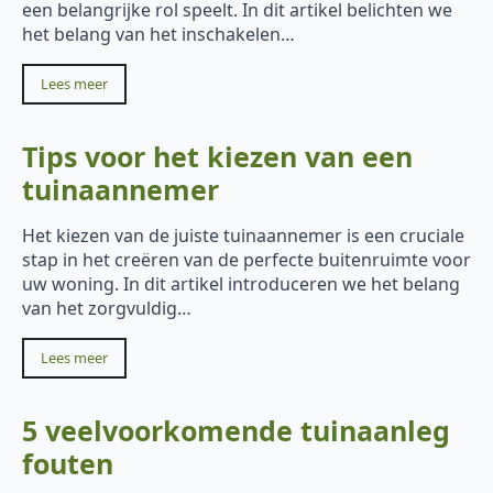
een belangrijke rol speelt. In dit artikel belichten we
het belang van het inschakelen…
Lees meer
Tips voor het kiezen van een
tuinaannemer
Het kiezen van de juiste tuinaannemer is een cruciale
stap in het creëren van de perfecte buitenruimte voor
uw woning. In dit artikel introduceren we het belang
van het zorgvuldig…
Lees meer
5 veelvoorkomende tuinaanleg
fouten