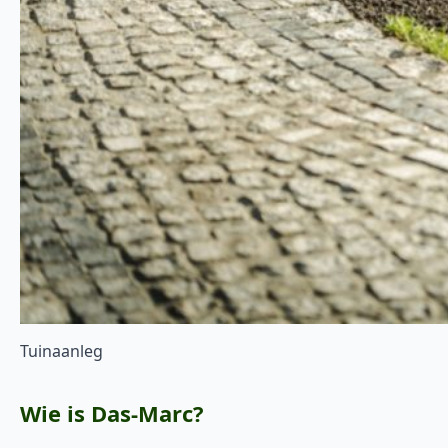
Tuinaanleg
Wie is Das-Marc?