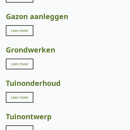
Gazon aanleggen
Lees meer
Grondwerken
Lees meer
Tuinonderhoud
Lees meer
Tuinontwerp