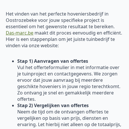
Het vinden van het perfecte hoveniersbedrijf in
Oostrozebeke voor jouw specifieke project is
essentieel om het gewenste resultaat te bereiken.
Das-marc.be
maakt dit proces eenvoudig en efficiënt.
Hier is een stappenplan om jet juiste tuinbedrijf te
vinden via onze website:
Stap 1) Aanvragen van offertes
Vul het offerteformulier in met informatie over
je tuinproject en contactgegevens. We zorgen
ervoor dat jouw aanvraag bij meerdere
geschikte hoveniers in jouw regio terechtkomt.
Zo ontvang je snel en gemakkelijk meerdere
offertes.
Stap 2) Vergelijken van offertes
Neem de tijd om de ontvangen offertes te
vergelijken op basis van prijs, diensten en
ervaring. Let hierbij niet alleen op de totaalprijs,