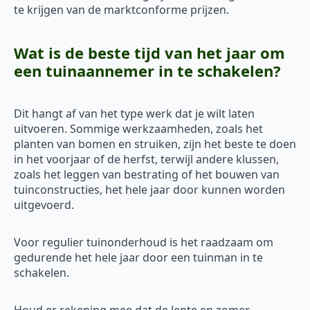
te krijgen van de marktconforme prijzen.
Wat is de beste tijd van het jaar om
een tuinaannemer in te schakelen?
Dit hangt af van het type werk dat je wilt laten
uitvoeren. Sommige werkzaamheden, zoals het
planten van bomen en struiken, zijn het beste te doen
in het voorjaar of de herfst, terwijl andere klussen,
zoals het leggen van bestrating of het bouwen van
tuinconstructies, het hele jaar door kunnen worden
uitgevoerd.
Voor regulier tuinonderhoud is het raadzaam om
gedurende het hele jaar door een tuinman in te
schakelen.