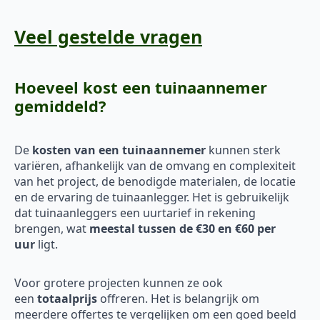
Veel gestelde vragen
Hoeveel kost een tuinaannemer
gemiddeld?
De
kosten van een tuinaannemer
kunnen sterk
variëren, afhankelijk van de omvang en complexiteit
van het project, de benodigde materialen, de locatie
en de ervaring de tuinaanlegger. Het is gebruikelijk
dat tuinaanleggers een uurtarief in rekening
brengen, wat
meestal tussen de €30 en €60 per
uur
ligt.
Voor grotere projecten kunnen ze ook
een
totaalprijs
offreren. Het is belangrijk om
meerdere offertes te vergelijken om een goed beeld