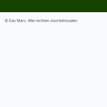
© Das Marc. Alle rechten voorbehouden