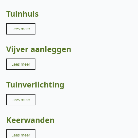
Tuinhuis
Lees meer
Vijver aanleggen
Lees meer
Tuinverlichting
Lees meer
Keerwanden
Lees meer