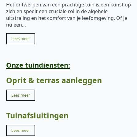
Het ontwerpen van een prachtige tuin is een kunst op
zich en speelt een cruciale rol in de algehele
uitstraling en het comfort van je leefomgeving. Of je
nu een…
Lees meer
Onze tuindiensten:
Oprit & terras aanleggen
Lees meer
Tuinafsluitingen
Lees meer