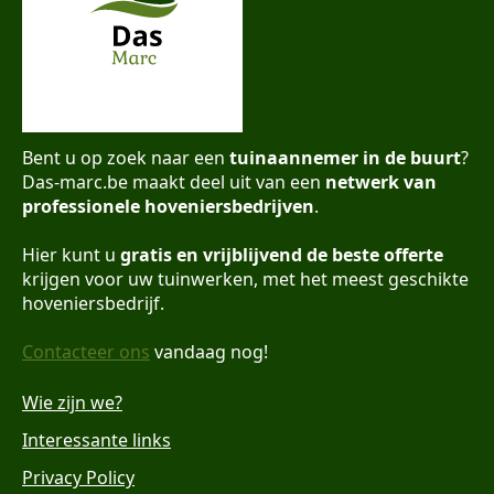
Bent u op zoek naar een
tuinaannemer in de buurt
?
Das-marc.be maakt deel uit van een
netwerk van
professionele hoveniersbedrijven
.
Hier kunt u
gratis en vrijblijvend de beste offerte
krijgen voor uw tuinwerken, met het meest geschikte
hoveniersbedrijf.
Contacteer ons
vandaag nog!
Wie zijn we?
Interessante links
Privacy Policy