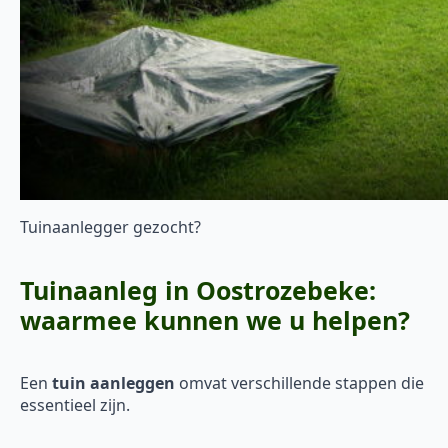
Tuinaanlegger gezocht?
Tuinaanleg in Oostrozebeke:
waarmee kunnen we u helpen?
Een
tuin aanleggen
omvat verschillende stappen die
essentieel zijn.