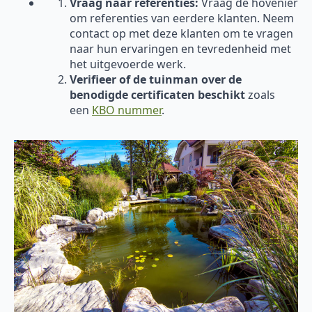
Vraag naar referenties:
Vraag de hovenier
om referenties van eerdere klanten. Neem
contact op met deze klanten om te vragen
naar hun ervaringen en tevredenheid met
het uitgevoerde werk.
Verifieer of de tuinman over de
benodigde certificaten beschikt
zoals
een
KBO nummer
.