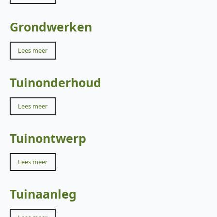
Grondwerken
Lees meer
Tuinonderhoud
Lees meer
Tuinontwerp
Lees meer
Tuinaanleg