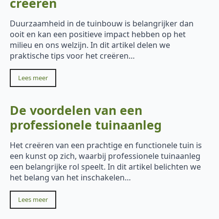
creëren
Duurzaamheid in de tuinbouw is belangrijker dan
ooit en kan een positieve impact hebben op het
milieu en ons welzijn. In dit artikel delen we
praktische tips voor het creëren…
Lees meer
De voordelen van een
professionele tuinaanleg
Het creëren van een prachtige en functionele tuin is
een kunst op zich, waarbij professionele tuinaanleg
een belangrijke rol speelt. In dit artikel belichten we
het belang van het inschakelen…
Lees meer