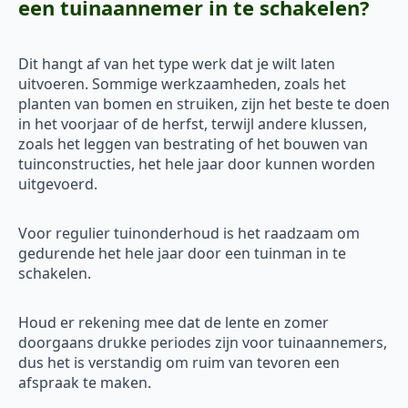
een tuinaannemer in te schakelen?
Dit hangt af van het type werk dat je wilt laten
uitvoeren. Sommige werkzaamheden, zoals het
planten van bomen en struiken, zijn het beste te doen
in het voorjaar of de herfst, terwijl andere klussen,
zoals het leggen van bestrating of het bouwen van
tuinconstructies, het hele jaar door kunnen worden
uitgevoerd.
Voor regulier tuinonderhoud is het raadzaam om
gedurende het hele jaar door een tuinman in te
schakelen.
Houd er rekening mee dat de lente en zomer
doorgaans drukke periodes zijn voor tuinaannemers,
dus het is verstandig om ruim van tevoren een
afspraak te maken.