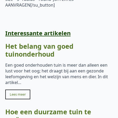
AANVRAGEN[/su_button]
Interessante artikelen
Het belang van goed
tuinonderhoud
Een goed onderhouden tuin is meer dan alleen een
lust voor het oog; het draagt bij aan een gezonde
leefomgeving en het welzijn van mens en dier. In dit
artikel…
Lees meer
Hoe een duurzame tuin te