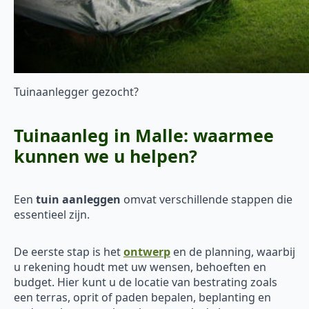
Tuinaanlegger gezocht?
Tuinaanleg in Malle: waarmee
kunnen we u helpen?
Een
tuin aanleggen
omvat verschillende stappen die
essentieel zijn.
De eerste stap is het
ontwerp
en de planning, waarbij
u rekening houdt met uw wensen, behoeften en
budget. Hier kunt u de locatie van bestrating zoals
een terras, oprit of paden bepalen, beplanting en