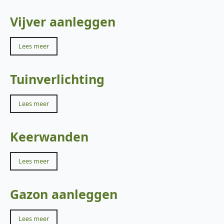
Vijver aanleggen
Lees meer
Tuinverlichting
Lees meer
Keerwanden
Lees meer
Gazon aanleggen
Lees meer