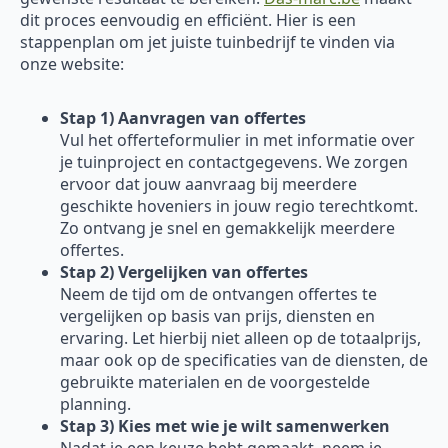
dit proces eenvoudig en efficiënt. Hier is een
stappenplan om jet juiste tuinbedrijf te vinden via
onze website:
Stap 1) Aanvragen van offertes
Vul het offerteformulier in met informatie over
je tuinproject en contactgegevens. We zorgen
ervoor dat jouw aanvraag bij meerdere
geschikte hoveniers in jouw regio terechtkomt.
Zo ontvang je snel en gemakkelijk meerdere
offertes.
Stap 2) Vergelijken van offertes
Neem de tijd om de ontvangen offertes te
vergelijken op basis van prijs, diensten en
ervaring. Let hierbij niet alleen op de totaalprijs,
maar ook op de specificaties van de diensten, de
gebruikte materialen en de voorgestelde
planning.
Stap 3) Kies met wie je wilt samenwerken