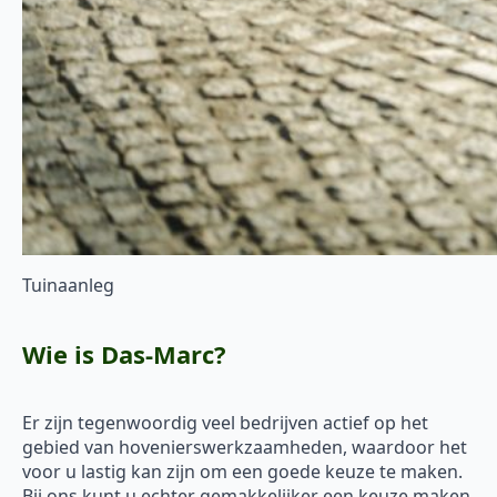
Tuinaanleg
Wie is Das-Marc?
Er zijn tegenwoordig veel bedrijven actief op het
gebied van hovenierswerkzaamheden, waardoor het
voor u lastig kan zijn om een goede keuze te maken.
Bij ons kunt u echter gemakkelijker een keuze maken.