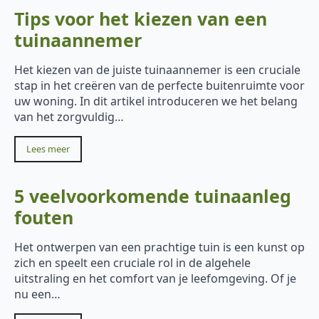
Tips voor het kiezen van een
tuinaannemer
Het kiezen van de juiste tuinaannemer is een cruciale
stap in het creëren van de perfecte buitenruimte voor
uw woning. In dit artikel introduceren we het belang
van het zorgvuldig…
Lees meer
5 veelvoorkomende tuinaanleg
fouten
Het ontwerpen van een prachtige tuin is een kunst op
zich en speelt een cruciale rol in de algehele
uitstraling en het comfort van je leefomgeving. Of je
nu een…