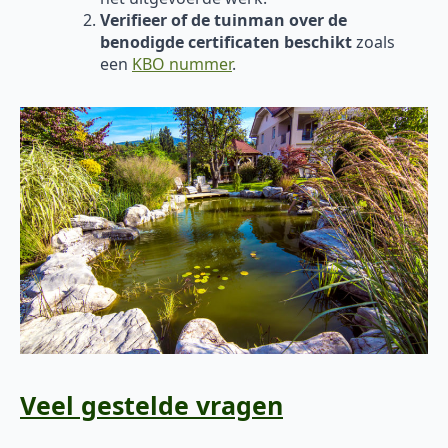
Verifieer of de tuinman over de
benodigde certificaten beschikt
zoals
een
KBO nummer
.
Veel gestelde vragen