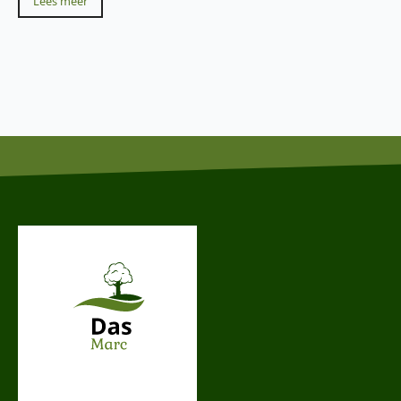
Lees meer