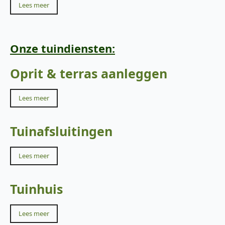
Lees meer
Onze tuindiensten:
Oprit & terras aanleggen
Lees meer
Tuinafsluitingen
Lees meer
Tuinhuis
Lees meer