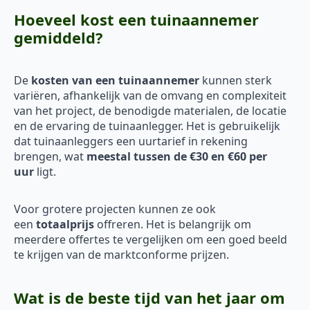
Hoeveel kost een tuinaannemer
gemiddeld?
De
kosten van een tuinaannemer
kunnen sterk
variëren, afhankelijk van de omvang en complexiteit
van het project, de benodigde materialen, de locatie
en de ervaring de tuinaanlegger. Het is gebruikelijk
dat tuinaanleggers een uurtarief in rekening
brengen, wat
meestal tussen de €30 en €60 per
uur
ligt.
Voor grotere projecten kunnen ze ook
een
totaalprijs
offreren. Het is belangrijk om
meerdere offertes te vergelijken om een goed beeld
te krijgen van de marktconforme prijzen.
Wat is de beste tijd van het jaar om