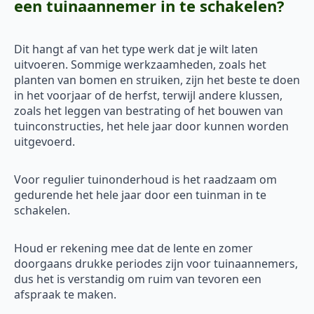
een tuinaannemer in te schakelen?
Dit hangt af van het type werk dat je wilt laten
uitvoeren. Sommige werkzaamheden, zoals het
planten van bomen en struiken, zijn het beste te doen
in het voorjaar of de herfst, terwijl andere klussen,
zoals het leggen van bestrating of het bouwen van
tuinconstructies, het hele jaar door kunnen worden
uitgevoerd.
Voor regulier tuinonderhoud is het raadzaam om
gedurende het hele jaar door een tuinman in te
schakelen.
Houd er rekening mee dat de lente en zomer
doorgaans drukke periodes zijn voor tuinaannemers,
dus het is verstandig om ruim van tevoren een
afspraak te maken.