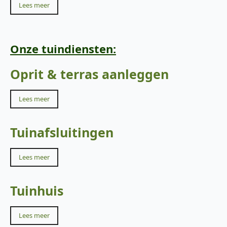
Lees meer
Onze tuindiensten:
Oprit & terras aanleggen
Lees meer
Tuinafsluitingen
Lees meer
Tuinhuis
Lees meer