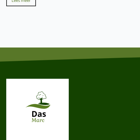
Lees meer