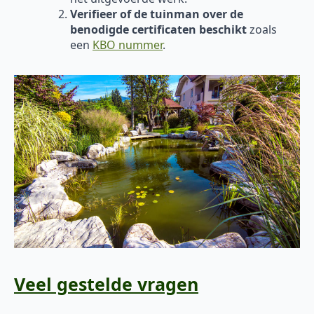
Verifieer of de tuinman over de
benodigde certificaten beschikt
zoals
een
KBO nummer
.
Veel gestelde vragen