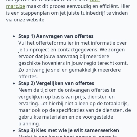
marc.be
maakt dit proces eenvoudig en efficiënt. Hier
is een stappenplan om jet juiste tuinbedrijf te vinden
via onze website:
Stap 1) Aanvragen van offertes
Vul het offerteformulier in met informatie over
je tuinproject en contactgegevens. We zorgen
ervoor dat jouw aanvraag bij meerdere
geschikte hoveniers in jouw regio terechtkomt.
Zo ontvang je snel en gemakkelijk meerdere
offertes.
Stap 2) Vergelijken van offertes
Neem de tijd om de ontvangen offertes te
vergelijken op basis van prijs, diensten en
ervaring. Let hierbij niet alleen op de totaalprijs,
maar ook op de specificaties van de diensten, de
gebruikte materialen en de voorgestelde
planning.
Stap 3) Kies met wie je wilt samenwerken