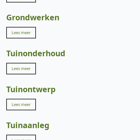
Grondwerken
Lees meer
Tuinonderhoud
Lees meer
Tuinontwerp
Lees meer
Tuinaanleg