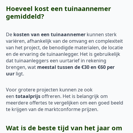
Hoeveel kost een tuinaannemer
gemiddeld?
De
kosten van een tuinaannemer
kunnen sterk
variëren, afhankelijk van de omvang en complexiteit
van het project, de benodigde materialen, de locatie
en de ervaring de tuinaanlegger. Het is gebruikelijk
dat tuinaanleggers een uurtarief in rekening
brengen, wat
meestal tussen de €30 en €60 per
uur
ligt.
Voor grotere projecten kunnen ze ook
een
totaalprijs
offreren. Het is belangrijk om
meerdere offertes te vergelijken om een goed beeld
te krijgen van de marktconforme prijzen.
Wat is de beste tijd van het jaar om