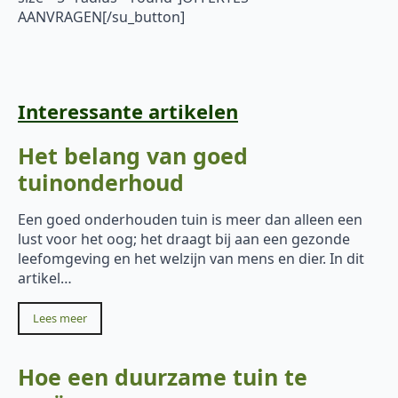
AANVRAGEN[/su_button]
Interessante artikelen
Het belang van goed
tuinonderhoud
Een goed onderhouden tuin is meer dan alleen een
lust voor het oog; het draagt bij aan een gezonde
leefomgeving en het welzijn van mens en dier. In dit
artikel…
Lees meer
Hoe een duurzame tuin te