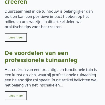
creëren
Duurzaamheid in de tuinbouw is belangrijker dan
ooit en kan een positieve impact hebben op het
milieu en ons welzijn. In dit artikel delen we
praktische tips voor het creëren…
Lees meer
De voordelen van een
professionele tuinaanleg
Het creëren van een prachtige en functionele tuin is
een kunst op zich, waarbij professionele tuinaanleg
een belangrijke rol speelt. In dit artikel belichten we
het belang van het inschakelen…
Lees meer