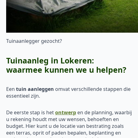
Tuinaanlegger gezocht?
Tuinaanleg in Lokeren:
waarmee kunnen we u helpen?
Een
tuin aanleggen
omvat verschillende stappen die
essentieel zijn.
De eerste stap is het
ontwerp
en de planning, waarbij
u rekening houdt met uw wensen, behoeften en
budget. Hier kunt u de locatie van bestrating zoals
een terras, oprit of paden bepalen, beplanting en