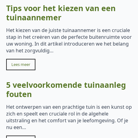
Tips voor het kiezen van een
tuinaannemer
Het kiezen van de juiste tuinaannemer is een cruciale
stap in het creëren van de perfecte buitenruimte voor
uw woning. In dit artikel introduceren we het belang
van het zorgvuldig…
Lees meer
5 veelvoorkomende tuinaanleg
fouten
Het ontwerpen van een prachtige tuin is een kunst op
zich en speelt een cruciale rol in de algehele
uitstraling en het comfort van je leefomgeving. Of je
nu een…