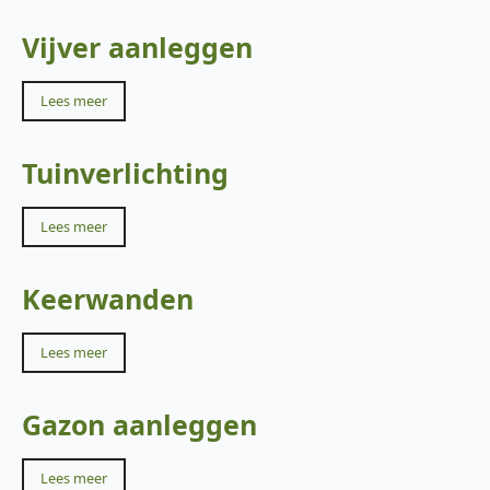
Vijver aanleggen
Lees meer
Tuinverlichting
Lees meer
Keerwanden
Lees meer
Gazon aanleggen
Lees meer