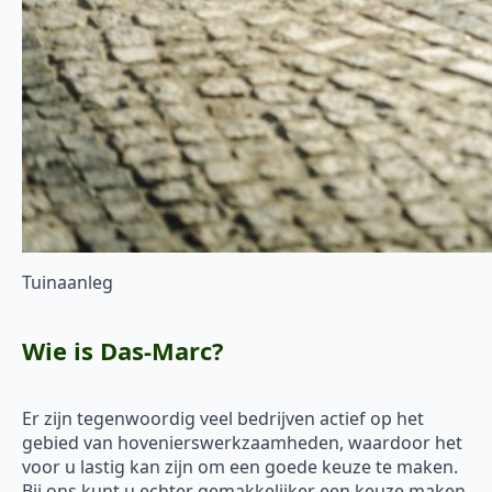
Tuinaanleg
Wie is Das-Marc?
Er zijn tegenwoordig veel bedrijven actief op het
gebied van hovenierswerkzaamheden, waardoor het
voor u lastig kan zijn om een goede keuze te maken.
Bij ons kunt u echter gemakkelijker een keuze maken.