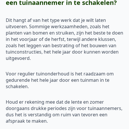
een tuinaannemer in te schakelen?
Dit hangt af van het type werk dat je wilt laten
uitvoeren. Sommige werkzaamheden, zoals het
planten van bomen en struiken, zijn het beste te doen
in het voorjaar of de herfst, terwijl andere klussen,
zoals het leggen van bestrating of het bouwen van
tuinconstructies, het hele jaar door kunnen worden
uitgevoerd.
Voor regulier tuinonderhoud is het raadzaam om
gedurende het hele jaar door een tuinman in te
schakelen.
Houd er rekening mee dat de lente en zomer
doorgaans drukke periodes zijn voor tuinaannemers,
dus het is verstandig om ruim van tevoren een
afspraak te maken.