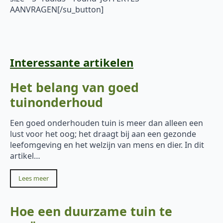
AANVRAGEN[/su_button]
Interessante artikelen
Het belang van goed
tuinonderhoud
Een goed onderhouden tuin is meer dan alleen een
lust voor het oog; het draagt bij aan een gezonde
leefomgeving en het welzijn van mens en dier. In dit
artikel…
Lees meer
Hoe een duurzame tuin te