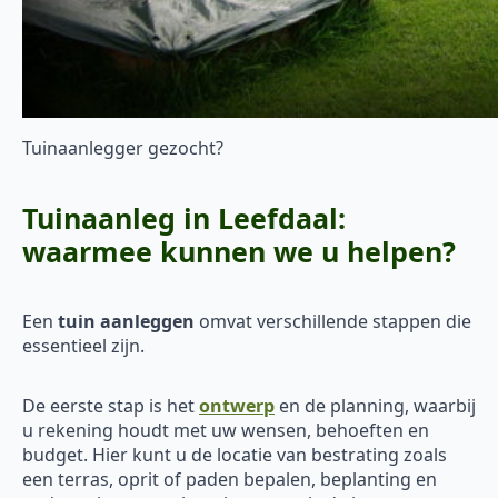
Tuinaanlegger gezocht?
Tuinaanleg in Leefdaal:
waarmee kunnen we u helpen?
Een
tuin aanleggen
omvat verschillende stappen die
essentieel zijn.
De eerste stap is het
ontwerp
en de planning, waarbij
u rekening houdt met uw wensen, behoeften en
budget. Hier kunt u de locatie van bestrating zoals
een terras, oprit of paden bepalen, beplanting en