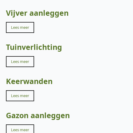
Vijver aanleggen
Lees meer
Tuinverlichting
Lees meer
Keerwanden
Lees meer
Gazon aanleggen
Lees meer