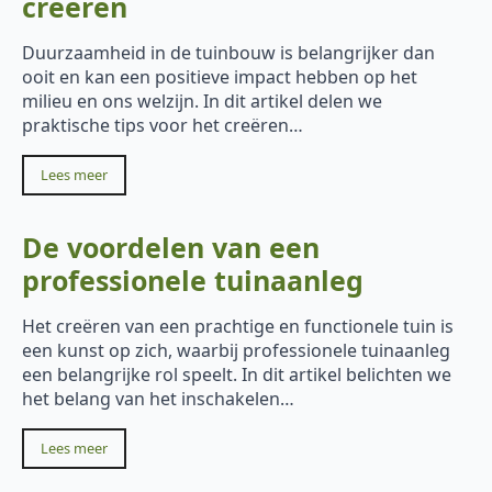
creëren
Duurzaamheid in de tuinbouw is belangrijker dan
ooit en kan een positieve impact hebben op het
milieu en ons welzijn. In dit artikel delen we
praktische tips voor het creëren…
Lees meer
De voordelen van een
professionele tuinaanleg
Het creëren van een prachtige en functionele tuin is
een kunst op zich, waarbij professionele tuinaanleg
een belangrijke rol speelt. In dit artikel belichten we
het belang van het inschakelen…
Lees meer