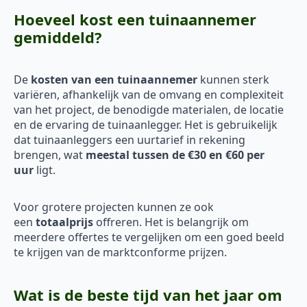
Hoeveel kost een tuinaannemer
gemiddeld?
De
kosten van een tuinaannemer
kunnen sterk
variëren, afhankelijk van de omvang en complexiteit
van het project, de benodigde materialen, de locatie
en de ervaring de tuinaanlegger. Het is gebruikelijk
dat tuinaanleggers een uurtarief in rekening
brengen, wat
meestal tussen de €30 en €60 per
uur
ligt.
Voor grotere projecten kunnen ze ook
een
totaalprijs
offreren. Het is belangrijk om
meerdere offertes te vergelijken om een goed beeld
te krijgen van de marktconforme prijzen.
Wat is de beste tijd van het jaar om