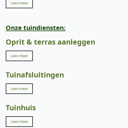
Lees meer
Onze tuindiensten:
Oprit & terras aanleggen
Lees meer
Tuinafsluitingen
Lees meer
Tuinhuis
Lees meer