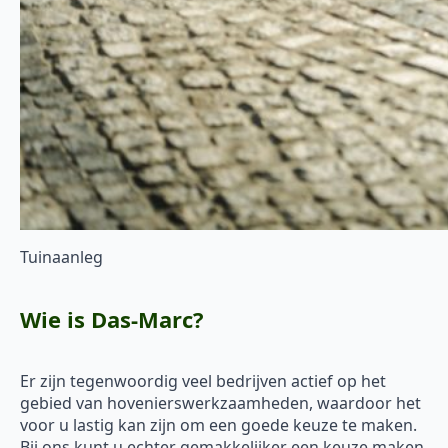
Tuinaanleg
Wie is Das-Marc?
Er zijn tegenwoordig veel bedrijven actief op het
gebied van hovenierswerkzaamheden, waardoor het
voor u lastig kan zijn om een goede keuze te maken.
Bij ons kunt u echter gemakkelijker een keuze maken.