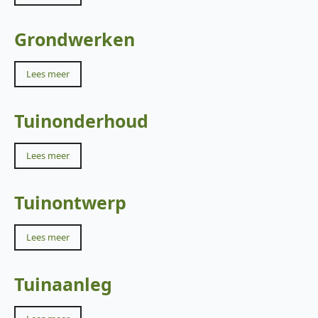
Grondwerken
Lees meer
Tuinonderhoud
Lees meer
Tuinontwerp
Lees meer
Tuinaanleg