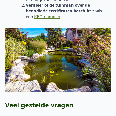
Verifieer of de tuinman over de
benodigde certificaten beschikt
zoals
een
KBO nummer
.
Veel gestelde vragen