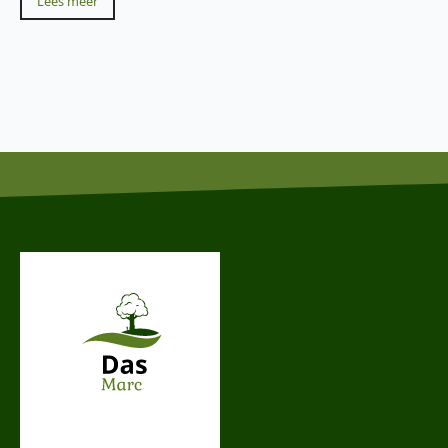
Lees meer