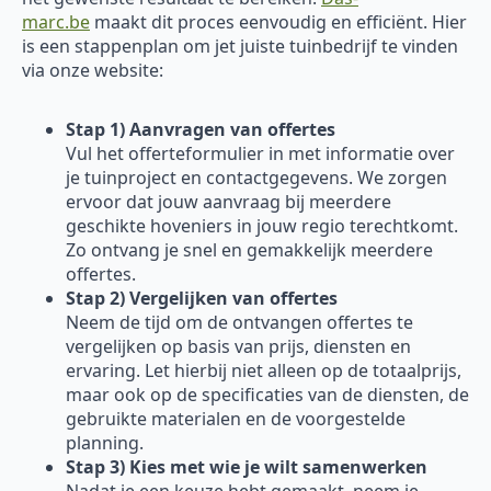
marc.be
maakt dit proces eenvoudig en efficiënt. Hier
is een stappenplan om jet juiste tuinbedrijf te vinden
via onze website:
Stap 1) Aanvragen van offertes
Vul het offerteformulier in met informatie over
je tuinproject en contactgegevens. We zorgen
ervoor dat jouw aanvraag bij meerdere
geschikte hoveniers in jouw regio terechtkomt.
Zo ontvang je snel en gemakkelijk meerdere
offertes.
Stap 2) Vergelijken van offertes
Neem de tijd om de ontvangen offertes te
vergelijken op basis van prijs, diensten en
ervaring. Let hierbij niet alleen op de totaalprijs,
maar ook op de specificaties van de diensten, de
gebruikte materialen en de voorgestelde
planning.
Stap 3) Kies met wie je wilt samenwerken