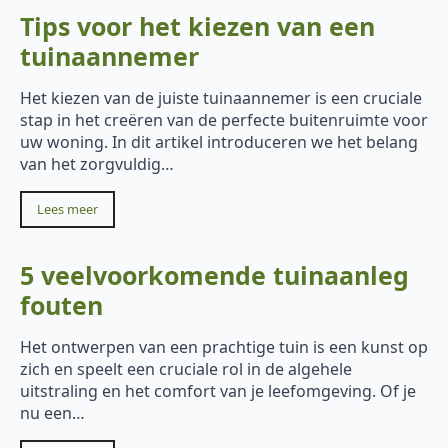
Tips voor het kiezen van een
tuinaannemer
Het kiezen van de juiste tuinaannemer is een cruciale
stap in het creëren van de perfecte buitenruimte voor
uw woning. In dit artikel introduceren we het belang
van het zorgvuldig…
Lees meer
5 veelvoorkomende tuinaanleg
fouten
Het ontwerpen van een prachtige tuin is een kunst op
zich en speelt een cruciale rol in de algehele
uitstraling en het comfort van je leefomgeving. Of je
nu een…