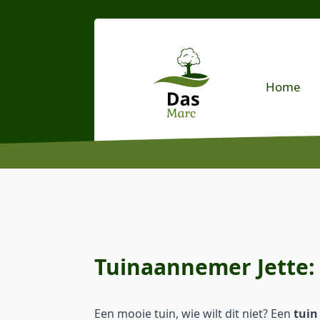
Home
Tuinaannemer Jette: 
Een mooie tuin, wie wilt dit niet? Een
tuin