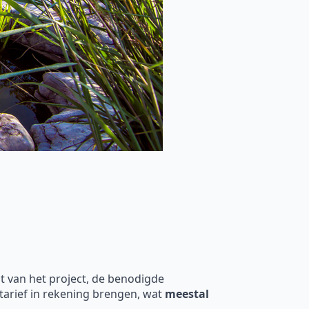
t van het project, de benodigde
rtarief in rekening brengen, wat
meestal