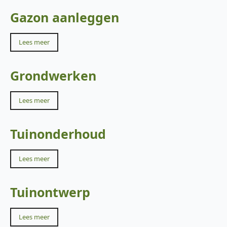
Gazon aanleggen
Lees meer
Grondwerken
Lees meer
Tuinonderhoud
Lees meer
Tuinontwerp
Lees meer