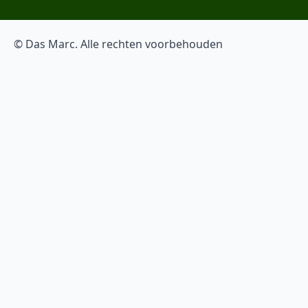
© Das Marc. Alle rechten voorbehouden