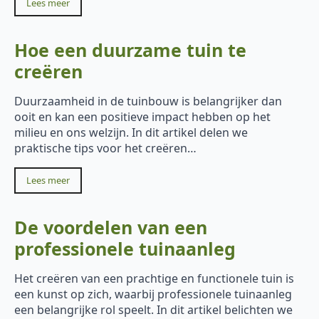
Lees meer
Hoe een duurzame tuin te
creëren
Duurzaamheid in de tuinbouw is belangrijker dan
ooit en kan een positieve impact hebben op het
milieu en ons welzijn. In dit artikel delen we
praktische tips voor het creëren…
Lees meer
De voordelen van een
professionele tuinaanleg
Het creëren van een prachtige en functionele tuin is
een kunst op zich, waarbij professionele tuinaanleg
een belangrijke rol speelt. In dit artikel belichten we