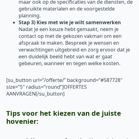
maar ook op de specificaties van de diensten, de
gebruikte materialen en de voorgestelde
planning.
Stap 3) Kies met wie je wilt samenwerken
Nadat je een keuze hebt gemaakt, neem je
contact op met de gekozen vakman om een
afspraak te maken. Bespreek je wensen en
verwachtingen uitgebreid en zorg ervoor dat je
een duidelijk beeld hebt van wat er gaat
gebeuren, wanneer en tegen welke kosten.
[su_button url=”/offerte/” background=”#587728″
size=”5″ radius=”round”]OFFERTES
AANVRAGEN[/su_button]
Tips voor het kiezen van de juiste
hovenier: