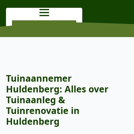
OFFERTE AANVRAGEN
Tuinaannemer
Huldenberg: Alles over
Tuinaanleg &
Tuinrenovatie in
Huldenberg