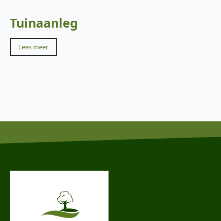
Tuinaanleg
Lees meer