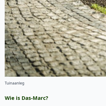
Tuinaanleg
Wie is Das-Marc?