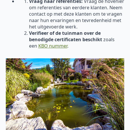
Vraag naar referenties:
Vraag de hovenier
om referenties van eerdere klanten. Neem
contact op met deze klanten om te vragen
naar hun ervaringen en tevredenheid met
het uitgevoerde werk.
Verifieer of de tuinman over de
benodigde certificaten beschikt
zoals
een
KBO nummer
.