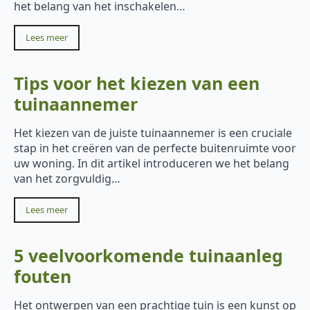
het belang van het inschakelen…
Lees meer
Tips voor het kiezen van een
tuinaannemer
Het kiezen van de juiste tuinaannemer is een cruciale
stap in het creëren van de perfecte buitenruimte voor
uw woning. In dit artikel introduceren we het belang
van het zorgvuldig…
Lees meer
5 veelvoorkomende tuinaanleg
fouten
Het ontwerpen van een prachtige tuin is een kunst op