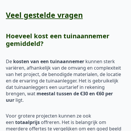
Veel gestelde vragen
Hoeveel kost een tuinaannemer
gemiddeld?
De
kosten van een tuinaannemer
kunnen sterk
variëren, afhankelijk van de omvang en complexiteit
van het project, de benodigde materialen, de locatie
en de ervaring de tuinaanlegger. Het is gebruikelijk
dat tuinaanleggers een uurtarief in rekening
brengen, wat
meestal tussen de €30 en €60 per
uur
ligt.
Voor grotere projecten kunnen ze ook
een
totaalprijs
offreren. Het is belangrijk om
meerdere offertes te vergelijken om een goed beeld