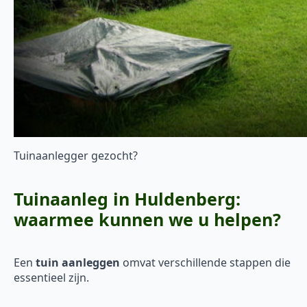
Tuinaanlegger gezocht?
Tuinaanleg in Huldenberg:
waarmee kunnen we u helpen?
Een
tuin aanleggen
omvat verschillende stappen die
essentieel zijn.