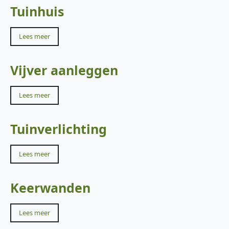
Tuinhuis
Lees meer
Vijver aanleggen
Lees meer
Tuinverlichting
Lees meer
Keerwanden
Lees meer