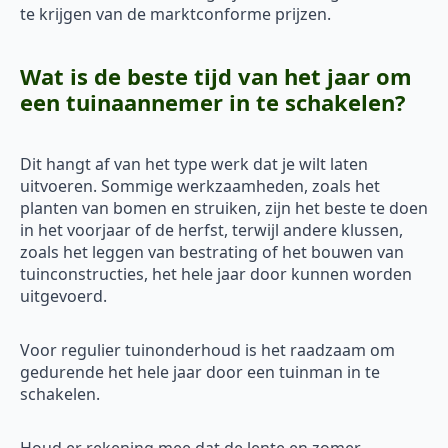
te krijgen van de marktconforme prijzen.
Wat is de beste tijd van het jaar om
een tuinaannemer in te schakelen?
Dit hangt af van het type werk dat je wilt laten
uitvoeren. Sommige werkzaamheden, zoals het
planten van bomen en struiken, zijn het beste te doen
in het voorjaar of de herfst, terwijl andere klussen,
zoals het leggen van bestrating of het bouwen van
tuinconstructies, het hele jaar door kunnen worden
uitgevoerd.
Voor regulier tuinonderhoud is het raadzaam om
gedurende het hele jaar door een tuinman in te
schakelen.