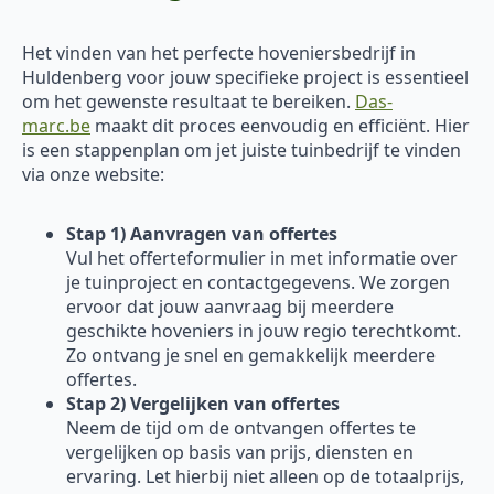
Het vinden van het perfecte hoveniersbedrijf in
Huldenberg voor jouw specifieke project is essentieel
om het gewenste resultaat te bereiken.
Das-
marc.be
maakt dit proces eenvoudig en efficiënt. Hier
is een stappenplan om jet juiste tuinbedrijf te vinden
via onze website:
Stap 1) Aanvragen van offertes
Vul het offerteformulier in met informatie over
je tuinproject en contactgegevens. We zorgen
ervoor dat jouw aanvraag bij meerdere
geschikte hoveniers in jouw regio terechtkomt.
Zo ontvang je snel en gemakkelijk meerdere
offertes.
Stap 2) Vergelijken van offertes
Neem de tijd om de ontvangen offertes te
vergelijken op basis van prijs, diensten en
ervaring. Let hierbij niet alleen op de totaalprijs,