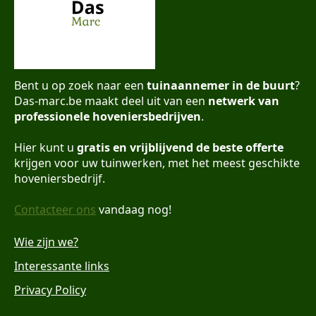
Bent u op zoek naar een
tuinaannemer in de buurt
?
Das-marc.be maakt deel uit van een
netwerk van
professionele hoveniersbedrijven
.
Hier kunt u
gratis en vrijblijvend de beste offerte
krijgen voor uw tuinwerken, met het meest geschikte
hoveniersbedrijf.
Contacteer ons
vandaag nog!
Wie zijn we?
Interessante links
Privacy Policy