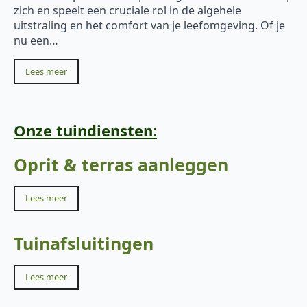
zich en speelt een cruciale rol in de algehele
uitstraling en het comfort van je leefomgeving. Of je
nu een…
Lees meer
Onze tuindiensten:
Oprit & terras aanleggen
Lees meer
Tuinafsluitingen
Lees meer