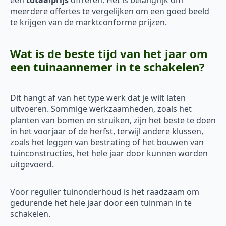
een
totaalprijs
offreren. Het is belangrijk om
meerdere offertes te vergelijken om een goed beeld
te krijgen van de marktconforme prijzen.
Wat is de beste tijd van het jaar om
een tuinaannemer in te schakelen?
Dit hangt af van het type werk dat je wilt laten
uitvoeren. Sommige werkzaamheden, zoals het
planten van bomen en struiken, zijn het beste te doen
in het voorjaar of de herfst, terwijl andere klussen,
zoals het leggen van bestrating of het bouwen van
tuinconstructies, het hele jaar door kunnen worden
uitgevoerd.
Voor regulier tuinonderhoud is het raadzaam om
gedurende het hele jaar door een tuinman in te
schakelen.