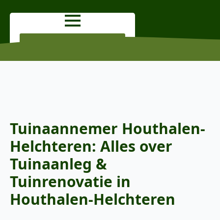
OFFERTE AANVRAGEN
Tuinaannemer Houthalen-
Helchteren: Alles over
Tuinaanleg &
Tuinrenovatie in
Houthalen-Helchteren