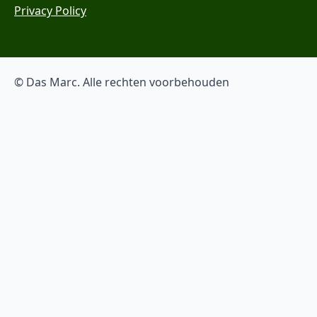
Privacy Policy
© Das Marc. Alle rechten voorbehouden