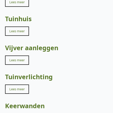
Lees meer
Tuinhuis
Lees meer
Vijver aanleggen
Lees meer
Tuinverlichting
Lees meer
Keerwanden