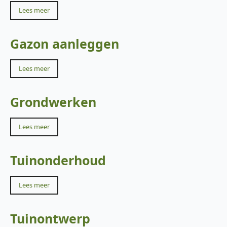
Lees meer
Gazon aanleggen
Lees meer
Grondwerken
Lees meer
Tuinonderhoud
Lees meer
Tuinontwerp