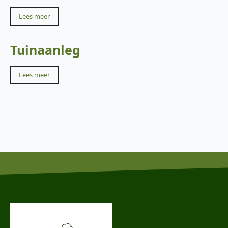
Lees meer
Tuinaanleg
Lees meer