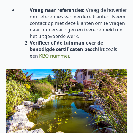
Vraag naar referenties:
Vraag de hovenier
om referenties van eerdere klanten. Neem
contact op met deze klanten om te vragen
naar hun ervaringen en tevredenheid met
het uitgevoerde werk.
Verifieer of de tuinman over de
benodigde certificaten beschikt
zoals
een
KBO nummer
.