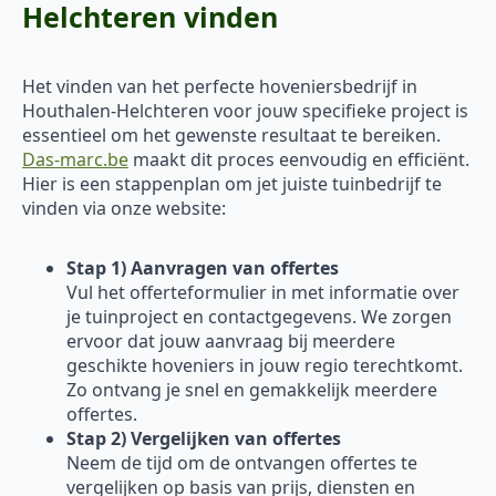
Helchteren vinden
Het vinden van het perfecte hoveniersbedrijf in
Houthalen-Helchteren voor jouw specifieke project is
essentieel om het gewenste resultaat te bereiken.
Das-marc.be
maakt dit proces eenvoudig en efficiënt.
Hier is een stappenplan om jet juiste tuinbedrijf te
vinden via onze website:
Stap 1) Aanvragen van offertes
Vul het offerteformulier in met informatie over
je tuinproject en contactgegevens. We zorgen
ervoor dat jouw aanvraag bij meerdere
geschikte hoveniers in jouw regio terechtkomt.
Zo ontvang je snel en gemakkelijk meerdere
offertes.
Stap 2) Vergelijken van offertes
Neem de tijd om de ontvangen offertes te
vergelijken op basis van prijs, diensten en