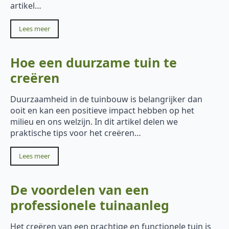
artikel…
Lees meer
Hoe een duurzame tuin te
creëren
Duurzaamheid in de tuinbouw is belangrijker dan
ooit en kan een positieve impact hebben op het
milieu en ons welzijn. In dit artikel delen we
praktische tips voor het creëren…
Lees meer
De voordelen van een
professionele tuinaanleg
Het creëren van een prachtige en functionele tuin is