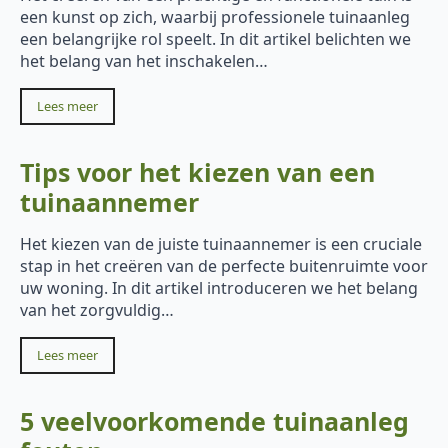
een kunst op zich, waarbij professionele tuinaanleg
een belangrijke rol speelt. In dit artikel belichten we
het belang van het inschakelen…
Lees meer
Tips voor het kiezen van een
tuinaannemer
Het kiezen van de juiste tuinaannemer is een cruciale
stap in het creëren van de perfecte buitenruimte voor
uw woning. In dit artikel introduceren we het belang
van het zorgvuldig…
Lees meer
5 veelvoorkomende tuinaanleg