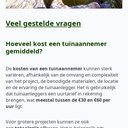
Veel gestelde vragen
Hoeveel kost een tuinaannemer
gemiddeld?
De
kosten van een tuinaannemer
kunnen sterk
variëren, afhankelijk van de omvang en complexiteit
van het project, de benodigde materialen, de locatie
en de ervaring de tuinaanlegger. Het is gebruikelijk
dat tuinaanleggers een uurtarief in rekening
brengen, wat
meestal tussen de €30 en €60 per
uur
ligt.
Voor grotere projecten kunnen ze ook