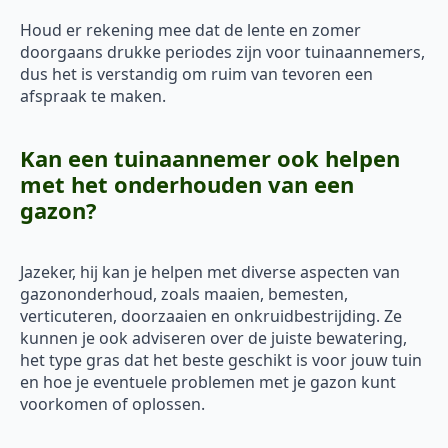
Houd er rekening mee dat de lente en zomer
doorgaans drukke periodes zijn voor tuinaannemers,
dus het is verstandig om ruim van tevoren een
afspraak te maken.
Kan een tuinaannemer ook helpen
met het onderhouden van een
gazon?
Jazeker, hij kan je helpen met diverse aspecten van
gazononderhoud, zoals maaien, bemesten,
verticuteren, doorzaaien en onkruidbestrijding. Ze
kunnen je ook adviseren over de juiste bewatering,
het type gras dat het beste geschikt is voor jouw tuin
en hoe je eventuele problemen met je gazon kunt
voorkomen of oplossen.