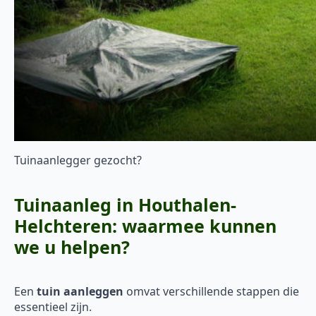
Tuinaanlegger gezocht?
Tuinaanleg in Houthalen-
Helchteren: waarmee kunnen
we u helpen?
Een
tuin aanleggen
omvat verschillende stappen die
essentieel zijn.