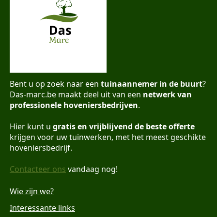
Bent u op zoek naar een
tuinaannemer in de buurt
?
Das-marc.be maakt deel uit van een
netwerk van
professionele hoveniersbedrijven
.
Hier kunt u
gratis en vrijblijvend de beste offerte
krijgen voor uw tuinwerken, met het meest geschikte
hoveniersbedrijf.
Contacteer ons
vandaag nog!
Wie zijn we?
Interessante links