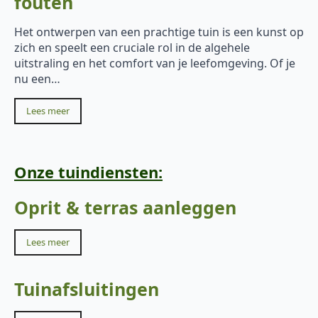
fouten
Het ontwerpen van een prachtige tuin is een kunst op
zich en speelt een cruciale rol in de algehele
uitstraling en het comfort van je leefomgeving. Of je
nu een…
Lees meer
Onze tuindiensten:
Oprit & terras aanleggen
Lees meer
Tuinafsluitingen