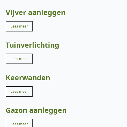
Vijver aanleggen
Lees meer
Tuinverlichting
Lees meer
Keerwanden
Lees meer
Gazon aanleggen
Lees meer