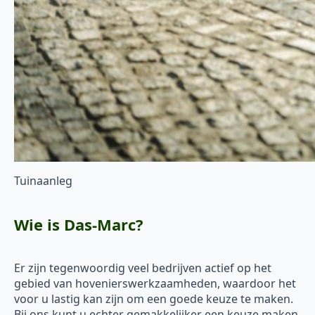
Tuinaanleg
Wie is Das-Marc?
Er zijn tegenwoordig veel bedrijven actief op het
gebied van hovenierswerkzaamheden, waardoor het
voor u lastig kan zijn om een goede keuze te maken.
Bij ons kunt u echter gemakkelijker een keuze maken.