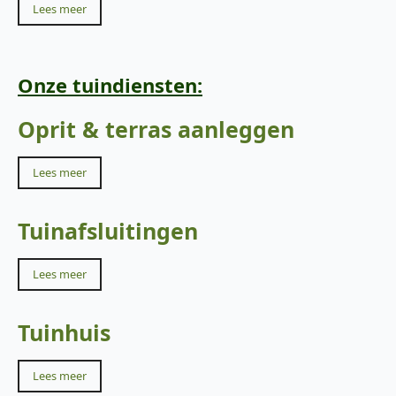
Lees meer
Onze tuindiensten:
Oprit & terras aanleggen
Lees meer
Tuinafsluitingen
Lees meer
Tuinhuis
Lees meer