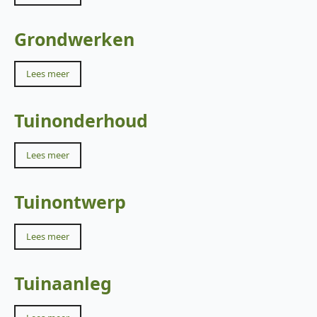
Grondwerken
Lees meer
Tuinonderhoud
Lees meer
Tuinontwerp
Lees meer
Tuinaanleg