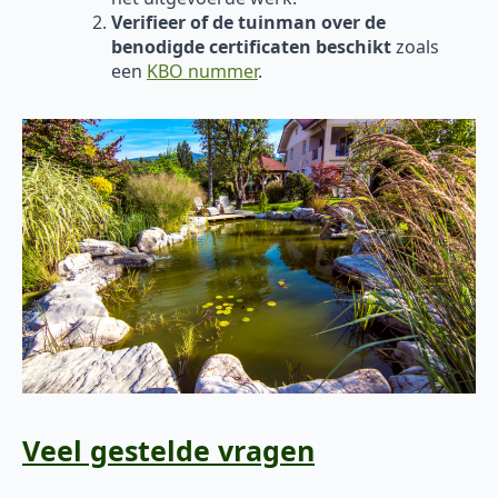
Verifieer of de tuinman over de
benodigde certificaten beschikt
zoals
een
KBO nummer
.
Veel gestelde vragen