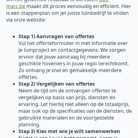
marc.be
maakt dit proces eenvoudig en efficiënt. Hier
is een stappenplan om jet juiste tuinbedrijf te vinden
via onze website:
Stap 1) Aanvragen van offertes
Vul het offerteformulier in met informatie over
je tuinproject en contactgegevens. We zorgen
ervoor dat jouw aanvraag bij meerdere
geschikte hoveniers in jouw regio terechtkomt.
Zo ontvang je snel en gemakkelijk meerdere
offertes.
Stap 2) Vergelijken van offertes
Neem de tijd om de ontvangen offertes te
vergelijken op basis van prijs, diensten en
ervaring. Let hierbij niet alleen op de totaalprijs,
maar ook op de specificaties van de diensten, de
gebruikte materialen en de voorgestelde
planning.
Stap 3) Kies met wie je wilt samenwerken