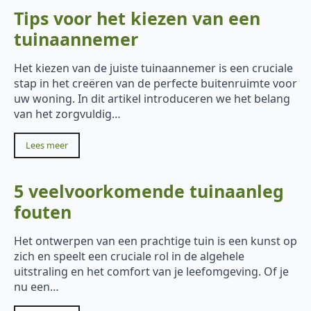
Tips voor het kiezen van een
tuinaannemer
Het kiezen van de juiste tuinaannemer is een cruciale
stap in het creëren van de perfecte buitenruimte voor
uw woning. In dit artikel introduceren we het belang
van het zorgvuldig…
Lees meer
5 veelvoorkomende tuinaanleg
fouten
Het ontwerpen van een prachtige tuin is een kunst op
zich en speelt een cruciale rol in de algehele
uitstraling en het comfort van je leefomgeving. Of je
nu een…