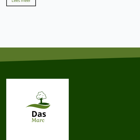
Lees meer