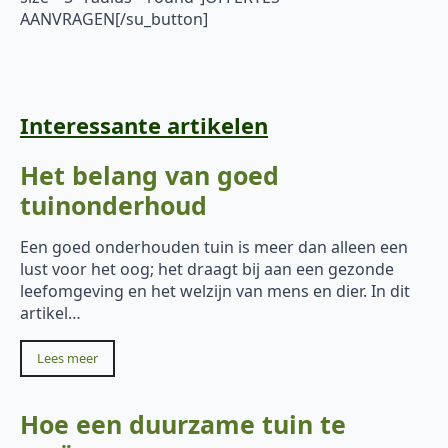
AANVRAGEN[/su_button]
Interessante artikelen
Het belang van goed
tuinonderhoud
Een goed onderhouden tuin is meer dan alleen een
lust voor het oog; het draagt bij aan een gezonde
leefomgeving en het welzijn van mens en dier. In dit
artikel…
Lees meer
Hoe een duurzame tuin te