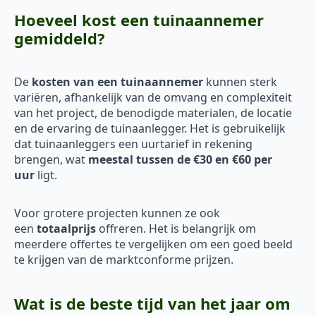
Hoeveel kost een tuinaannemer
gemiddeld?
De
kosten van een tuinaannemer
kunnen sterk
variëren, afhankelijk van de omvang en complexiteit
van het project, de benodigde materialen, de locatie
en de ervaring de tuinaanlegger. Het is gebruikelijk
dat tuinaanleggers een uurtarief in rekening
brengen, wat
meestal tussen de €30 en €60 per
uur
ligt.
Voor grotere projecten kunnen ze ook
een
totaalprijs
offreren. Het is belangrijk om
meerdere offertes te vergelijken om een goed beeld
te krijgen van de marktconforme prijzen.
Wat is de beste tijd van het jaar om