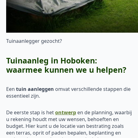
Tuinaanlegger gezocht?
Tuinaanleg in Hoboken:
waarmee kunnen we u helpen?
Een
tuin aanleggen
omvat verschillende stappen die
essentieel zijn.
De eerste stap is het
ontwerp
en de planning, waarbij
u rekening houdt met uw wensen, behoeften en
budget. Hier kunt u de locatie van bestrating zoals
een terras, oprit of paden bepalen, beplanting en