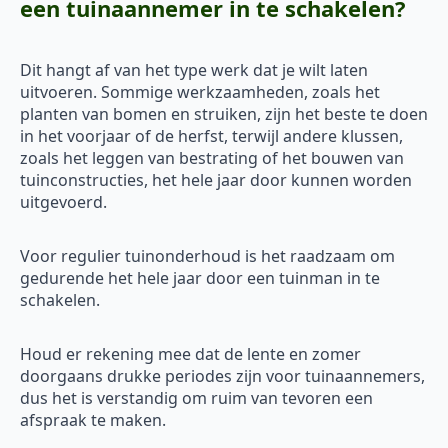
een tuinaannemer in te schakelen?
Dit hangt af van het type werk dat je wilt laten
uitvoeren. Sommige werkzaamheden, zoals het
planten van bomen en struiken, zijn het beste te doen
in het voorjaar of de herfst, terwijl andere klussen,
zoals het leggen van bestrating of het bouwen van
tuinconstructies, het hele jaar door kunnen worden
uitgevoerd.
Voor regulier tuinonderhoud is het raadzaam om
gedurende het hele jaar door een tuinman in te
schakelen.
Houd er rekening mee dat de lente en zomer
doorgaans drukke periodes zijn voor tuinaannemers,
dus het is verstandig om ruim van tevoren een
afspraak te maken.