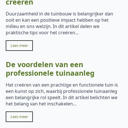
creëren
Duurzaamheid in de tuinbouw is belangrijker dan
ooit en kan een positieve impact hebben op het
milieu en ons welzijn. In dit artikel delen we
praktische tips voor het creëren…
Lees meer
De voordelen van een
professionele tuinaanleg
Het creëren van een prachtige en functionele tuin is
een kunst op zich, waarbij professionele tuinaanleg
een belangrijke rol speelt. In dit artikel belichten we
het belang van het inschakelen…
Lees meer