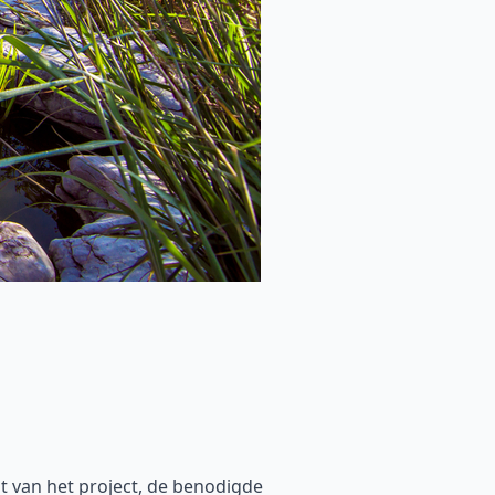
t van het project, de benodigde