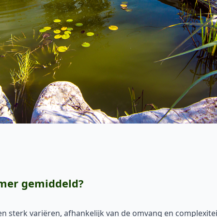
emer gemiddeld?
 sterk variëren, afhankelijk van de omvang en complexitei