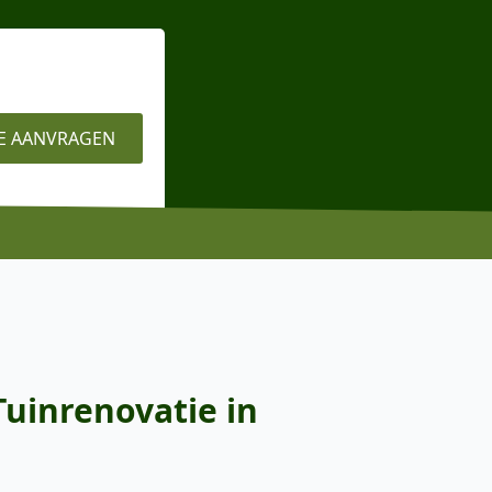
E AANVRAGEN
Tuinrenovatie in