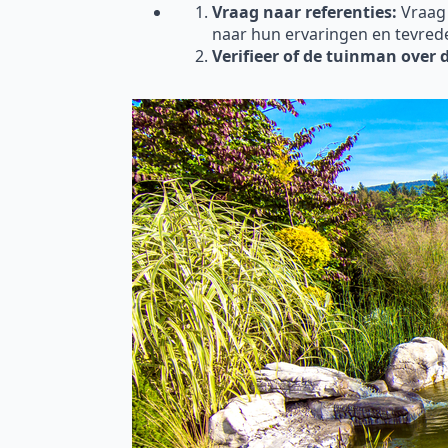
Vraag naar referenties:
Vraag
naar hun ervaringen en tevred
Verifieer of de tuinman over 