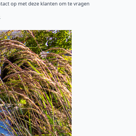
tact op met deze klanten om te vragen
.