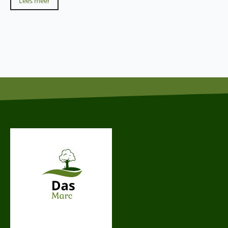
Lees meer