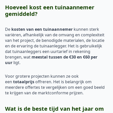
Hoeveel kost een tuinaannemer
gemiddeld?
De
kosten van een tuinaannemer
kunnen sterk
variëren, afhankelijk van de omvang en complexiteit
van het project, de benodigde materialen, de locatie
en de ervaring de tuinaanlegger. Het is gebruikelijk
dat tuinaanleggers een uurtarief in rekening
brengen, wat
meestal tussen de €30 en €60 per
uur
ligt.
Voor grotere projecten kunnen ze ook
een
totaalprijs
offreren. Het is belangrijk om
meerdere offertes te vergelijken om een goed beeld
te krijgen van de marktconforme prijzen.
Wat is de beste tijd van het jaar om