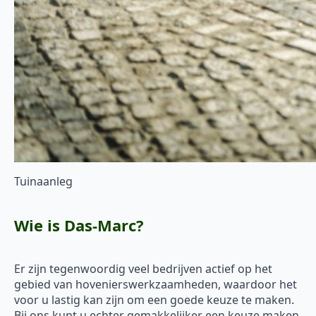
Tuinaanleg
Wie is Das-Marc?
Er zijn tegenwoordig veel bedrijven actief op het
gebied van hovenierswerkzaamheden, waardoor het
voor u lastig kan zijn om een goede keuze te maken.
Bij ons kunt u echter gemakkelijker een keuze maken.