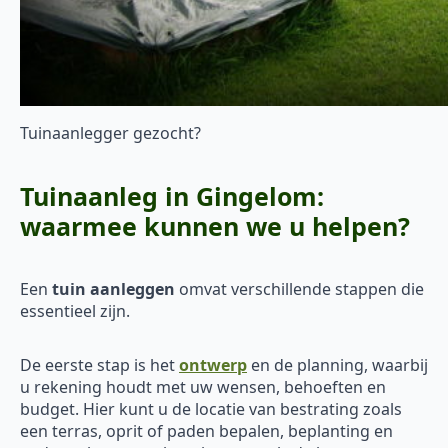
Tuinaanlegger gezocht?
Tuinaanleg in Gingelom:
waarmee kunnen we u helpen?
Een
tuin aanleggen
omvat verschillende stappen die
essentieel zijn.
De eerste stap is het
ontwerp
en de planning, waarbij
u rekening houdt met uw wensen, behoeften en
budget. Hier kunt u de locatie van bestrating zoals
een terras, oprit of paden bepalen, beplanting en