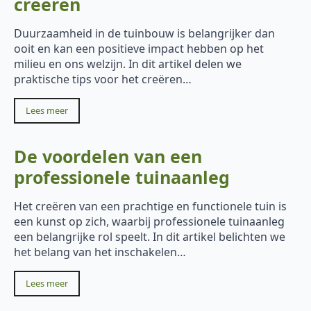
creëren
Duurzaamheid in de tuinbouw is belangrijker dan
ooit en kan een positieve impact hebben op het
milieu en ons welzijn. In dit artikel delen we
praktische tips voor het creëren…
Lees meer
De voordelen van een
professionele tuinaanleg
Het creëren van een prachtige en functionele tuin is
een kunst op zich, waarbij professionele tuinaanleg
een belangrijke rol speelt. In dit artikel belichten we
het belang van het inschakelen…
Lees meer