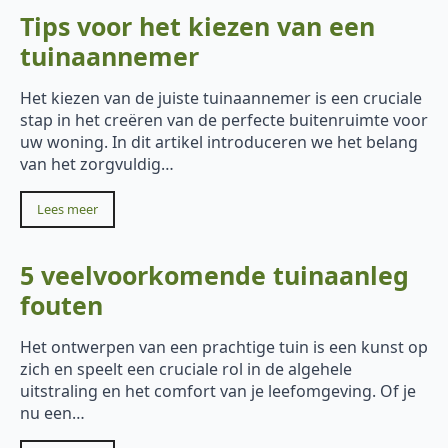
Tips voor het kiezen van een
tuinaannemer
Het kiezen van de juiste tuinaannemer is een cruciale
stap in het creëren van de perfecte buitenruimte voor
uw woning. In dit artikel introduceren we het belang
van het zorgvuldig…
Lees meer
5 veelvoorkomende tuinaanleg
fouten
Het ontwerpen van een prachtige tuin is een kunst op
zich en speelt een cruciale rol in de algehele
uitstraling en het comfort van je leefomgeving. Of je
nu een…