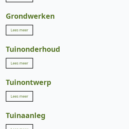
Grondwerken
Lees meer
Tuinonderhoud
Lees meer
Tuinontwerp
Lees meer
Tuinaanleg