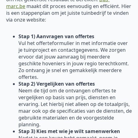
marc.be
maakt dit proces eenvoudig en efficiënt. Hier
is een stappenplan om jet juiste tuinbedrijf te vinden
via onze website:
Stap 1) Aanvragen van offertes
Vul het offerteformulier in met informatie over
je tuinproject en contactgegevens. We zorgen
ervoor dat jouw aanvraag bij meerdere
geschikte hoveniers in jouw regio terechtkomt.
Zo ontvang je snel en gemakkelijk meerdere
offertes.
Stap 2) Vergelijken van offertes
Neem de tijd om de ontvangen offertes te
vergelijken op basis van prijs, diensten en
ervaring. Let hierbij niet alleen op de totaalprijs,
maar ook op de specificaties van de diensten, de
gebruikte materialen en de voorgestelde
planning.
Stap 3) Kies met wie je wilt samenwerken