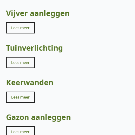
Vijver aanleggen
Lees meer
Tuinverlichting
Lees meer
Keerwanden
Lees meer
Gazon aanleggen
Lees meer