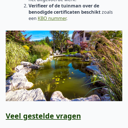
Verifieer of de tuinman over de
benodigde certificaten beschikt
zoals
een
KBO nummer
.
Veel gestelde vragen