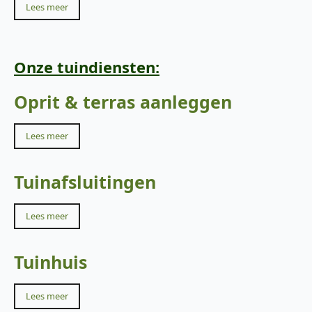
Lees meer
Onze tuindiensten:
Oprit & terras aanleggen
Lees meer
Tuinafsluitingen
Lees meer
Tuinhuis
Lees meer