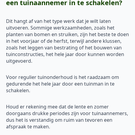
een tuinaannemer in te schakelen?
Dit hangt af van het type werk dat je wilt laten
uitvoeren. Sommige werkzaamheden, zoals het
planten van bomen en struiken, zijn het beste te doen
in het voorjaar of de herfst, terwijl andere klussen,
zoals het leggen van bestrating of het bouwen van
tuinconstructies, het hele jaar door kunnen worden
uitgevoerd.
Voor regulier tuinonderhoud is het raadzaam om
gedurende het hele jaar door een tuinman in te
schakelen.
Houd er rekening mee dat de lente en zomer
doorgaans drukke periodes zijn voor tuinaannemers,
dus het is verstandig om ruim van tevoren een
afspraak te maken.