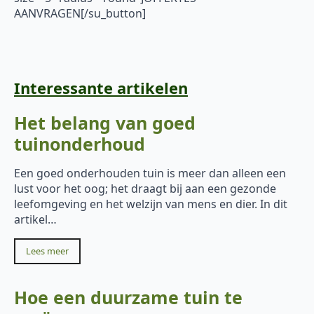
AANVRAGEN[/su_button]
Interessante artikelen
Het belang van goed
tuinonderhoud
Een goed onderhouden tuin is meer dan alleen een
lust voor het oog; het draagt bij aan een gezonde
leefomgeving en het welzijn van mens en dier. In dit
artikel…
Lees meer
Hoe een duurzame tuin te