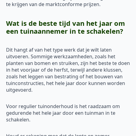
te krijgen van de marktconforme prijzen.
Wat is de beste tijd van het jaar om
een tuinaannemer in te schakelen?
Dit hangt af van het type werk dat je wilt laten
uitvoeren. Sommige werkzaamheden, zoals het
planten van bomen en struiken, zijn het beste te doen
in het voorjaar of de herfst, terwijl andere klussen,
zoals het leggen van bestrating of het bouwen van
tuinconstructies, het hele jaar door kunnen worden
uitgevoerd.
Voor regulier tuinonderhoud is het raadzaam om
gedurende het hele jaar door een tuinman in te
schakelen.