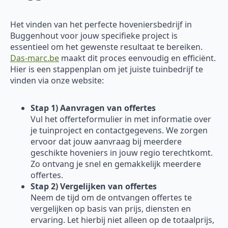
Het vinden van het perfecte hoveniersbedrijf in
Buggenhout voor jouw specifieke project is
essentieel om het gewenste resultaat te bereiken.
Das-marc.be
maakt dit proces eenvoudig en efficiënt.
Hier is een stappenplan om jet juiste tuinbedrijf te
vinden via onze website:
Stap 1) Aanvragen van offertes
Vul het offerteformulier in met informatie over
je tuinproject en contactgegevens. We zorgen
ervoor dat jouw aanvraag bij meerdere
geschikte hoveniers in jouw regio terechtkomt.
Zo ontvang je snel en gemakkelijk meerdere
offertes.
Stap 2) Vergelijken van offertes
Neem de tijd om de ontvangen offertes te
vergelijken op basis van prijs, diensten en
ervaring. Let hierbij niet alleen op de totaalprijs,