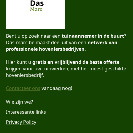
Bent u op zoek naar een
tuinaannemer in de buurt
?
Das-marc.be maakt deel uit van een
netwerk van
professionele hoveniersbedrijven
.
Hier kunt u
gratis en vrijblijvend de beste offerte
krijgen voor uw tuinwerken, met het meest geschikte
hoveniersbedrijf.
Contacteer ons
vandaag nog!
Wie zijn we?
Interessante links
Privacy Policy