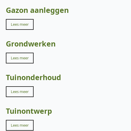
Gazon aanleggen
Lees meer
Grondwerken
Lees meer
Tuinonderhoud
Lees meer
Tuinontwerp
Lees meer