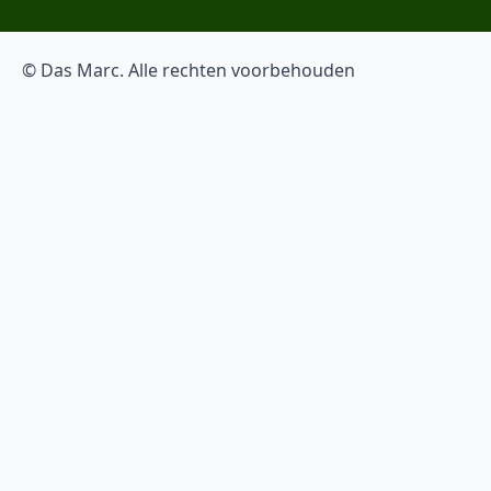
© Das Marc. Alle rechten voorbehouden