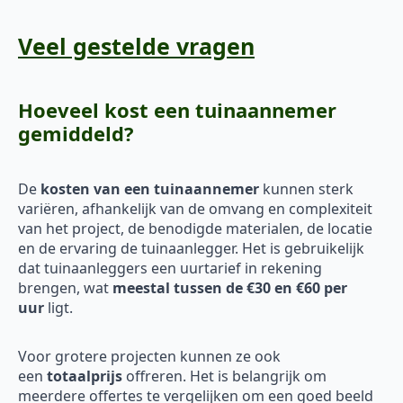
Veel gestelde vragen
Hoeveel kost een tuinaannemer
gemiddeld?
De
kosten van een tuinaannemer
kunnen sterk
variëren, afhankelijk van de omvang en complexiteit
van het project, de benodigde materialen, de locatie
en de ervaring de tuinaanlegger. Het is gebruikelijk
dat tuinaanleggers een uurtarief in rekening
brengen, wat
meestal tussen de €30 en €60 per
uur
ligt.
Voor grotere projecten kunnen ze ook
een
totaalprijs
offreren. Het is belangrijk om
meerdere offertes te vergelijken om een goed beeld