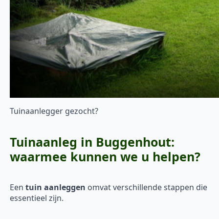
Tuinaanlegger gezocht?
Tuinaanleg in Buggenhout:
waarmee kunnen we u helpen?
Een
tuin aanleggen
omvat verschillende stappen die
essentieel zijn.