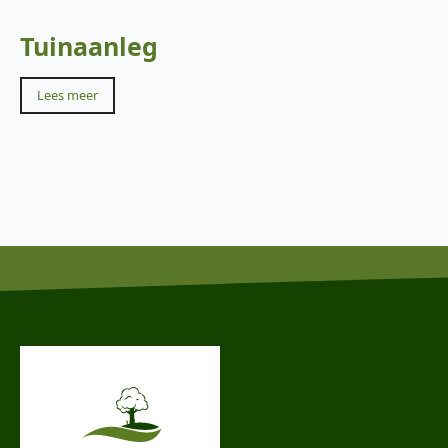
Tuinaanleg
Lees meer