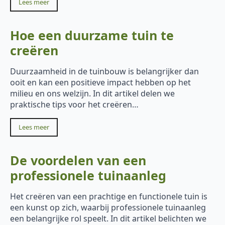
Lees meer
Hoe een duurzame tuin te
creëren
Duurzaamheid in de tuinbouw is belangrijker dan
ooit en kan een positieve impact hebben op het
milieu en ons welzijn. In dit artikel delen we
praktische tips voor het creëren…
Lees meer
De voordelen van een
professionele tuinaanleg
Het creëren van een prachtige en functionele tuin is
een kunst op zich, waarbij professionele tuinaanleg
een belangrijke rol speelt. In dit artikel belichten we