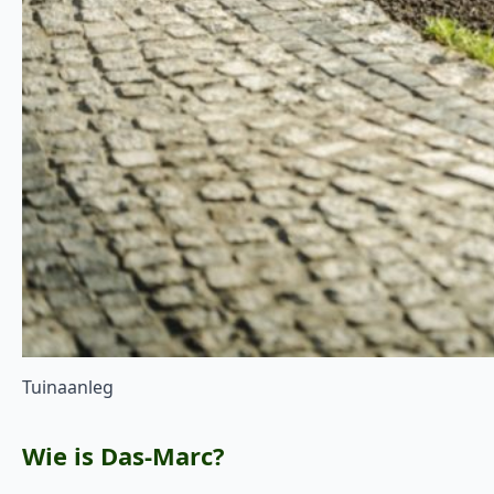
Tuinaanleg
Wie is Das-Marc?