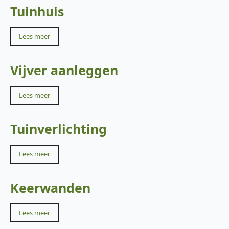
Tuinhuis
Lees meer
Vijver aanleggen
Lees meer
Tuinverlichting
Lees meer
Keerwanden
Lees meer