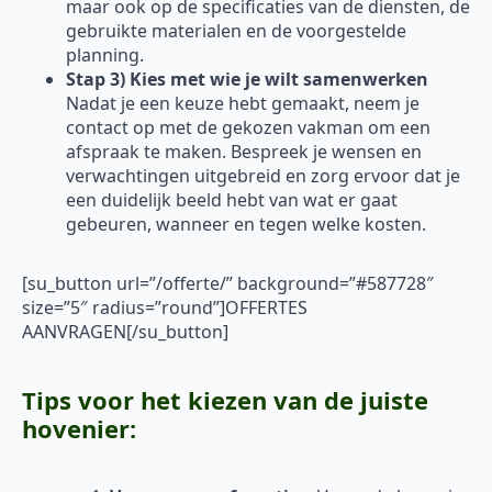
maar ook op de specificaties van de diensten, de
gebruikte materialen en de voorgestelde
planning.
Stap 3) Kies met wie je wilt samenwerken
Nadat je een keuze hebt gemaakt, neem je
contact op met de gekozen vakman om een
afspraak te maken. Bespreek je wensen en
verwachtingen uitgebreid en zorg ervoor dat je
een duidelijk beeld hebt van wat er gaat
gebeuren, wanneer en tegen welke kosten.
[su_button url=”/offerte/” background=”#587728″
size=”5″ radius=”round”]OFFERTES
AANVRAGEN[/su_button]
Tips voor het kiezen van de juiste
hovenier: