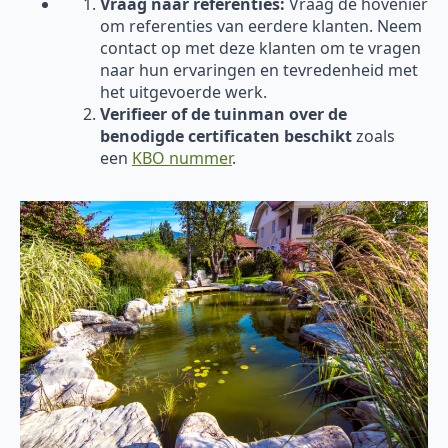
Vraag naar referenties:
Vraag de hovenier
om referenties van eerdere klanten. Neem
contact op met deze klanten om te vragen
naar hun ervaringen en tevredenheid met
het uitgevoerde werk.
Verifieer of de tuinman over de
benodigde certificaten beschikt
zoals
een
KBO nummer
.