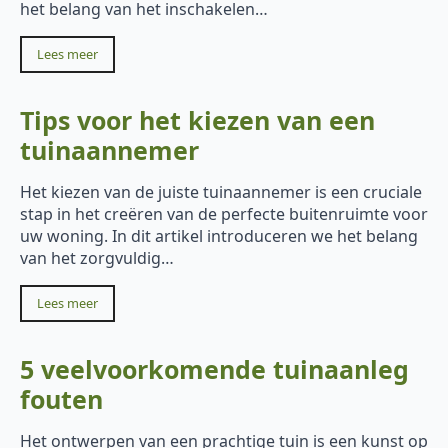
het belang van het inschakelen…
Lees meer
Tips voor het kiezen van een
tuinaannemer
Het kiezen van de juiste tuinaannemer is een cruciale
stap in het creëren van de perfecte buitenruimte voor
uw woning. In dit artikel introduceren we het belang
van het zorgvuldig…
Lees meer
5 veelvoorkomende tuinaanleg
fouten
Het ontwerpen van een prachtige tuin is een kunst op