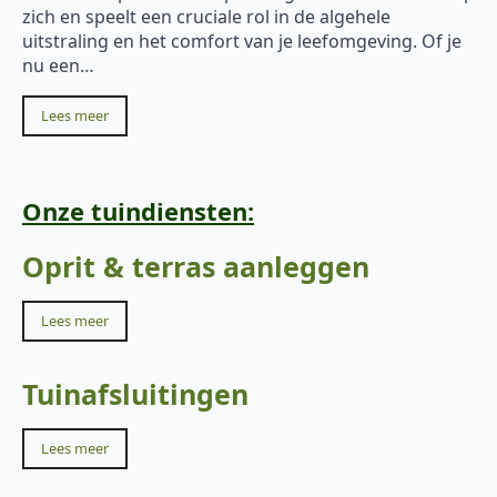
zich en speelt een cruciale rol in de algehele
uitstraling en het comfort van je leefomgeving. Of je
nu een…
Lees meer
Onze tuindiensten:
Oprit & terras aanleggen
Lees meer
Tuinafsluitingen
Lees meer