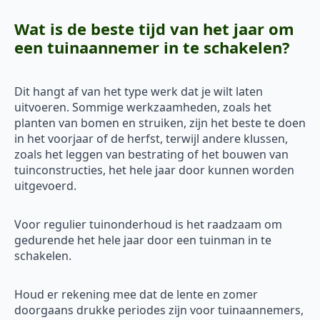
Wat is de beste tijd van het jaar om
een tuinaannemer in te schakelen?
Dit hangt af van het type werk dat je wilt laten
uitvoeren. Sommige werkzaamheden, zoals het
planten van bomen en struiken, zijn het beste te doen
in het voorjaar of de herfst, terwijl andere klussen,
zoals het leggen van bestrating of het bouwen van
tuinconstructies, het hele jaar door kunnen worden
uitgevoerd.
Voor regulier tuinonderhoud is het raadzaam om
gedurende het hele jaar door een tuinman in te
schakelen.
Houd er rekening mee dat de lente en zomer
doorgaans drukke periodes zijn voor tuinaannemers,