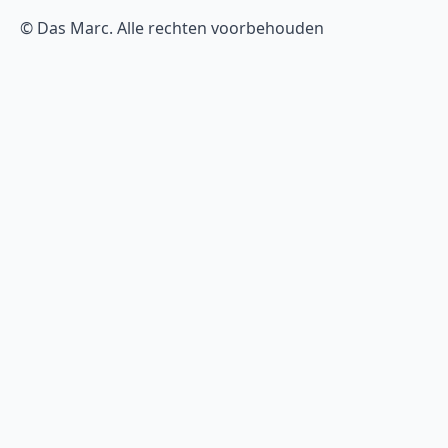
© Das Marc. Alle rechten voorbehouden