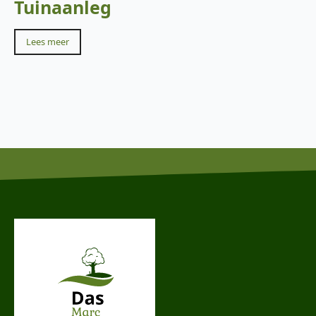
Tuinaanleg
Lees meer