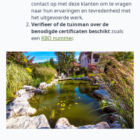
contact op met deze klanten om te vragen
naar hun ervaringen en tevredenheid met
het uitgevoerde werk.
Verifieer of de tuinman over de
benodigde certificaten beschikt
zoals
een
KBO nummer
.