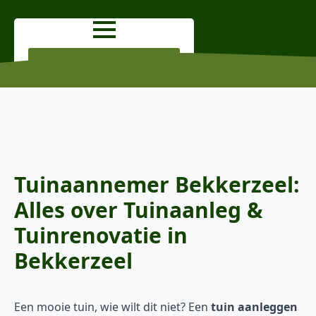
OFFERTE AANVRAGEN
Tuinaannemer Bekkerzeel:
Alles over Tuinaanleg &
Tuinrenovatie in
Bekkerzeel
Een mooie tuin, wie wilt dit niet? Een
tuin aanleggen