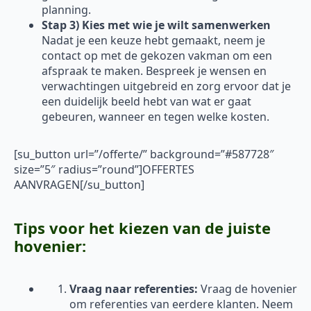
planning.
Stap 3) Kies met wie je wilt samenwerken
Nadat je een keuze hebt gemaakt, neem je
contact op met de gekozen vakman om een
afspraak te maken. Bespreek je wensen en
verwachtingen uitgebreid en zorg ervoor dat je
een duidelijk beeld hebt van wat er gaat
gebeuren, wanneer en tegen welke kosten.
[su_button url=”/offerte/” background=”#587728″
size=”5″ radius=”round”]OFFERTES
AANVRAGEN[/su_button]
Tips voor het kiezen van de juiste
hovenier:
Vraag naar referenties:
Vraag de hovenier
om referenties van eerdere klanten. Neem