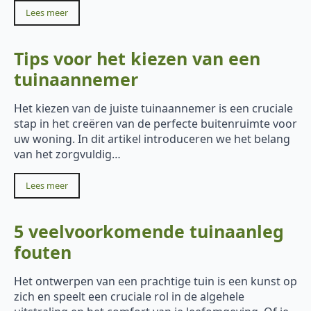
Lees meer
Tips voor het kiezen van een
tuinaannemer
Het kiezen van de juiste tuinaannemer is een cruciale
stap in het creëren van de perfecte buitenruimte voor
uw woning. In dit artikel introduceren we het belang
van het zorgvuldig…
Lees meer
5 veelvoorkomende tuinaanleg
fouten
Het ontwerpen van een prachtige tuin is een kunst op
zich en speelt een cruciale rol in de algehele