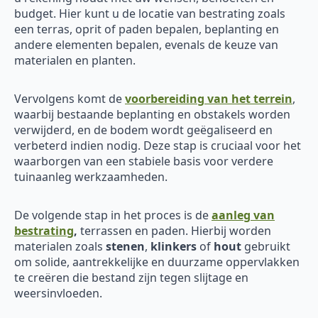
budget. Hier kunt u de locatie van bestrating zoals
een terras, oprit of paden bepalen, beplanting en
andere elementen bepalen, evenals de keuze van
materialen en planten.
Vervolgens komt de
voorbereiding van het terrein
,
waarbij bestaande beplanting en obstakels worden
verwijderd, en de bodem wordt geëgaliseerd en
verbeterd indien nodig. Deze stap is cruciaal voor het
waarborgen van een stabiele basis voor verdere
tuinaanleg werkzaamheden.
De volgende stap in het proces is de
aanleg van
bestrating
,
terrassen en paden. Hierbij worden
materialen zoals
stenen
,
klinkers
of
hout
gebruikt
om solide, aantrekkelijke en duurzame oppervlakken
te creëren die bestand zijn tegen slijtage en
weersinvloeden.