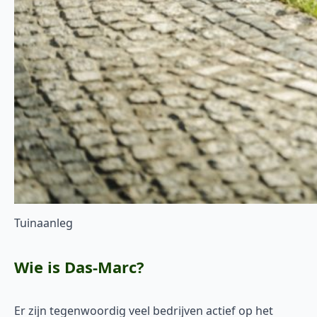
Tuinaanleg
Wie is Das-Marc?
Er zijn tegenwoordig veel bedrijven actief op het