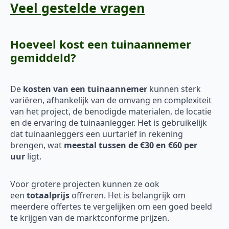
Veel gestelde vragen
Hoeveel kost een tuinaannemer
gemiddeld?
De
kosten van een tuinaannemer
kunnen sterk
variëren, afhankelijk van de omvang en complexiteit
van het project, de benodigde materialen, de locatie
en de ervaring de tuinaanlegger. Het is gebruikelijk
dat tuinaanleggers een uurtarief in rekening
brengen, wat
meestal tussen de €30 en €60 per
uur
ligt.
Voor grotere projecten kunnen ze ook
een
totaalprijs
offreren. Het is belangrijk om
meerdere offertes te vergelijken om een goed beeld
te krijgen van de marktconforme prijzen.