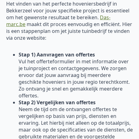
Het vinden van het perfecte hoveniersbedrijf in
Bekkerzeel voor jouw specifieke project is essentieel
om het gewenste resultaat te bereiken.
Das-
marc.be
maakt dit proces eenvoudig en efficiënt. Hier
is een stappenplan om jet juiste tuinbedrijf te vinden
via onze website:
Stap 1) Aanvragen van offertes
Vul het offerteformulier in met informatie over
je tuinproject en contactgegevens. We zorgen
ervoor dat jouw aanvraag bij meerdere
geschikte hoveniers in jouw regio terechtkomt.
Zo ontvang je snel en gemakkelijk meerdere
offertes.
Stap 2) Vergelijken van offertes
Neem de tijd om de ontvangen offertes te
vergelijken op basis van prijs, diensten en
ervaring. Let hierbij niet alleen op de totaalprijs,
maar ook op de specificaties van de diensten, de
gebruikte materialen en de voorgestelde