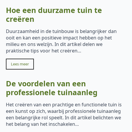
Hoe een duurzame tuin te
creëren
Duurzaamheid in de tuinbouw is belangrijker dan
ooit en kan een positieve impact hebben op het
milieu en ons welzijn. In dit artikel delen we
praktische tips voor het creëren…
Lees meer
De voordelen van een
professionele tuinaanleg
Het creëren van een prachtige en functionele tuin is
een kunst op zich, waarbij professionele tuinaanleg
een belangrijke rol speelt. In dit artikel belichten we
het belang van het inschakelen…