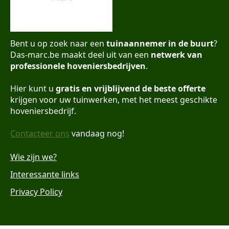
Bent u op zoek naar een
tuinaannemer in de buurt
?
Das-marc.be maakt deel uit van een
netwerk van
professionele hoveniersbedrijven
.
Hier kunt u
gratis en vrijblijvend de beste offerte
krijgen voor uw tuinwerken, met het meest geschikte
hoveniersbedrijf.
Contacteer ons
vandaag nog!
Wie zijn we?
Interessante links
Privacy Policy