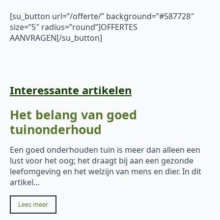
[su_button url=”/offerte/” background=”#587728″
size=”5″ radius=”round”]OFFERTES
AANVRAGEN[/su_button]
Interessante artikelen
Het belang van goed
tuinonderhoud
Een goed onderhouden tuin is meer dan alleen een
lust voor het oog; het draagt bij aan een gezonde
leefomgeving en het welzijn van mens en dier. In dit
artikel…
Lees meer