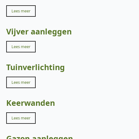
Lees meer
Vijver aanleggen
Lees meer
Tuinverlichting
Lees meer
Keerwanden
Lees meer
Gazon aanleggen