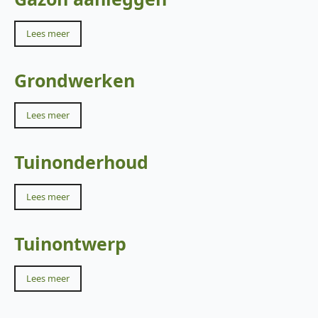
Lees meer
Grondwerken
Lees meer
Tuinonderhoud
Lees meer
Tuinontwerp
Lees meer