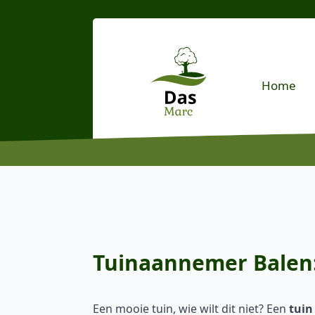
Home
Tuinaannemer Balen: 
Een mooie tuin, wie wilt dit niet? Een
tuin