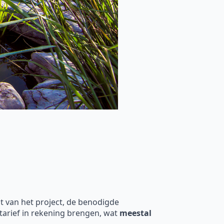
t van het project, de benodigde
rtarief in rekening brengen, wat
meestal