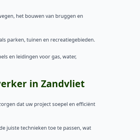
wegen, het bouwen van bruggen en
als parken, tuinen en recreatiegebieden.
s en leidingen voor gas, water,
erker in Zandvliet
orgen dat uw project soepel en efficiënt
e juiste technieken toe te passen, wat