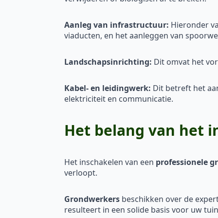
Aanleg van infrastructuur:
Hieronder va
viaducten, en het aanleggen van spoorw
Landschapsinrichting:
Dit omvat het vor
Kabel- en leidingwerk:
Dit betreft het a
elektriciteit en communicatie.
Het belang van het 
Het inschakelen van een
professionele 
verloopt.
Grondwerkers
beschikken over de expert
resulteert in een solide basis voor uw tui