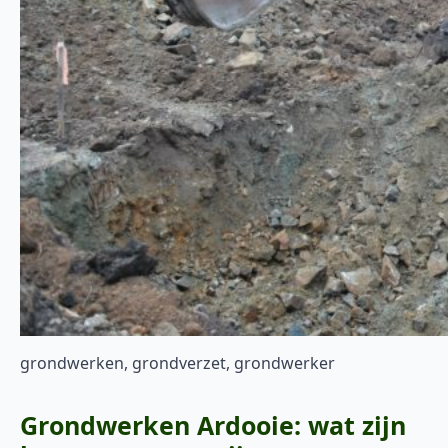
grondwerken, grondverzet, grondwerker
Grondwerken Ardooie: wat zijn