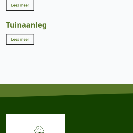
Lees meer
Tuinaanleg
Lees meer