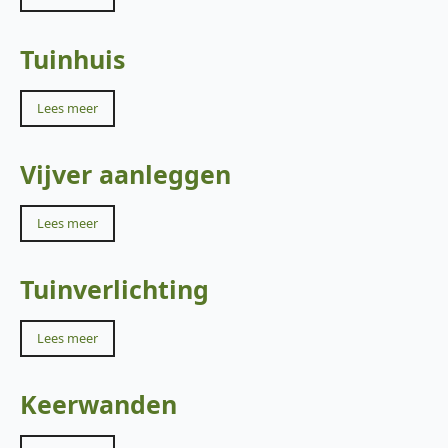
Tuinhuis
Lees meer
Vijver aanleggen
Lees meer
Tuinverlichting
Lees meer
Keerwanden