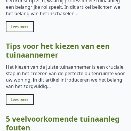
een kunst op zich, waarbij professionele tuinaanleg
een belangrijke rol speelt. In dit artikel belichten we
het belang van het inschakelen…
Lees meer
Tips voor het kiezen van een
tuinaannemer
Het kiezen van de juiste tuinaannemer is een cruciale
stap in het creëren van de perfecte buitenruimte voor
uw woning. In dit artikel introduceren we het belang
van het zorgvuldig…
Lees meer
5 veelvoorkomende tuinaanleg
fouten