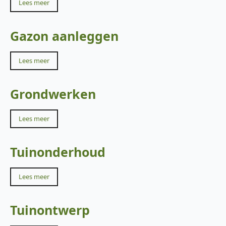
Lees meer
Gazon aanleggen
Lees meer
Grondwerken
Lees meer
Tuinonderhoud
Lees meer
Tuinontwerp