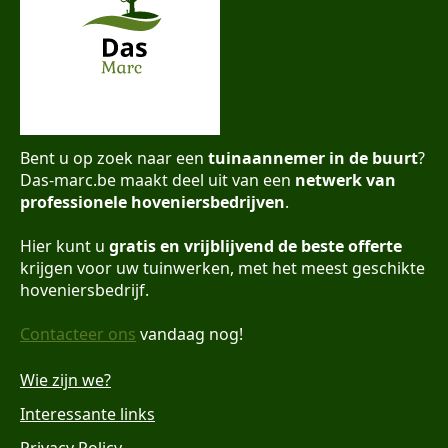
Bent u op zoek naar een
tuinaannemer in de buurt
?
Das-marc.be maakt deel uit van een
netwerk van
professionele hoveniersbedrijven
.
Hier kunt u
gratis en vrijblijvend de beste offerte
krijgen voor uw tuinwerken, met het meest geschikte
hoveniersbedrijf.
Contacteer ons
vandaag nog!
Wie zijn we?
Interessante links
Privacy Policy