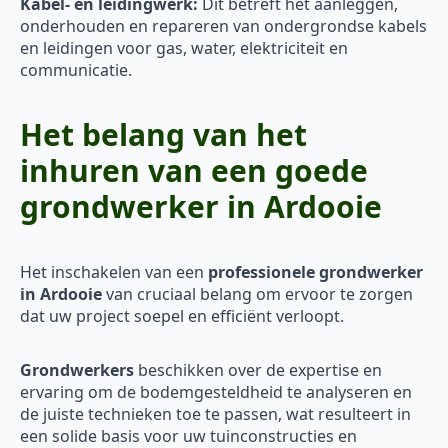
Kabel- en leidingwerk:
Dit betreft het aanleggen,
onderhouden en repareren van ondergrondse kabels
en leidingen voor gas, water, elektriciteit en
communicatie.
Het belang van het
inhuren van een goede
grondwerker in Ardooie
Het inschakelen van een
professionele grondwerker
in Ardooie
van cruciaal belang om ervoor te zorgen
dat uw project soepel en efficiënt verloopt.
Grondwerkers
beschikken over de expertise en
ervaring om de bodemgesteldheid te analyseren en
de juiste technieken toe te passen, wat resulteert in
een solide basis voor uw tuinconstructies en