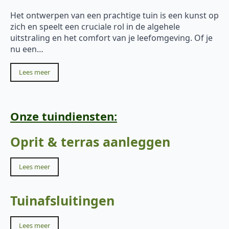
Het ontwerpen van een prachtige tuin is een kunst op
zich en speelt een cruciale rol in de algehele
uitstraling en het comfort van je leefomgeving. Of je
nu een…
Lees meer
Onze tuindiensten:
Oprit & terras aanleggen
Lees meer
Tuinafsluitingen
Lees meer