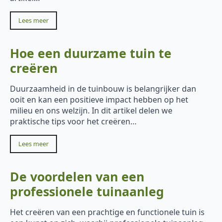
Lees meer
Hoe een duurzame tuin te
creëren
Duurzaamheid in de tuinbouw is belangrijker dan
ooit en kan een positieve impact hebben op het
milieu en ons welzijn. In dit artikel delen we
praktische tips voor het creëren…
Lees meer
De voordelen van een
professionele tuinaanleg
Het creëren van een prachtige en functionele tuin is