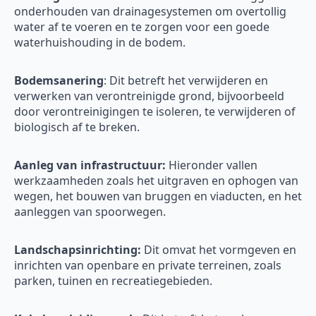
onderhouden van drainagesystemen om overtollig
water af te voeren en te zorgen voor een goede
waterhuishouding in de bodem.
Bodemsanering
: Dit betreft het verwijderen en
verwerken van verontreinigde grond, bijvoorbeeld
door verontreinigingen te isoleren, te verwijderen of
biologisch af te breken.
Aanleg van infrastructuur:
Hieronder vallen
werkzaamheden zoals het uitgraven en ophogen van
wegen, het bouwen van bruggen en viaducten, en het
aanleggen van spoorwegen.
Landschapsinrichting:
Dit omvat het vormgeven en
inrichten van openbare en private terreinen, zoals
parken, tuinen en recreatiegebieden.