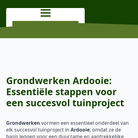
OFFERTE AANVRAGEN
Grondwerken Ardooie:
Essentiële stappen voor
een succesvol tuinproject
Grondwerken
vormen een essentieel onderdeel van
elk succesvol tuinproject in
Ardooie
, omdat ze de
basis leggen voor een duurzame en aantrekkelijke