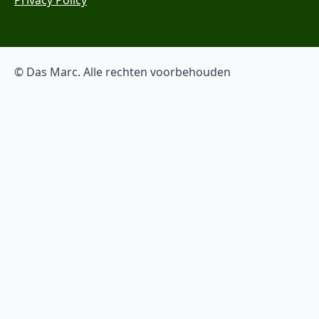
© Das Marc. Alle rechten voorbehouden