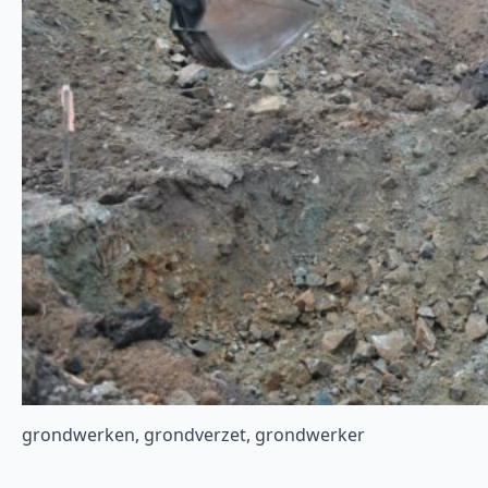
grondwerken, grondverzet, grondwerker