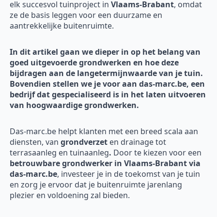
elk succesvol tuinproject in
Vlaams-Brabant
, omdat
ze de basis leggen voor een duurzame en
aantrekkelijke buitenruimte.
In dit artikel gaan we dieper in op het belang van
goed uitgevoerde grondwerken en hoe deze
bijdragen aan de langetermijnwaarde van je tuin.
Bovendien stellen we je voor aan das-marc.be, een
bedrijf dat gespecialiseerd is in het laten uitvoeren
van hoogwaardige grondwerken.
Das-marc.be helpt klanten met een breed scala aan
diensten, van
grondverzet
en drainage tot
terrasaanleg en tuinaanleg
.
Door te kiezen voor een
betrouwbare grondwerker in Vlaams-Brabant via
das-marc.be
, investeer je in de toekomst van je tuin
en zorg je ervoor dat je buitenruimte jarenlang
plezier en voldoening zal bieden.