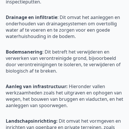
inspectieputten.
Drainage en infiltratie
: Dit omvat het aanleggen en
onderhouden van drainagesystemen om overtollig
water af te voeren en te zorgen voor een goede
waterhuishouding in de bodem.
Bodemsanering
: Dit betreft het verwijderen en
verwerken van verontreinigde grond, bijvoorbeeld
door verontreinigingen te isoleren, te verwijderen of
biologisch af te breken.
Aanleg van infrastructuur:
Hieronder vallen
werkzaamheden zoals het uitgraven en ophogen van
wegen, het bouwen van bruggen en viaducten, en het
aanleggen van spoorwegen.
Landschapsinrichting:
Dit omvat het vormgeven en
inrichten van openbare en private terreinen, zoals