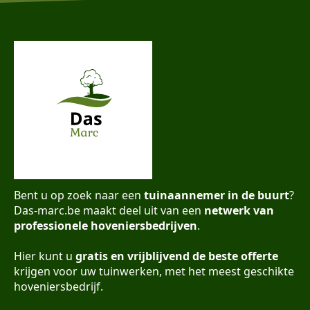
Bent u op zoek naar een
tuinaannemer in de buurt
?
Das-marc.be maakt deel uit van een
netwerk van
professionele hoveniersbedrijven
.
Hier kunt u
gratis en vrijblijvend de beste offerte
krijgen voor uw tuinwerken, met het meest geschikte
hoveniersbedrijf.