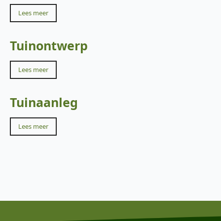
Lees meer
Tuinontwerp
Lees meer
Tuinaanleg
Lees meer