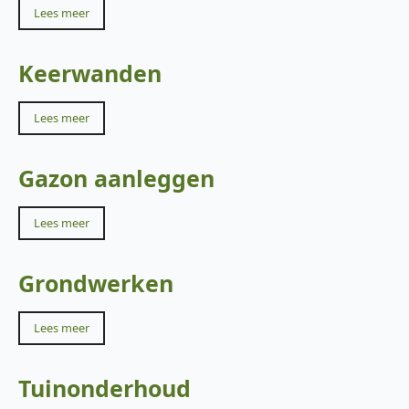
Lees meer
Keerwanden
Lees meer
Gazon aanleggen
Lees meer
Grondwerken
Lees meer
Tuinonderhoud