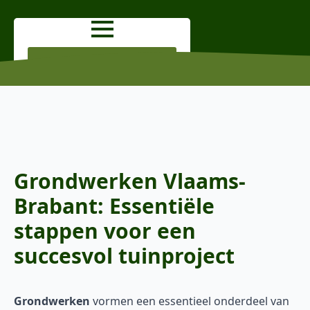
OFFERTE AANVRAGEN
Grondwerken Vlaams-
Brabant: Essentiële
stappen voor een
succesvol tuinproject
Grondwerken
vormen een essentieel onderdeel van