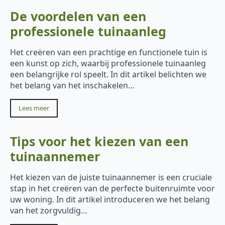
De voordelen van een
professionele tuinaanleg
Het creëren van een prachtige en functionele tuin is
een kunst op zich, waarbij professionele tuinaanleg
een belangrijke rol speelt. In dit artikel belichten we
het belang van het inschakelen…
Lees meer
Tips voor het kiezen van een
tuinaannemer
Het kiezen van de juiste tuinaannemer is een cruciale
stap in het creëren van de perfecte buitenruimte voor
uw woning. In dit artikel introduceren we het belang
van het zorgvuldig…