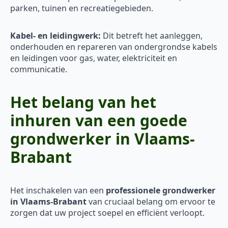
parken, tuinen en recreatiegebieden.
Kabel- en leidingwerk:
Dit betreft het aanleggen,
onderhouden en repareren van ondergrondse kabels
en leidingen voor gas, water, elektriciteit en
communicatie.
Het belang van het
inhuren van een goede
grondwerker in Vlaams-
Brabant
Het inschakelen van een
professionele grondwerker
in Vlaams-Brabant
van cruciaal belang om ervoor te
zorgen dat uw project soepel en efficiënt verloopt.