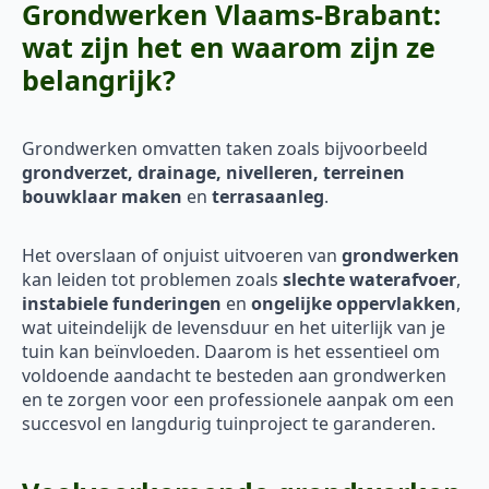
Grondwerken Vlaams-Brabant:
wat zijn het en waarom zijn ze
belangrijk?
Grondwerken omvatten taken zoals bijvoorbeeld
grondverzet, drainage, nivelleren, terreinen
bouwklaar maken
en
terrasaanleg
.
Het overslaan of onjuist uitvoeren van
grondwerken
kan leiden tot problemen zoals
slechte waterafvoer
,
instabiele funderingen
en
ongelijke oppervlakken
,
wat uiteindelijk de levensduur en het uiterlijk van je
tuin kan beïnvloeden. Daarom is het essentieel om
voldoende aandacht te besteden aan grondwerken
en te zorgen voor een professionele aanpak om een
succesvol en langdurig tuinproject te garanderen.