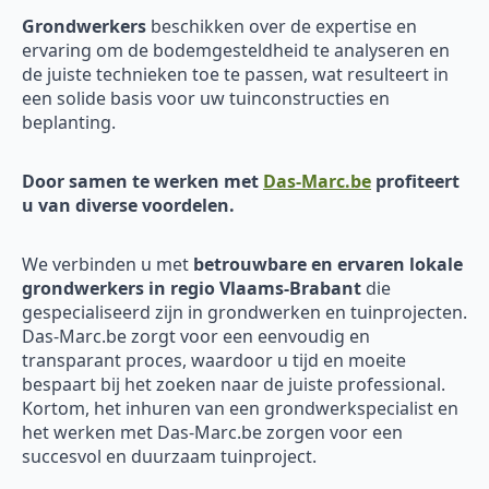
Grondwerkers
beschikken over de expertise en
ervaring om de bodemgesteldheid te analyseren en
de juiste technieken toe te passen, wat resulteert in
een solide basis voor uw tuinconstructies en
beplanting.
Door samen te werken met
Das-Marc.be
profiteert
u van diverse voordelen.
We verbinden u met
betrouwbare en ervaren
lokale
grondwerkers in regio Vlaams-Brabant
die
gespecialiseerd zijn in grondwerken en tuinprojecten.
Das-Marc.be zorgt voor een eenvoudig en
transparant proces, waardoor u tijd en moeite
bespaart bij het zoeken naar de juiste professional.
Kortom, het inhuren van een grondwerkspecialist en
het werken met Das-Marc.be zorgen voor een
succesvol en duurzaam tuinproject.