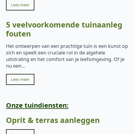
Lees meer
5 veelvoorkomende tuinaanleg
fouten
Het ontwerpen van een prachtige tuin is een kunst op
zich en speelt een cruciale rol in de algehele
uitstraling en het comfort van je leefomgeving. Of je
nu een…
Lees meer
Onze tuindiensten:
Oprit & terras aanleggen