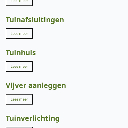
Lees meer
Tuinafsluitingen
Lees meer
Tuinhuis
Lees meer
Vijver aanleggen
Lees meer
Tuinverlichting