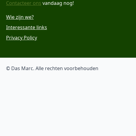
Contacteer ons
vandaag nog!
Wie zijn we?
Interessante links
Privacy Policy
© Das Marc. Alle rechten voorbehouden