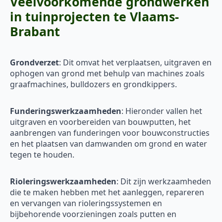
Veelvoorkomende grondwerken
in tuinprojecten te Vlaams-
Brabant
Grondverzet
: Dit omvat het verplaatsen, uitgraven en
ophogen van grond met behulp van machines zoals
graafmachines, bulldozers en grondkippers.
Funderingswerkzaamheden
: Hieronder vallen het
uitgraven en voorbereiden van bouwputten, het
aanbrengen van funderingen voor bouwconstructies
en het plaatsen van damwanden om grond en water
tegen te houden.
Rioleringswerkzaamheden
: Dit zijn werkzaamheden
die te maken hebben met het aanleggen, repareren
en vervangen van rioleringssystemen en
bijbehorende voorzieningen zoals putten en