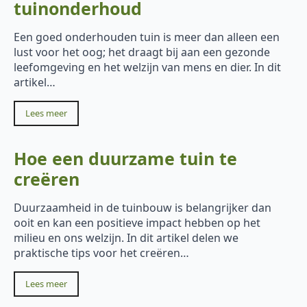
tuinonderhoud
Een goed onderhouden tuin is meer dan alleen een
lust voor het oog; het draagt bij aan een gezonde
leefomgeving en het welzijn van mens en dier. In dit
artikel…
Lees meer
Hoe een duurzame tuin te
creëren
Duurzaamheid in de tuinbouw is belangrijker dan
ooit en kan een positieve impact hebben op het
milieu en ons welzijn. In dit artikel delen we
praktische tips voor het creëren…
Lees meer