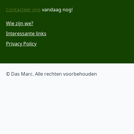
Contacteer ons
vandaag nog!
Wie zijn we?
Interessante links
Privacy Policy
© Das Marc. Alle rechten voorbehouden