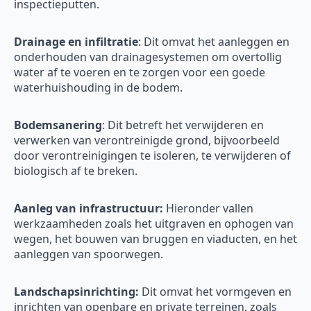
inspectieputten.
Drainage en infiltratie
: Dit omvat het aanleggen en
onderhouden van drainagesystemen om overtollig
water af te voeren en te zorgen voor een goede
waterhuishouding in de bodem.
Bodemsanering
: Dit betreft het verwijderen en
verwerken van verontreinigde grond, bijvoorbeeld
door verontreinigingen te isoleren, te verwijderen of
biologisch af te breken.
Aanleg van infrastructuur:
Hieronder vallen
werkzaamheden zoals het uitgraven en ophogen van
wegen, het bouwen van bruggen en viaducten, en het
aanleggen van spoorwegen.
Landschapsinrichting:
Dit omvat het vormgeven en
inrichten van openbare en private terreinen, zoals