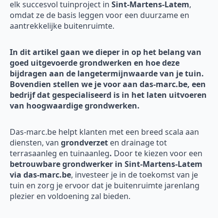
elk succesvol tuinproject in
Sint-Martens-Latem
,
omdat ze de basis leggen voor een duurzame en
aantrekkelijke buitenruimte.
In dit artikel gaan we dieper in op het belang van
goed uitgevoerde grondwerken en hoe deze
bijdragen aan de langetermijnwaarde van je tuin.
Bovendien stellen we je voor aan das-marc.be, een
bedrijf dat gespecialiseerd is in het laten uitvoeren
van hoogwaardige grondwerken.
Das-marc.be helpt klanten met een breed scala aan
diensten, van
grondverzet
en drainage tot
terrasaanleg en tuinaanleg
.
Door te kiezen voor een
betrouwbare grondwerker in Sint-Martens-Latem
via das-marc.be
, investeer je in de toekomst van je
tuin en zorg je ervoor dat je buitenruimte jarenlang
plezier en voldoening zal bieden.