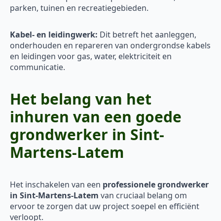
parken, tuinen en recreatiegebieden.
Kabel- en leidingwerk:
Dit betreft het aanleggen,
onderhouden en repareren van ondergrondse kabels
en leidingen voor gas, water, elektriciteit en
communicatie.
Het belang van het
inhuren van een goede
grondwerker in Sint-
Martens-Latem
Het inschakelen van een
professionele grondwerker
in Sint-Martens-Latem
van cruciaal belang om
ervoor te zorgen dat uw project soepel en efficiënt
verloopt.