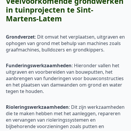
Veelvoorkomende grondwerken
in tuinprojecten te Sint-
Martens-Latem
Grondverzet
: Dit omvat het verplaatsen, uitgraven en
ophogen van grond met behulp van machines zoals
graafmachines, bulldozers en grondkippers.
Funderingswerkzaamheden
: Hieronder vallen het
uitgraven en voorbereiden van bouwputten, het
aanbrengen van funderingen voor bouwconstructies
en het plaatsen van damwanden om grond en water
tegen te houden.
Rioleringswerkzaamheden
: Dit zijn werkzaamheden
die te maken hebben met het aanleggen, repareren
en vervangen van rioleringssystemen en
bijbehorende voorzieningen zoals putten en