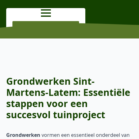
OFFERTE AANVRAGEN
Grondwerken Sint-
Martens-Latem: Essentiële
stappen voor een
succesvol tuinproject
Grondwerken
vormen een essentieel onderdeel van