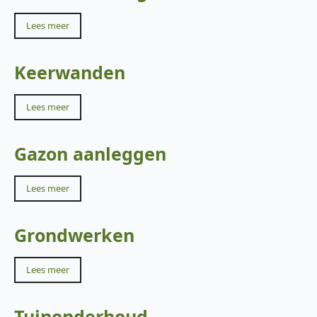
Lees meer
Keerwanden
Lees meer
Gazon aanleggen
Lees meer
Grondwerken
Lees meer
Tuinonderhoud