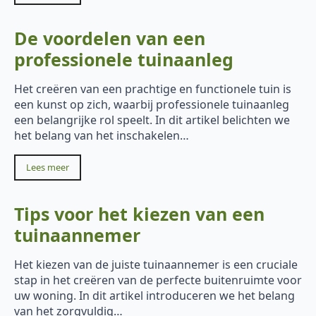
De voordelen van een
professionele tuinaanleg
Het creëren van een prachtige en functionele tuin is
een kunst op zich, waarbij professionele tuinaanleg
een belangrijke rol speelt. In dit artikel belichten we
het belang van het inschakelen…
Lees meer
Tips voor het kiezen van een
tuinaannemer
Het kiezen van de juiste tuinaannemer is een cruciale
stap in het creëren van de perfecte buitenruimte voor
uw woning. In dit artikel introduceren we het belang
van het zorgvuldig…