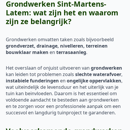
Grondwerken Sint-Martens-
Latem: wat zijn het en waarom
zijn ze belangrijk?
Grondwerken omvatten taken zoals bijvoorbeeld
grondverzet, drainage, nivelleren, terreinen
bouwklaar maken
en
terrasaanleg
.
Het overslaan of onjuist uitvoeren van
grondwerken
kan leiden tot problemen zoals
slechte waterafvoer
,
instabiele funderingen
en
ongelijke oppervlakken
,
wat uiteindelijk de levensduur en het uiterlijk van je
tuin kan beïnvloeden. Daarom is het essentieel om
voldoende aandacht te besteden aan grondwerken
en te zorgen voor een professionele aanpak om een
succesvol en langdurig tuinproject te garanderen.