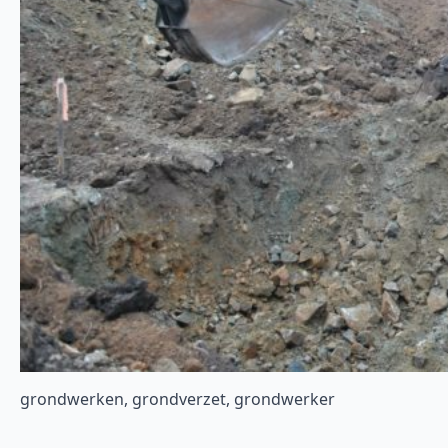
grondwerken, grondverzet, grondwerker