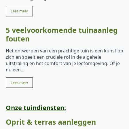
Lees meer
5 veelvoorkomende tuinaanleg
fouten
Het ontwerpen van een prachtige tuin is een kunst op
zich en speelt een cruciale rol in de algehele
uitstraling en het comfort van je leefomgeving. Of je
nu een…
Lees meer
Onze tuindiensten:
Oprit & terras aanleggen