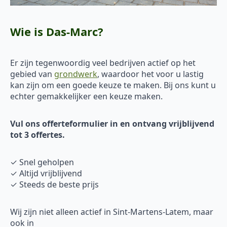
Wie is Das-Marc?
Er zijn tegenwoordig veel bedrijven actief op het
gebied van
grondwerk
, waardoor het voor u lastig
kan zijn om een goede keuze te maken. Bij ons kunt u
echter gemakkelijker een keuze maken.
Vul ons offerteformulier in en ontvang vrijblijvend
tot 3 offertes.
✓ Snel geholpen
✓ Altijd vrijblijvend
✓ Steeds de beste prijs
Wij zijn niet alleen actief in Sint-Martens-Latem, maar
ook in