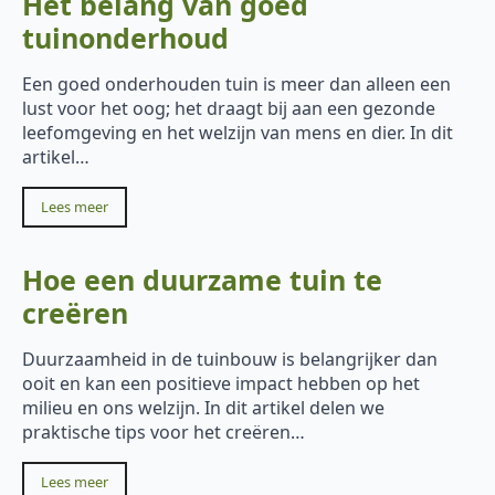
Het belang van goed
tuinonderhoud
Een goed onderhouden tuin is meer dan alleen een
lust voor het oog; het draagt bij aan een gezonde
leefomgeving en het welzijn van mens en dier. In dit
artikel…
Lees meer
Hoe een duurzame tuin te
creëren
Duurzaamheid in de tuinbouw is belangrijker dan
ooit en kan een positieve impact hebben op het
milieu en ons welzijn. In dit artikel delen we
praktische tips voor het creëren…
Lees meer