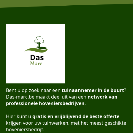
Bent u op zoek naar een
tuinaannemer in de buurt
?
Das-marc.be maakt deel uit van een
netwerk van
professionele hoveniersbedrijven
.
Hier kunt u
gratis en vrijblijvend de beste offerte
krijgen voor uw tuinwerken, met het meest geschikte
hoveniersbedrijf.