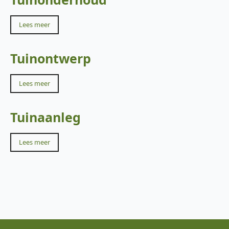
Lees meer
Tuinontwerp
Lees meer
Tuinaanleg
Lees meer