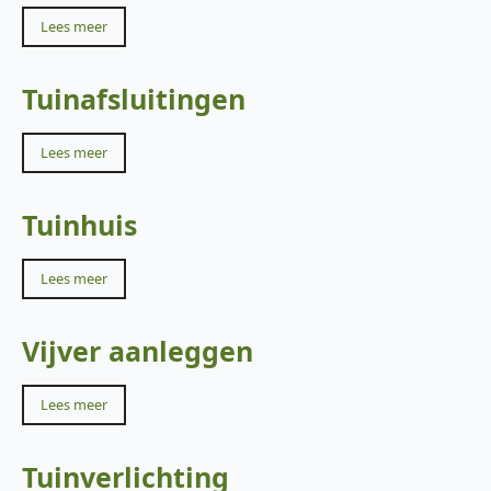
Lees meer
Tuinafsluitingen
Lees meer
Tuinhuis
Lees meer
Vijver aanleggen
Lees meer
Tuinverlichting