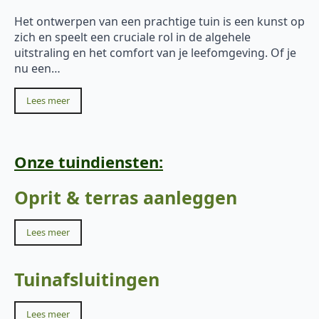
Het ontwerpen van een prachtige tuin is een kunst op
zich en speelt een cruciale rol in de algehele
uitstraling en het comfort van je leefomgeving. Of je
nu een…
Lees meer
Onze tuindiensten:
Oprit & terras aanleggen
Lees meer
Tuinafsluitingen
Lees meer