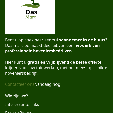
Bent u op zoek naar een
tuinaannemer in de buurt
?
Das-marc.be maakt deel uit van een
netwerk van
professionele hoveniersbedrijven
.
Hier kunt u
gratis en vrijblijvend de beste offerte
krijgen voor uw tuinwerken, met het meest geschikte
hoveniersbedrijf.
Contacteer ons
vandaag nog!
Wie zijn we?
Interessante links
Privacy Policy