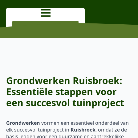
OFFERTE AANVRAGEN
Grondwerken Ruisbroek:
Essentiële stappen voor
een succesvol tuinproject
Grondwerken
vormen een essentieel onderdeel van
elk succesvol tuinproject in
Ruisbroek
, omdat ze de
basis leggen voor een duurzame en aantrekkelijke