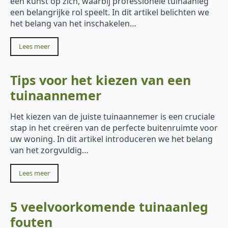
een kunst op zich, waarbij professionele tuinaanleg
een belangrijke rol speelt. In dit artikel belichten we
het belang van het inschakelen…
Lees meer
Tips voor het kiezen van een
tuinaannemer
Het kiezen van de juiste tuinaannemer is een cruciale
stap in het creëren van de perfecte buitenruimte voor
uw woning. In dit artikel introduceren we het belang
van het zorgvuldig…
Lees meer
5 veelvoorkomende tuinaanleg
fouten