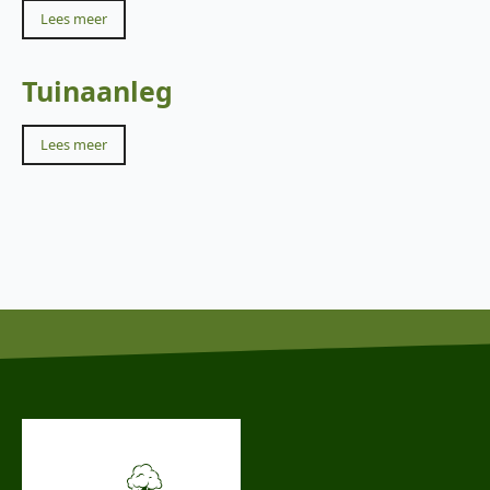
Lees meer
Tuinaanleg
Lees meer