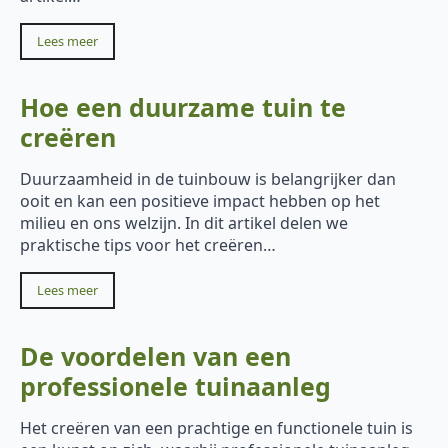
Lees meer
Hoe een duurzame tuin te
creëren
Duurzaamheid in de tuinbouw is belangrijker dan
ooit en kan een positieve impact hebben op het
milieu en ons welzijn. In dit artikel delen we
praktische tips voor het creëren…
Lees meer
De voordelen van een
professionele tuinaanleg
Het creëren van een prachtige en functionele tuin is