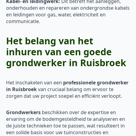
Kabel- en leidingwerk:
Dit betreft het aanleggen,
onderhouden en repareren van ondergrondse kabels
en leidingen voor gas, water, elektriciteit en
communicatie.
Het belang van het
inhuren van een goede
grondwerker in Ruisbroek
Het inschakelen van een
professionele grondwerker
in Ruisbroek
van cruciaal belang om ervoor te
zorgen dat uw project soepel en efficiënt verloopt.
Grondwerkers
beschikken over de expertise en
ervaring om de bodemgesteldheid te analyseren en
de juiste technieken toe te passen, wat resulteert in
een solide basis voor uw tuinconstructies en