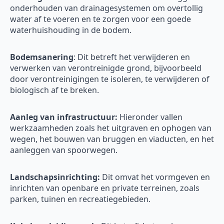
onderhouden van drainagesystemen om overtollig
water af te voeren en te zorgen voor een goede
waterhuishouding in de bodem.
Bodemsanering
: Dit betreft het verwijderen en
verwerken van verontreinigde grond, bijvoorbeeld
door verontreinigingen te isoleren, te verwijderen of
biologisch af te breken.
Aanleg van infrastructuur:
Hieronder vallen
werkzaamheden zoals het uitgraven en ophogen van
wegen, het bouwen van bruggen en viaducten, en het
aanleggen van spoorwegen.
Landschapsinrichting:
Dit omvat het vormgeven en
inrichten van openbare en private terreinen, zoals
parken, tuinen en recreatiegebieden.