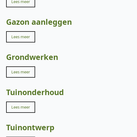
Lees meer
Gazon aanleggen
Lees meer
Grondwerken
Lees meer
Tuinonderhoud
Lees meer
Tuinontwerp