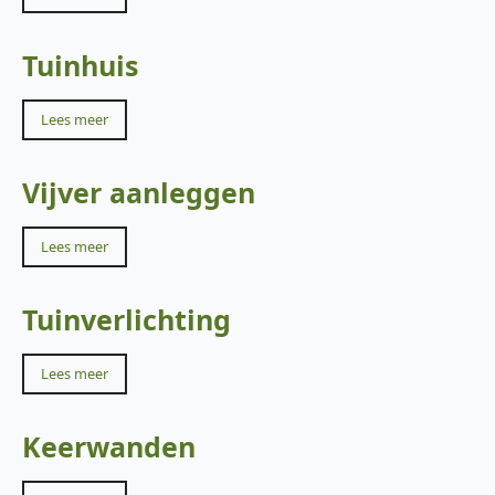
Tuinhuis
Lees meer
Vijver aanleggen
Lees meer
Tuinverlichting
Lees meer
Keerwanden