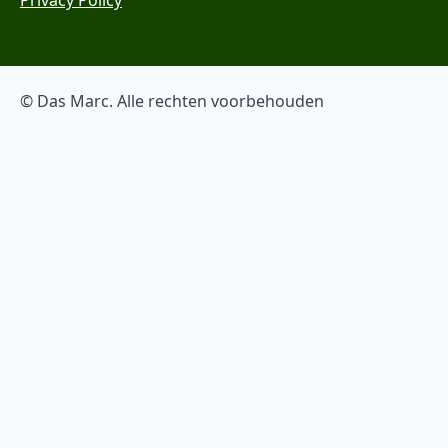
© Das Marc. Alle rechten voorbehouden