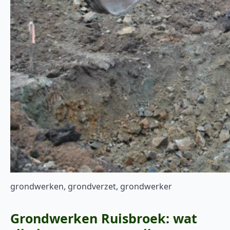
grondwerken, grondverzet, grondwerker
Grondwerken Ruisbroek: wat