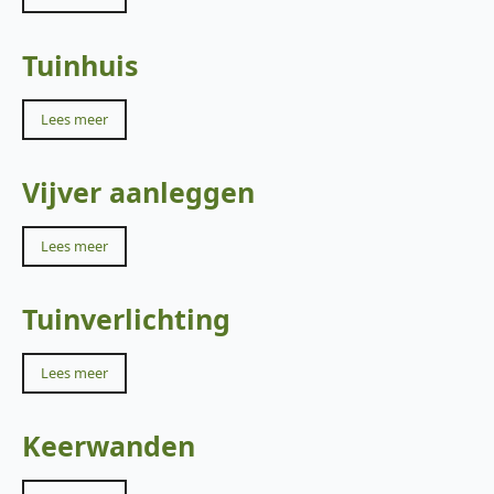
Tuinhuis
Lees meer
Vijver aanleggen
Lees meer
Tuinverlichting
Lees meer
Keerwanden