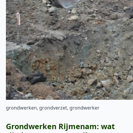
grondwerken, grondverzet, grondwerker
Grondwerken Rijmenam: wat