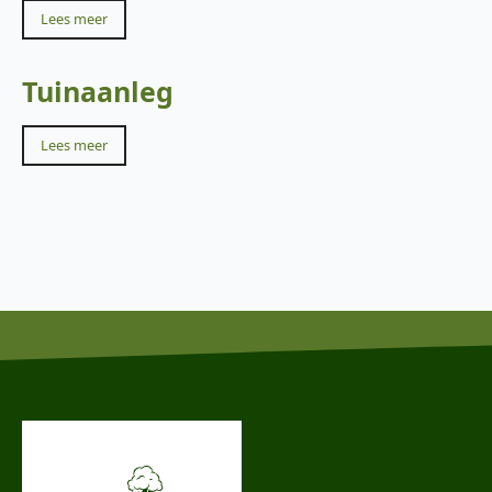
Lees meer
Tuinaanleg
Lees meer