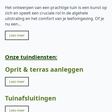
Het ontwerpen van een prachtige tuin is een kunst op
zich en speelt een cruciale rol in de algehele
uitstraling en het comfort van je leefomgeving. Of je
nu een…
Lees meer
Onze tuindiensten:
Oprit & terras aanleggen
Lees meer
Tuinafsluitingen
Lees meer