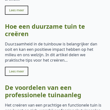
Lees meer
Hoe een duurzame tuin te
creëren
Duurzaamheid in de tuinbouw is belangrijker dan
ooit en kan een positieve impact hebben op het
milieu en ons welzijn. In dit artikel delen we
praktische tips voor het creëren…
Lees meer
De voordelen van een
professionele tuinaanleg
Het creëren van een prachtige en functionele tuin is