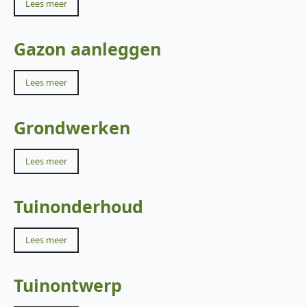
Lees meer
Gazon aanleggen
Lees meer
Grondwerken
Lees meer
Tuinonderhoud
Lees meer
Tuinontwerp