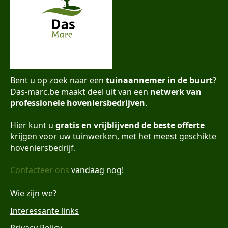
Bent u op zoek naar een
tuinaannemer in de buurt
?
Das-marc.be maakt deel uit van een
netwerk van
professionele hoveniersbedrijven
.
Hier kunt u
gratis en vrijblijvend de beste offerte
krijgen voor uw tuinwerken, met het meest geschikte
hoveniersbedrijf.
Contacteer ons
vandaag nog!
Wie zijn we?
Interessante links
Privacy Policy