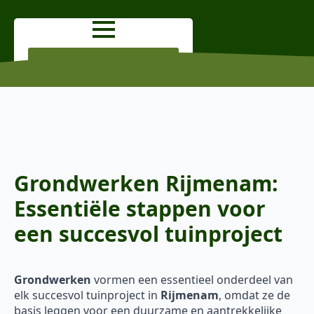
OFFERTE AANVRAGEN
Grondwerken Rijmenam:
Essentiële stappen voor
een succesvol tuinproject
Grondwerken
vormen een essentieel onderdeel van
elk succesvol tuinproject in
Rijmenam
, omdat ze de
basis leggen voor een duurzame en aantrekkelijke