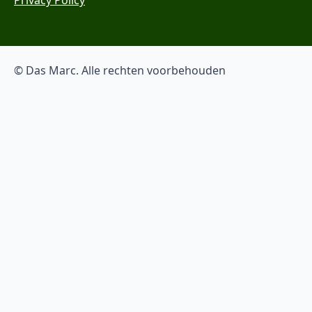
© Das Marc. Alle rechten voorbehouden