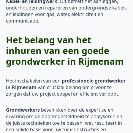
Kabel- en leidingwerk:
Dit betreft het aanleggen,
onderhouden en repareren van ondergrondse kabels
en leidingen voor gas, water, elektriciteit en
communicatie.
Het belang van het
inhuren van een goede
grondwerker in Rijmenam
Het inschakelen van een
professionele grondwerker
in Rijmenam
van cruciaal belang om ervoor te
zorgen dat uw project soepel en efficiënt verloopt.
Grondwerkers
beschikken over de expertise en
ervaring om de bodemgesteldheid te analyseren en
de juiste technieken toe te passen, wat resulteert in
een solide basis voor uw tuinconstructies en