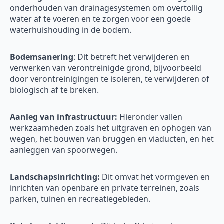
onderhouden van drainagesystemen om overtollig
water af te voeren en te zorgen voor een goede
waterhuishouding in de bodem.
Bodemsanering
: Dit betreft het verwijderen en
verwerken van verontreinigde grond, bijvoorbeeld
door verontreinigingen te isoleren, te verwijderen of
biologisch af te breken.
Aanleg van infrastructuur:
Hieronder vallen
werkzaamheden zoals het uitgraven en ophogen van
wegen, het bouwen van bruggen en viaducten, en het
aanleggen van spoorwegen.
Landschapsinrichting:
Dit omvat het vormgeven en
inrichten van openbare en private terreinen, zoals
parken, tuinen en recreatiegebieden.