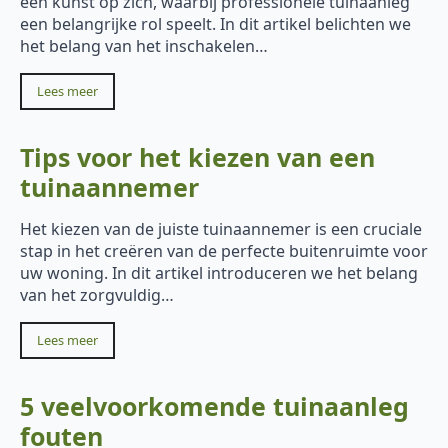
een kunst op zich, waarbij professionele tuinaanleg
een belangrijke rol speelt. In dit artikel belichten we
het belang van het inschakelen…
Lees meer
Tips voor het kiezen van een
tuinaannemer
Het kiezen van de juiste tuinaannemer is een cruciale
stap in het creëren van de perfecte buitenruimte voor
uw woning. In dit artikel introduceren we het belang
van het zorgvuldig…
Lees meer
5 veelvoorkomende tuinaanleg
fouten