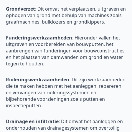
Grondverzet
: Dit omvat het verplaatsen, uitgraven en
ophogen van grond met behulp van machines zoals
graafmachines, bulldozers en grondkippers.
Funderingswerkzaamheden
: Hieronder vallen het
uitgraven en voorbereiden van bouwputten, het
aanbrengen van funderingen voor bouwconstructies
en het plaatsen van damwanden om grond en water
tegen te houden.
Rioleringswerkzaamheden
: Dit zijn werkzaamheden
die te maken hebben met het aanleggen, repareren
en vervangen van rioleringssystemen en
bijbehorende voorzieningen zoals putten en
inspectieputten.
Drainage en infiltratie
: Dit omvat het aanleggen en
onderhouden van drainagesystemen om overtollig