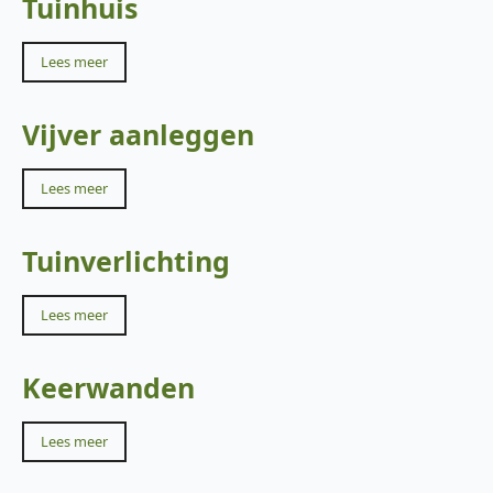
Tuinhuis
Lees meer
Vijver aanleggen
Lees meer
Tuinverlichting
Lees meer
Keerwanden
Lees meer