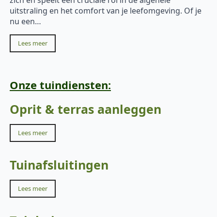
uitstraling en het comfort van je leefomgeving. Of je
nu een…
Lees meer
Onze tuindiensten:
Oprit & terras aanleggen
Lees meer
Tuinafsluitingen
Lees meer