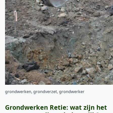
grondwerken, grondverzet, grondwerker
Grondwerken Retie: wat zijn het