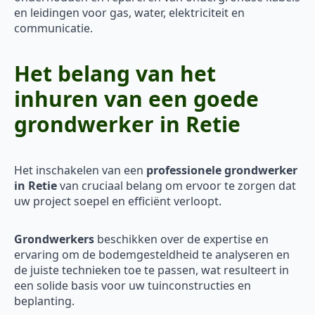
en leidingen voor gas, water, elektriciteit en
communicatie.
Het belang van het
inhuren van een goede
grondwerker in Retie
Het inschakelen van een
professionele grondwerker
in Retie
van cruciaal belang om ervoor te zorgen dat
uw project soepel en efficiënt verloopt.
Grondwerkers
beschikken over de expertise en
ervaring om de bodemgesteldheid te analyseren en
de juiste technieken toe te passen, wat resulteert in
een solide basis voor uw tuinconstructies en
beplanting.