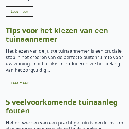
Lees meer
Tips voor het kiezen van een
tuinaannemer
Het kiezen van de juiste tuinaannemer is een cruciale
stap in het creëren van de perfecte buitenruimte voor
uw woning. In dit artikel introduceren we het belang
van het zorgvuldig…
Lees meer
5 veelvoorkomende tuinaanleg
fouten
Het ontwerpen van een prachtige tuin is een kunst op
zich en speelt een cruciale rol in de algehele