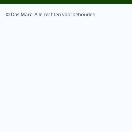
© Das Marc. Alle rechten voorbehouden