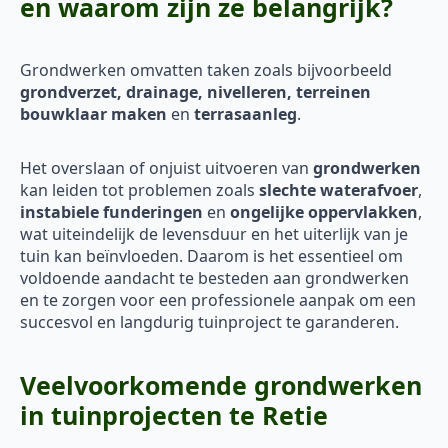
en waarom zijn ze belangrijk?
Grondwerken omvatten taken zoals bijvoorbeeld
grondverzet, drainage, nivelleren, terreinen
bouwklaar maken
en
terrasaanleg
.
Het overslaan of onjuist uitvoeren van
grondwerken
kan leiden tot problemen zoals
slechte waterafvoer
,
instabiele funderingen
en
ongelijke oppervlakken
,
wat uiteindelijk de levensduur en het uiterlijk van je
tuin kan beïnvloeden. Daarom is het essentieel om
voldoende aandacht te besteden aan grondwerken
en te zorgen voor een professionele aanpak om een
succesvol en langdurig tuinproject te garanderen.
Veelvoorkomende grondwerken
in tuinprojecten te Retie