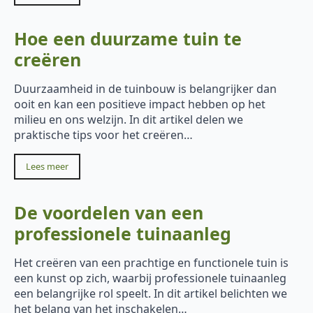
Hoe een duurzame tuin te
creëren
Duurzaamheid in de tuinbouw is belangrijker dan
ooit en kan een positieve impact hebben op het
milieu en ons welzijn. In dit artikel delen we
praktische tips voor het creëren…
Lees meer
De voordelen van een
professionele tuinaanleg
Het creëren van een prachtige en functionele tuin is
een kunst op zich, waarbij professionele tuinaanleg
een belangrijke rol speelt. In dit artikel belichten we
het belang van het inschakelen…