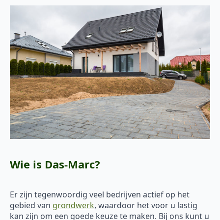
Wie is Das-Marc?
Er zijn tegenwoordig veel bedrijven actief op het
gebied van
grondwerk
, waardoor het voor u lastig
kan zijn om een goede keuze te maken. Bij ons kunt u