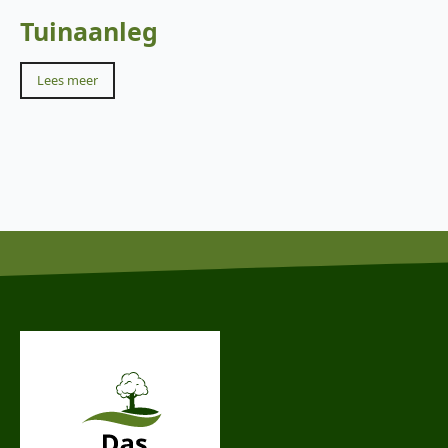
Tuinaanleg
Lees meer