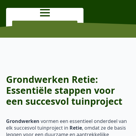
OFFERTE AANVRAGEN
Grondwerken Retie:
Essentiële stappen voor
een succesvol tuinproject
Grondwerken
vormen een essentieel onderdeel van
elk succesvol tuinproject in
Retie
, omdat ze de basis
leggen voor een duurzame en aantrekkelijke