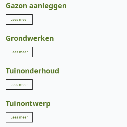
Gazon aanleggen
Lees meer
Grondwerken
Lees meer
Tuinonderhoud
Lees meer
Tuinontwerp
Lees meer