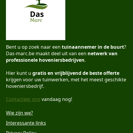
Bent u op zoek naar een
tuinaannemer in de buurt
?
Das-marc.be maakt deel uit van een
netwerk van
professionele hoveniersbedrijven
.
Hier kunt u
gratis en vrijblijvend de beste offerte
krijgen voor uw tuinwerken, met het meest geschikte
hoveniersbedrijf.
Contacteer ons
vandaag nog!
Wie zijn we?
Interessante links
Privacy Policy