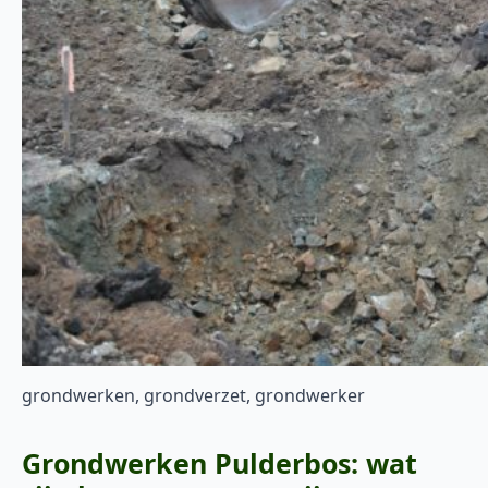
grondwerken, grondverzet, grondwerker
Grondwerken Pulderbos: wat