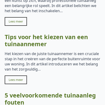
een kunst op zich, waarbij professionele tuinaanleg
een belangrijke rol speelt. In dit artikel belichten we
het belang van het inschakelen…
Lees meer
Tips voor het kiezen van een
tuinaannemer
Het kiezen van de juiste tuinaannemer is een cruciale
stap in het creëren van de perfecte buitenruimte voor
uw woning. In dit artikel introduceren we het belang
van het zorgvuldig…
Lees meer
5 veelvoorkomende tuinaanleg
fouten