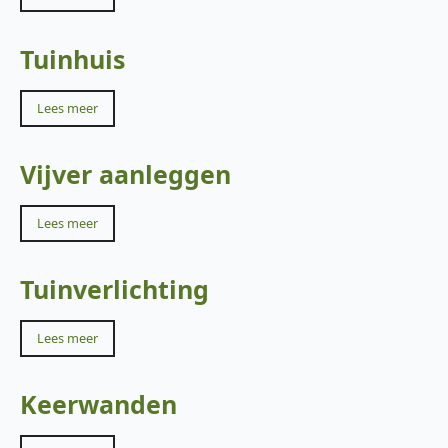
Tuinhuis
Lees meer
Vijver aanleggen
Lees meer
Tuinverlichting
Lees meer
Keerwanden