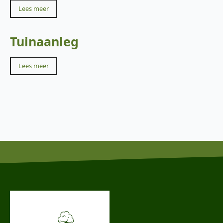
Lees meer
Tuinaanleg
Lees meer