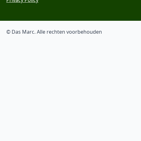
© Das Marc. Alle rechten voorbehouden