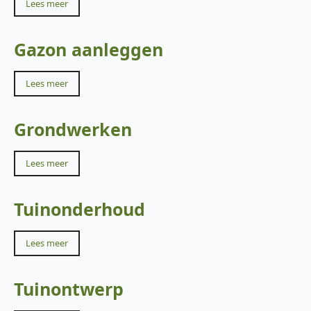
Lees meer
Gazon aanleggen
Lees meer
Grondwerken
Lees meer
Tuinonderhoud
Lees meer
Tuinontwerp