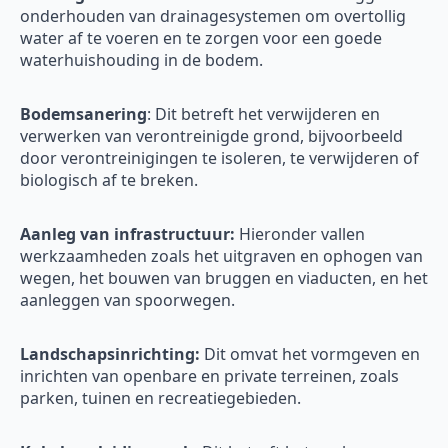
onderhouden van drainagesystemen om overtollig
water af te voeren en te zorgen voor een goede
waterhuishouding in de bodem.
Bodemsanering
: Dit betreft het verwijderen en
verwerken van verontreinigde grond, bijvoorbeeld
door verontreinigingen te isoleren, te verwijderen of
biologisch af te breken.
Aanleg van infrastructuur:
Hieronder vallen
werkzaamheden zoals het uitgraven en ophogen van
wegen, het bouwen van bruggen en viaducten, en het
aanleggen van spoorwegen.
Landschapsinrichting:
Dit omvat het vormgeven en
inrichten van openbare en private terreinen, zoals
parken, tuinen en recreatiegebieden.