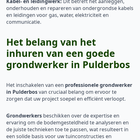
Kabel- en leidingwerk:
Dit betreft het aanleggen,
onderhouden en repareren van ondergrondse kabels
en leidingen voor gas, water, elektriciteit en
communicatie.
Het belang van het
inhuren van een goede
grondwerker in Pulderbos
Het inschakelen van een
professionele grondwerker
in Pulderbos
van cruciaal belang om ervoor te
zorgen dat uw project soepel en efficiënt verloopt.
Grondwerkers
beschikken over de expertise en
ervaring om de bodemgesteldheid te analyseren en
de juiste technieken toe te passen, wat resulteert in
een solide basis voor uw tuinconstructies en