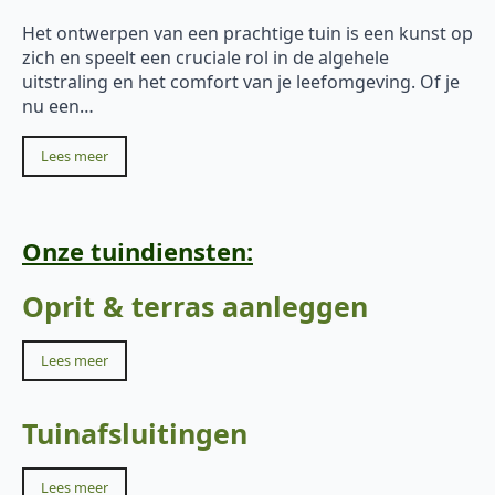
Het ontwerpen van een prachtige tuin is een kunst op
zich en speelt een cruciale rol in de algehele
uitstraling en het comfort van je leefomgeving. Of je
nu een…
Lees meer
Onze tuindiensten:
Oprit & terras aanleggen
Lees meer
Tuinafsluitingen
Lees meer