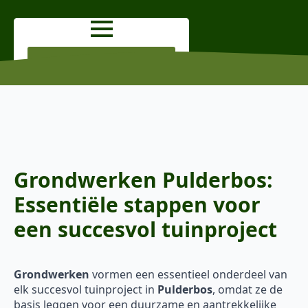
OFFERTE AANVRAGEN
Grondwerken Pulderbos:
Essentiële stappen voor
een succesvol tuinproject
Grondwerken
vormen een essentieel onderdeel van
elk succesvol tuinproject in
Pulderbos
, omdat ze de
basis leggen voor een duurzame en aantrekkelijke