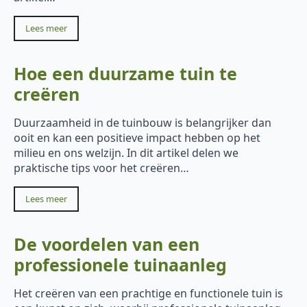
Lees meer
Hoe een duurzame tuin te
creëren
Duurzaamheid in de tuinbouw is belangrijker dan
ooit en kan een positieve impact hebben op het
milieu en ons welzijn. In dit artikel delen we
praktische tips voor het creëren…
Lees meer
De voordelen van een
professionele tuinaanleg
Het creëren van een prachtige en functionele tuin is