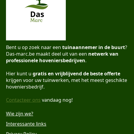
Bent u op zoek naar een
tuinaannemer in de buurt
?
Das-marc.be maakt deel uit van een
netwerk van
professionele hoveniersbedrijven
.
Hier kunt u
gratis en vrijblijvend de beste offerte
krijgen voor uw tuinwerken, met het meest geschikte
hoveniersbedrijf.
Contacteer ons
vandaag nog!
Wie zijn we?
Interessante links
Privacy Policy