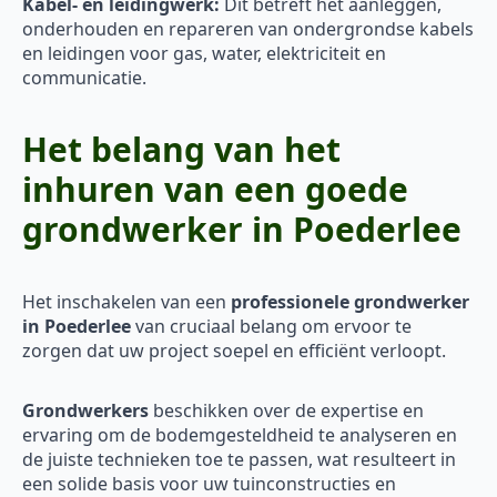
Kabel- en leidingwerk:
Dit betreft het aanleggen,
onderhouden en repareren van ondergrondse kabels
en leidingen voor gas, water, elektriciteit en
communicatie.
Het belang van het
inhuren van een goede
grondwerker in Poederlee
Het inschakelen van een
professionele grondwerker
in Poederlee
van cruciaal belang om ervoor te
zorgen dat uw project soepel en efficiënt verloopt.
Grondwerkers
beschikken over de expertise en
ervaring om de bodemgesteldheid te analyseren en
de juiste technieken toe te passen, wat resulteert in
een solide basis voor uw tuinconstructies en