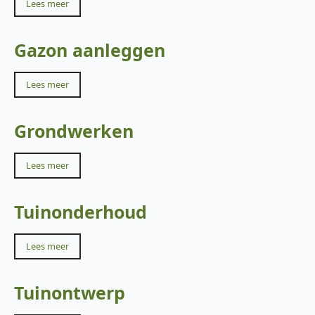
Lees meer
Gazon aanleggen
Lees meer
Grondwerken
Lees meer
Tuinonderhoud
Lees meer
Tuinontwerp