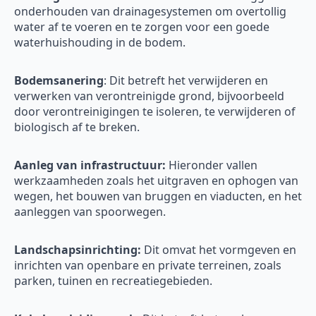
onderhouden van drainagesystemen om overtollig
water af te voeren en te zorgen voor een goede
waterhuishouding in de bodem.
Bodemsanering
: Dit betreft het verwijderen en
verwerken van verontreinigde grond, bijvoorbeeld
door verontreinigingen te isoleren, te verwijderen of
biologisch af te breken.
Aanleg van infrastructuur:
Hieronder vallen
werkzaamheden zoals het uitgraven en ophogen van
wegen, het bouwen van bruggen en viaducten, en het
aanleggen van spoorwegen.
Landschapsinrichting:
Dit omvat het vormgeven en
inrichten van openbare en private terreinen, zoals
parken, tuinen en recreatiegebieden.