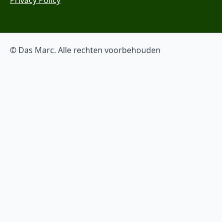
© Das Marc. Alle rechten voorbehouden