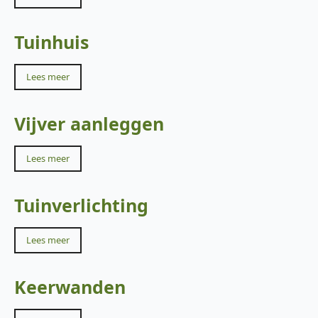
Tuinhuis
Lees meer
Vijver aanleggen
Lees meer
Tuinverlichting
Lees meer
Keerwanden