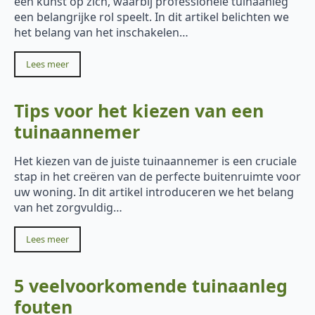
een kunst op zich, waarbij professionele tuinaanleg
een belangrijke rol speelt. In dit artikel belichten we
het belang van het inschakelen…
Lees meer
Tips voor het kiezen van een
tuinaannemer
Het kiezen van de juiste tuinaannemer is een cruciale
stap in het creëren van de perfecte buitenruimte voor
uw woning. In dit artikel introduceren we het belang
van het zorgvuldig…
Lees meer
5 veelvoorkomende tuinaanleg
fouten