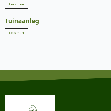
Lees meer
Tuinaanleg
Lees meer