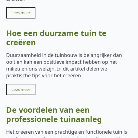
Lees meer
Hoe een duurzame tuin te
creëren
Duurzaamheid in de tuinbouw is belangrijker dan
ooit en kan een positieve impact hebben op het
milieu en ons welzijn. In dit artikel delen we
praktische tips voor het creëren…
Lees meer
De voordelen van een
professionele tuinaanleg
Het creëren van een prachtige en functionele tuin is