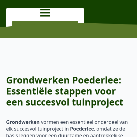
OFFERTE AANVRAGEN
Grondwerken Poederlee:
Essentiële stappen voor
een succesvol tuinproject
Grondwerken
vormen een essentieel onderdeel van
elk succesvol tuinproject in
Poederlee
, omdat ze de
basis leggen voor een duurzame en aantrekkelijke