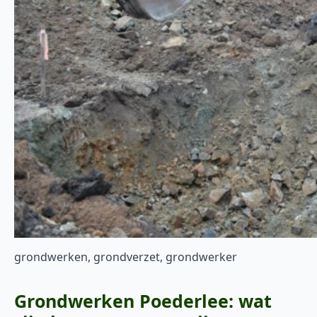
grondwerken, grondverzet, grondwerker
Grondwerken Poederlee: wat