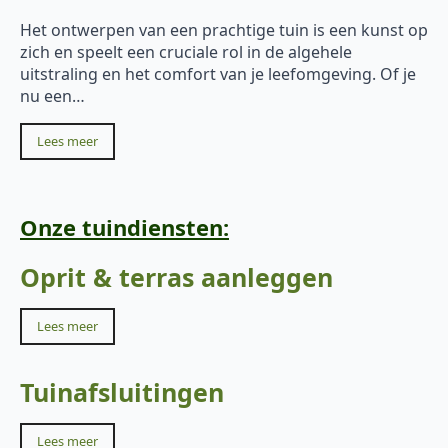
Het ontwerpen van een prachtige tuin is een kunst op
zich en speelt een cruciale rol in de algehele
uitstraling en het comfort van je leefomgeving. Of je
nu een…
Lees meer
Onze tuindiensten:
Oprit & terras aanleggen
Lees meer
Tuinafsluitingen
Lees meer