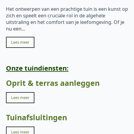
Het ontwerpen van een prachtige tuin is een kunst op
zich en speelt een cruciale rol in de algehele
uitstraling en het comfort van je leefomgeving. Of je
nu een…
Lees meer
Onze tuindiensten:
Oprit & terras aanleggen
Lees meer
Tuinafsluitingen
Lees meer