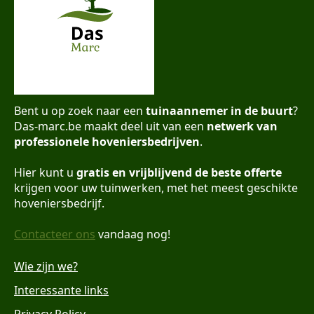
Bent u op zoek naar een
tuinaannemer in de buurt
?
Das-marc.be maakt deel uit van een
netwerk van
professionele hoveniersbedrijven
.
Hier kunt u
gratis en vrijblijvend de beste offerte
krijgen voor uw tuinwerken, met het meest geschikte
hoveniersbedrijf.
Contacteer ons
vandaag nog!
Wie zijn we?
Interessante links
Privacy Policy