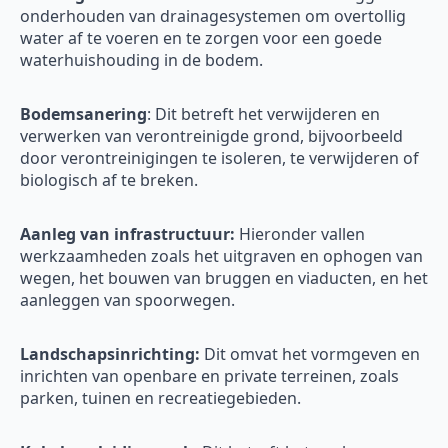
onderhouden van drainagesystemen om overtollig
water af te voeren en te zorgen voor een goede
waterhuishouding in de bodem.
Bodemsanering
: Dit betreft het verwijderen en
verwerken van verontreinigde grond, bijvoorbeeld
door verontreinigingen te isoleren, te verwijderen of
biologisch af te breken.
Aanleg van infrastructuur:
Hieronder vallen
werkzaamheden zoals het uitgraven en ophogen van
wegen, het bouwen van bruggen en viaducten, en het
aanleggen van spoorwegen.
Landschapsinrichting:
Dit omvat het vormgeven en
inrichten van openbare en private terreinen, zoals
parken, tuinen en recreatiegebieden.