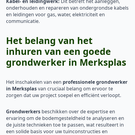
Kabel- en leidingwerk:
Dit betreft het aanleggen,
onderhouden en repareren van ondergrondse kabels
en leidingen voor gas, water, elektriciteit en
communicatie.
Het belang van het
inhuren van een goede
grondwerker in Merksplas
Het inschakelen van een
professionele grondwerker
in Merksplas
van cruciaal belang om ervoor te
zorgen dat uw project soepel en efficiënt verloopt.
Grondwerkers
beschikken over de expertise en
ervaring om de bodemgesteldheid te analyseren en
de juiste technieken toe te passen, wat resulteert in
een solide basis voor uw tuinconstructies en