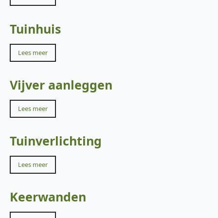
Tuinhuis
Lees meer
Vijver aanleggen
Lees meer
Tuinverlichting
Lees meer
Keerwanden