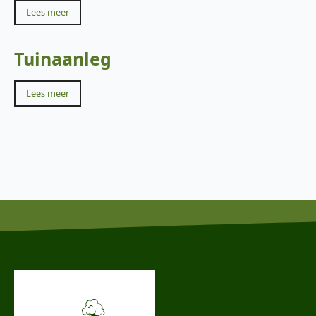
Lees meer
Tuinaanleg
Lees meer