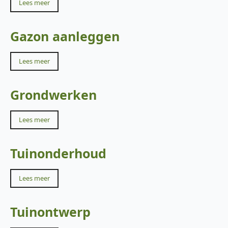
Lees meer
Gazon aanleggen
Lees meer
Grondwerken
Lees meer
Tuinonderhoud
Lees meer
Tuinontwerp