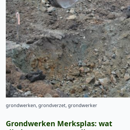
grondwerken, grondverzet, grondwerker
Grondwerken Merksplas: wat