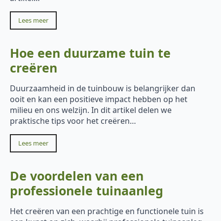
Lees meer
Hoe een duurzame tuin te
creëren
Duurzaamheid in de tuinbouw is belangrijker dan
ooit en kan een positieve impact hebben op het
milieu en ons welzijn. In dit artikel delen we
praktische tips voor het creëren…
Lees meer
De voordelen van een
professionele tuinaanleg
Het creëren van een prachtige en functionele tuin is