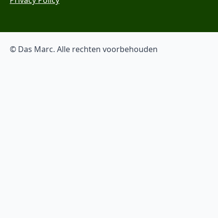
© Das Marc. Alle rechten voorbehouden