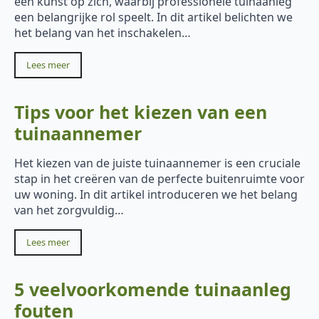
een kunst op zich, waarbij professionele tuinaanleg
een belangrijke rol speelt. In dit artikel belichten we
het belang van het inschakelen…
Lees meer
Tips voor het kiezen van een
tuinaannemer
Het kiezen van de juiste tuinaannemer is een cruciale
stap in het creëren van de perfecte buitenruimte voor
uw woning. In dit artikel introduceren we het belang
van het zorgvuldig…
Lees meer
5 veelvoorkomende tuinaanleg
fouten