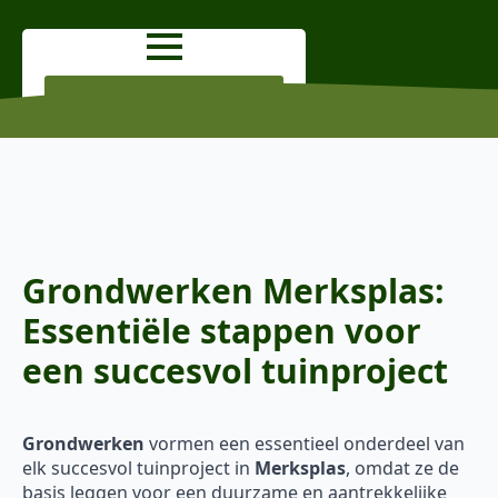
OFFERTE AANVRAGEN
Grondwerken Merksplas:
Essentiële stappen voor
een succesvol tuinproject
Grondwerken
vormen een essentieel onderdeel van
elk succesvol tuinproject in
Merksplas
, omdat ze de
basis leggen voor een duurzame en aantrekkelijke