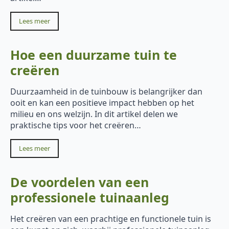
Lees meer
Hoe een duurzame tuin te
creëren
Duurzaamheid in de tuinbouw is belangrijker dan
ooit en kan een positieve impact hebben op het
milieu en ons welzijn. In dit artikel delen we
praktische tips voor het creëren…
Lees meer
De voordelen van een
professionele tuinaanleg
Het creëren van een prachtige en functionele tuin is