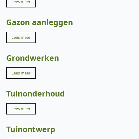
Lees meer
Gazon aanleggen
Lees meer
Grondwerken
Lees meer
Tuinonderhoud
Lees meer
Tuinontwerp