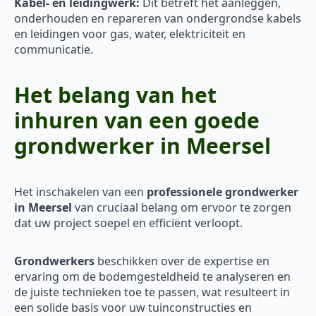
Kabel- en leidingwerk:
Dit betreft het aanleggen,
onderhouden en repareren van ondergrondse kabels
en leidingen voor gas, water, elektriciteit en
communicatie.
Het belang van het
inhuren van een goede
grondwerker in Meersel
Het inschakelen van een
professionele grondwerker
in Meersel
van cruciaal belang om ervoor te zorgen
dat uw project soepel en efficiënt verloopt.
Grondwerkers
beschikken over de expertise en
ervaring om de bodemgesteldheid te analyseren en
de juiste technieken toe te passen, wat resulteert in
een solide basis voor uw tuinconstructies en