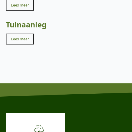
Lees meer
Tuinaanleg
Lees meer