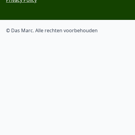
© Das Marc. Alle rechten voorbehouden