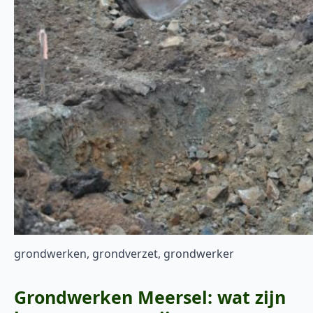
grondwerken, grondverzet, grondwerker
Grondwerken Meersel: wat zijn