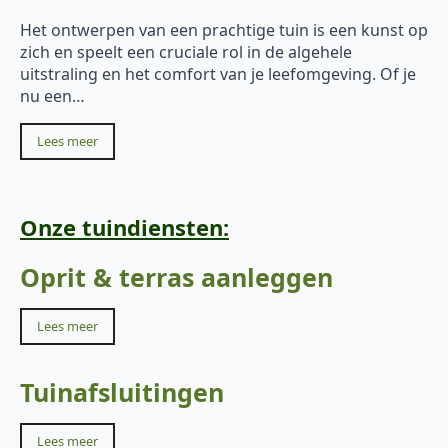
Het ontwerpen van een prachtige tuin is een kunst op
zich en speelt een cruciale rol in de algehele
uitstraling en het comfort van je leefomgeving. Of je
nu een…
Lees meer
Onze tuindiensten:
Oprit & terras aanleggen
Lees meer
Tuinafsluitingen
Lees meer