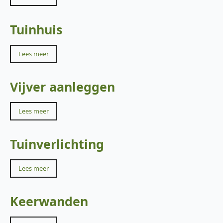
Tuinhuis
Lees meer
Vijver aanleggen
Lees meer
Tuinverlichting
Lees meer
Keerwanden