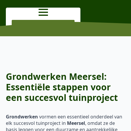
OFFERTE AANVRAGEN
Grondwerken Meersel:
Essentiële stappen voor
een succesvol tuinproject
Grondwerken
vormen een essentieel onderdeel van
elk succesvol tuinproject in
Meersel
, omdat ze de
basis leggen voor een duurzame en aantrekkelijke