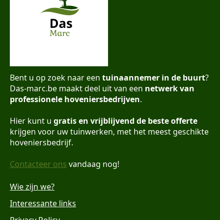
Bent u op zoek naar een
tuinaannemer in de buurt
?
Das-marc.be maakt deel uit van een
netwerk van
professionele hoveniersbedrijven
.
Hier kunt u
gratis en vrijblijvend de beste offerte
krijgen voor uw tuinwerken, met het meest geschikte
hoveniersbedrijf.
Contacteer ons
vandaag nog!
Wie zijn we?
Interessante links
Privacy Policy