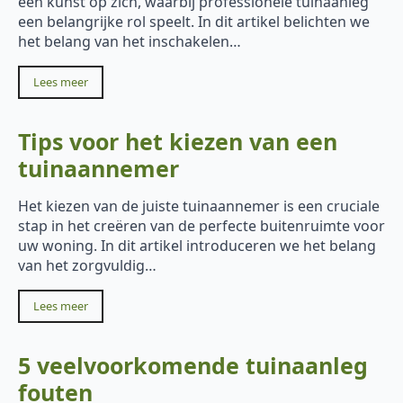
een kunst op zich, waarbij professionele tuinaanleg
een belangrijke rol speelt. In dit artikel belichten we
het belang van het inschakelen…
Lees meer
Tips voor het kiezen van een
tuinaannemer
Het kiezen van de juiste tuinaannemer is een cruciale
stap in het creëren van de perfecte buitenruimte voor
uw woning. In dit artikel introduceren we het belang
van het zorgvuldig…
Lees meer
5 veelvoorkomende tuinaanleg
fouten