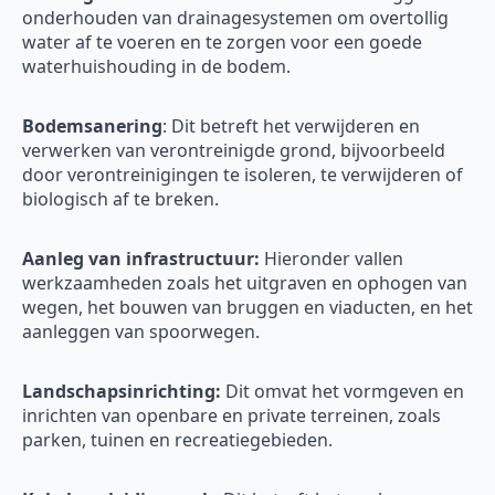
onderhouden van drainagesystemen om overtollig
water af te voeren en te zorgen voor een goede
waterhuishouding in de bodem.
Bodemsanering
: Dit betreft het verwijderen en
verwerken van verontreinigde grond, bijvoorbeeld
door verontreinigingen te isoleren, te verwijderen of
biologisch af te breken.
Aanleg van infrastructuur:
Hieronder vallen
werkzaamheden zoals het uitgraven en ophogen van
wegen, het bouwen van bruggen en viaducten, en het
aanleggen van spoorwegen.
Landschapsinrichting:
Dit omvat het vormgeven en
inrichten van openbare en private terreinen, zoals
parken, tuinen en recreatiegebieden.