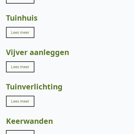
Tuinhuis
Lees meer
Vijver aanleggen
Lees meer
Tuinverlichting
Lees meer
Keerwanden