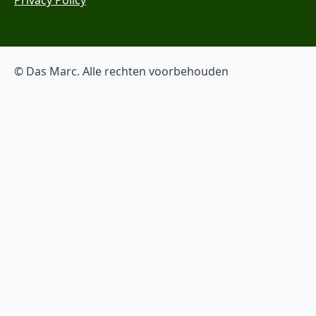
© Das Marc. Alle rechten voorbehouden