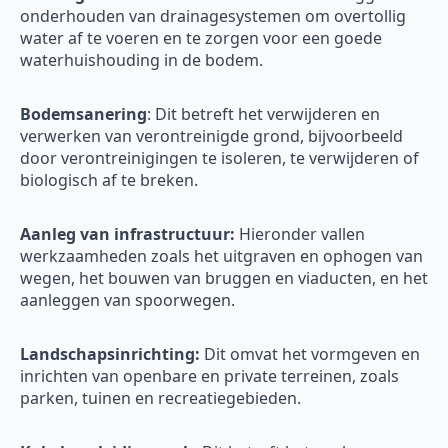
onderhouden van drainagesystemen om overtollig
water af te voeren en te zorgen voor een goede
waterhuishouding in de bodem.
Bodemsanering
: Dit betreft het verwijderen en
verwerken van verontreinigde grond, bijvoorbeeld
door verontreinigingen te isoleren, te verwijderen of
biologisch af te breken.
Aanleg van infrastructuur:
Hieronder vallen
werkzaamheden zoals het uitgraven en ophogen van
wegen, het bouwen van bruggen en viaducten, en het
aanleggen van spoorwegen.
Landschapsinrichting:
Dit omvat het vormgeven en
inrichten van openbare en private terreinen, zoals
parken, tuinen en recreatiegebieden.