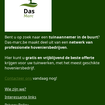
Bent u op zoek naar een
tuinaannemer in de buurt
?
Das-marc.be maakt deel uit van een
netwerk van
professionele hoveniersbedrijven
.
Hier kunt u
gratis en vrijblijvend de beste offerte
krijgen voor uw tuinwerken, met het meest geschikte
hoveniersbedrijf.
Contacteer ons
vandaag nog!
Wie zijn we?
Interessante links
Privacy Policy