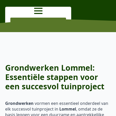
OFFERTE AANVRAGEN
Grondwerken Lommel:
Essentiële stappen voor
een succesvol tuinproject
Grondwerken
vormen een essentieel onderdeel van
elk succesvol tuinproject in
Lommel
, omdat ze de
basis leggen voor een duurzame en aantrekkelijke