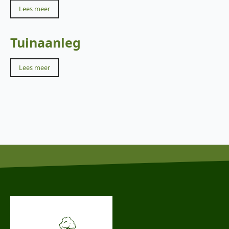
Lees meer
Tuinaanleg
Lees meer