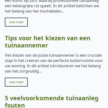
een kunst op zich, waarbij professionele tuinaanleg
een belangrijke rol speelt. In dit artikel belichten we
het belang van het inschakelen…
Lees meer
Tips voor het kiezen van een
tuinaannemer
Het kiezen van de juiste tuinaannemer is een cruciale
stap in het creëren van de perfecte buitenruimte voor
uw woning. In dit artikel introduceren we het belang
van het zorgvuldig…
Lees meer
5 veelvoorkomende tuinaanleg
fouten