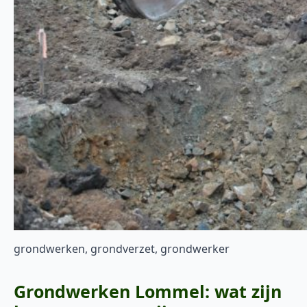
grondwerken, grondverzet, grondwerker
Grondwerken Lommel: wat zijn