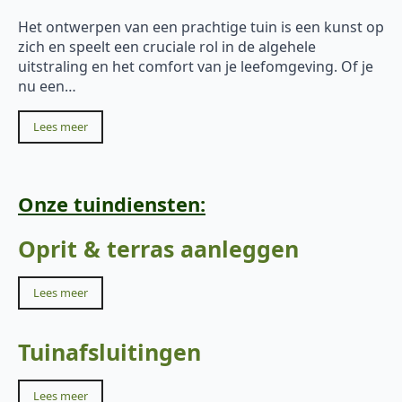
Het ontwerpen van een prachtige tuin is een kunst op
zich en speelt een cruciale rol in de algehele
uitstraling en het comfort van je leefomgeving. Of je
nu een…
Lees meer
Onze tuindiensten:
Oprit & terras aanleggen
Lees meer
Tuinafsluitingen
Lees meer