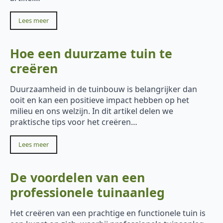
Lees meer
Hoe een duurzame tuin te
creëren
Duurzaamheid in de tuinbouw is belangrijker dan
ooit en kan een positieve impact hebben op het
milieu en ons welzijn. In dit artikel delen we
praktische tips voor het creëren…
Lees meer
De voordelen van een
professionele tuinaanleg
Het creëren van een prachtige en functionele tuin is