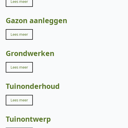
Lees meer
Gazon aanleggen
Lees meer
Grondwerken
Lees meer
Tuinonderhoud
Lees meer
Tuinontwerp