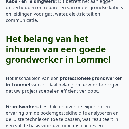
Kabel- en leidingwerk:
Dit betreft het aanleggen,
onderhouden en repareren van ondergrondse kabels
en leidingen voor gas, water, elektriciteit en
communicatie.
Het belang van het
inhuren van een goede
grondwerker in Lommel
Het inschakelen van een
professionele grondwerker
in Lommel
van cruciaal belang om ervoor te zorgen
dat uw project soepel en efficiënt verloopt.
Grondwerkers
beschikken over de expertise en
ervaring om de bodemgesteldheid te analyseren en
de juiste technieken toe te passen, wat resulteert in
een solide basis voor uw tuinconstructies en