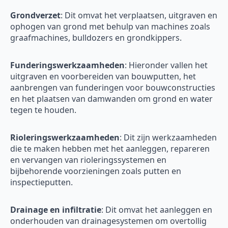
Grondverzet
: Dit omvat het verplaatsen, uitgraven en
ophogen van grond met behulp van machines zoals
graafmachines, bulldozers en grondkippers.
Funderingswerkzaamheden
: Hieronder vallen het
uitgraven en voorbereiden van bouwputten, het
aanbrengen van funderingen voor bouwconstructies
en het plaatsen van damwanden om grond en water
tegen te houden.
Rioleringswerkzaamheden
: Dit zijn werkzaamheden
die te maken hebben met het aanleggen, repareren
en vervangen van rioleringssystemen en
bijbehorende voorzieningen zoals putten en
inspectieputten.
Drainage en infiltratie
: Dit omvat het aanleggen en
onderhouden van drainagesystemen om overtollig