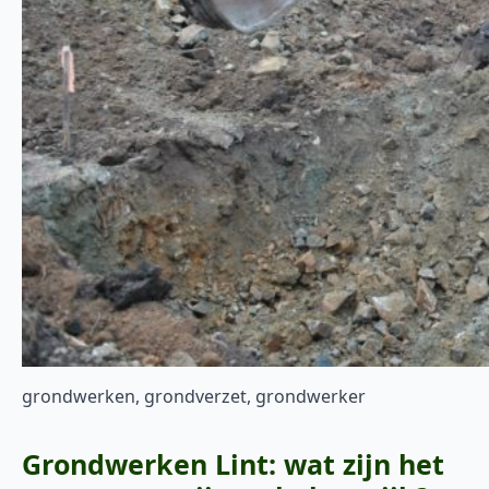
grondwerken, grondverzet, grondwerker
Grondwerken Lint: wat zijn het