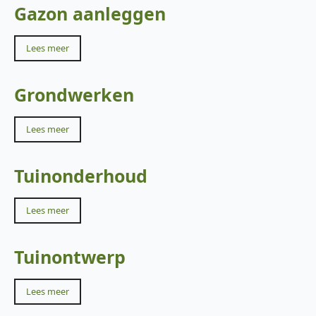
Gazon aanleggen
Lees meer
Grondwerken
Lees meer
Tuinonderhoud
Lees meer
Tuinontwerp
Lees meer