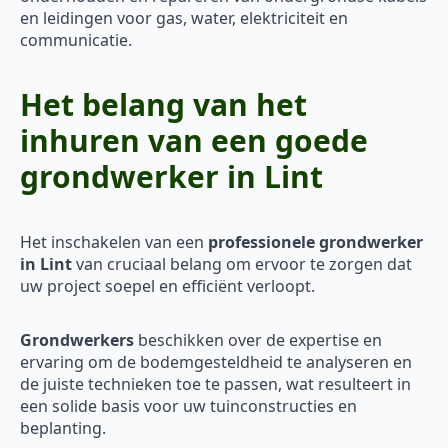
en leidingen voor gas, water, elektriciteit en
communicatie.
Het belang van het
inhuren van een goede
grondwerker in Lint
Het inschakelen van een
professionele grondwerker
in Lint
van cruciaal belang om ervoor te zorgen dat
uw project soepel en efficiënt verloopt.
Grondwerkers
beschikken over de expertise en
ervaring om de bodemgesteldheid te analyseren en
de juiste technieken toe te passen, wat resulteert in
een solide basis voor uw tuinconstructies en
beplanting.