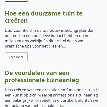
Hoe een duurzame tuin te
creëren
Duurzaamheid in de tuinbouw is belangrijker dan
ooit en kan een positieve impact hebben op het
milieu en ons welzijn. In dit artikel delen we
praktische tips voor het creëren…
Lees meer
De voordelen van een
professionele tuinaanleg
Het creëren van een prachtige en functionele tuin is
een kunst op zich, waarbij professionele tuinaanleg
een belangrijke rol speelt. In dit artikel belichten we
het belang van het inschakelen…