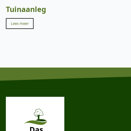
Tuinaanleg
Lees meer