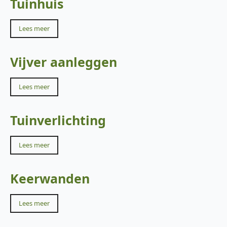
Tuinhuis
Lees meer
Vijver aanleggen
Lees meer
Tuinverlichting
Lees meer
Keerwanden
Lees meer