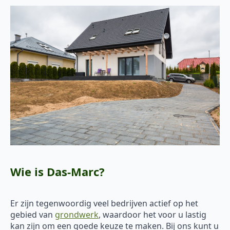
Wie is Das-Marc?
Er zijn tegenwoordig veel bedrijven actief op het
gebied van
grondwerk
, waardoor het voor u lastig
kan zijn om een goede keuze te maken. Bij ons kunt u