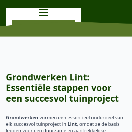
OFFERTE AANVRAGEN
Grondwerken Lint:
Essentiële stappen voor
een succesvol tuinproject
Grondwerken
vormen een essentieel onderdeel van
elk succesvol tuinproject in
Lint
, omdat ze de basis
leggen voor een duurzame en aantrekkelijke