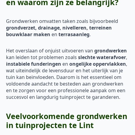
en waarom zijn ze belangrijk?
Grondwerken omvatten taken zoals bijvoorbeeld
grondverzet, drainage, nivelleren, terreinen
bouwklaar maken
en
terrasaanleg
.
Het overslaan of onjuist uitvoeren van
grondwerken
kan leiden tot problemen zoals
slechte waterafvoer
,
instabiele funderingen
en
ongelijke oppervlakken
,
wat uiteindelijk de levensduur en het uiterlijk van je
tuin kan beïnvloeden. Daarom is het essentieel om
voldoende aandacht te besteden aan grondwerken
en te zorgen voor een professionele aanpak om een
succesvol en langdurig tuinproject te garanderen.
Veelvoorkomende grondwerken
in tuinprojecten te Lint