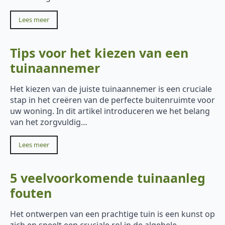
Lees meer
Tips voor het kiezen van een
tuinaannemer
Het kiezen van de juiste tuinaannemer is een cruciale
stap in het creëren van de perfecte buitenruimte voor
uw woning. In dit artikel introduceren we het belang
van het zorgvuldig…
Lees meer
5 veelvoorkomende tuinaanleg
fouten
Het ontwerpen van een prachtige tuin is een kunst op
zich en speelt een cruciale rol in de algehele