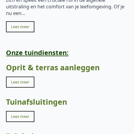
uitstraling en het comfort van je leefomgeving. Of je
nu een…
Lees meer
Onze tuindiensten:
Oprit & terras aanleggen
Lees meer
Tuinafsluitingen
Lees meer