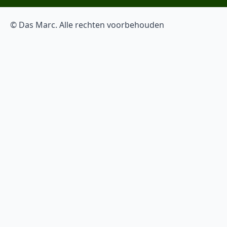
© Das Marc. Alle rechten voorbehouden