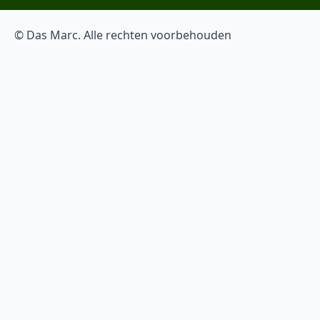
© Das Marc. Alle rechten voorbehouden