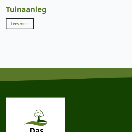
Tuinaanleg
Lees meer