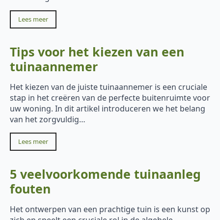
Lees meer
Tips voor het kiezen van een
tuinaannemer
Het kiezen van de juiste tuinaannemer is een cruciale
stap in het creëren van de perfecte buitenruimte voor
uw woning. In dit artikel introduceren we het belang
van het zorgvuldig…
Lees meer
5 veelvoorkomende tuinaanleg
fouten
Het ontwerpen van een prachtige tuin is een kunst op
zich en speelt een cruciale rol in de algehele