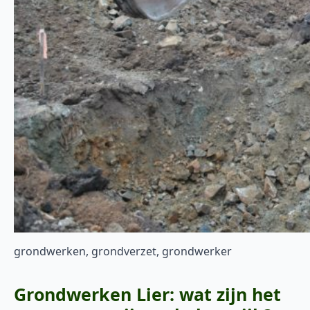
grondwerken, grondverzet, grondwerker
Grondwerken Lier: wat zijn het