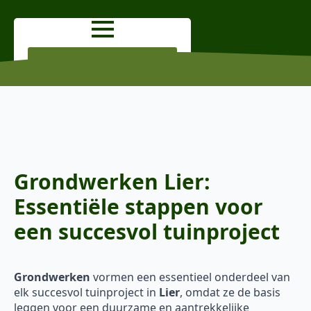
OFFERTE AANVRAGEN
Grondwerken Lier:
Essentiële stappen voor
een succesvol tuinproject
Grondwerken
vormen een essentieel onderdeel van
elk succesvol tuinproject in
Lier
, omdat ze de basis
leggen voor een duurzame en aantrekkelijke