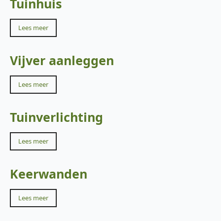
Tuinhuis
Lees meer
Vijver aanleggen
Lees meer
Tuinverlichting
Lees meer
Keerwanden
Lees meer