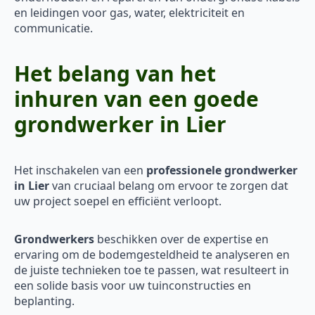
en leidingen voor gas, water, elektriciteit en
communicatie.
Het belang van het
inhuren van een goede
grondwerker in Lier
Het inschakelen van een
professionele grondwerker
in Lier
van cruciaal belang om ervoor te zorgen dat
uw project soepel en efficiënt verloopt.
Grondwerkers
beschikken over de expertise en
ervaring om de bodemgesteldheid te analyseren en
de juiste technieken toe te passen, wat resulteert in
een solide basis voor uw tuinconstructies en
beplanting.