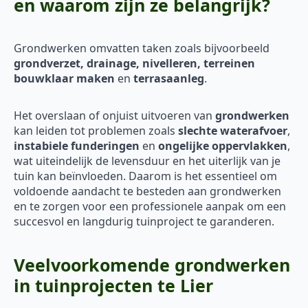
en waarom zijn ze belangrijk?
Grondwerken omvatten taken zoals bijvoorbeeld
grondverzet, drainage, nivelleren, terreinen
bouwklaar maken
en
terrasaanleg
.
Het overslaan of onjuist uitvoeren van
grondwerken
kan leiden tot problemen zoals
slechte waterafvoer
,
instabiele funderingen
en
ongelijke oppervlakken
,
wat uiteindelijk de levensduur en het uiterlijk van je
tuin kan beïnvloeden. Daarom is het essentieel om
voldoende aandacht te besteden aan grondwerken
en te zorgen voor een professionele aanpak om een
succesvol en langdurig tuinproject te garanderen.
Veelvoorkomende grondwerken
in tuinprojecten te Lier