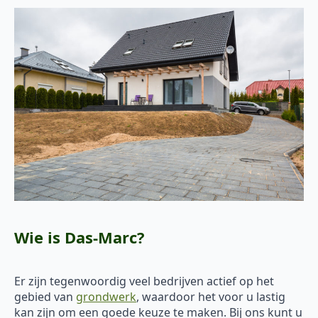
Wie is Das-Marc?
Er zijn tegenwoordig veel bedrijven actief op het
gebied van
grondwerk
, waardoor het voor u lastig
kan zijn om een goede keuze te maken. Bij ons kunt u