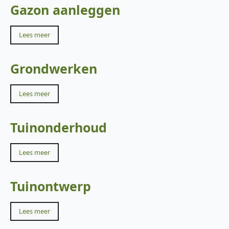
Gazon aanleggen
Lees meer
Grondwerken
Lees meer
Tuinonderhoud
Lees meer
Tuinontwerp
Lees meer