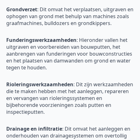
Grondverzet
: Dit omvat het verplaatsen, uitgraven en
ophogen van grond met behulp van machines zoals
graafmachines, bulldozers en grondkippers.
Funderingswerkzaamheden
: Hieronder vallen het
uitgraven en voorbereiden van bouwputten, het
aanbrengen van funderingen voor bouwconstructies
en het plaatsen van damwanden om grond en water
tegen te houden.
Rioleringswerkzaamheden
: Dit zijn werkzaamheden
die te maken hebben met het aanleggen, repareren
en vervangen van rioleringssystemen en
bijbehorende voorzieningen zoals putten en
inspectieputten.
Drainage en infiltratie
: Dit omvat het aanleggen en
onderhouden van drainagesystemen om overtollig