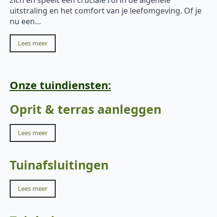
uitstraling en het comfort van je leefomgeving. Of je
nu een…
Lees meer
Onze tuindiensten:
Oprit & terras aanleggen
Lees meer
Tuinafsluitingen
Lees meer