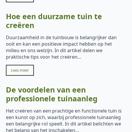
Hoe een duurzame tuin te
creëren
Duurzaamheid in de tuinbouw is belangrijker dan
ooit en kan een positieve impact hebben op het
milieu en ons welzijn. In dit artikel delen we
praktische tips voor het creëren…
Lees meer
De voordelen van een
professionele tuinaanleg
Het creëren van een prachtige en functionele tuin is
een kunst op zich, waarbij professionele tuinaanleg
een belangrijke rol speelt. In dit artikel belichten we
het belang van het inschakelen…