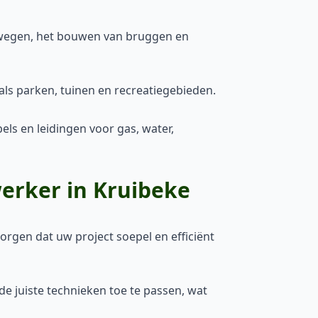
wegen, het bouwen van bruggen en
als parken, tuinen en recreatiegebieden.
s en leidingen voor gas, water,
erker in Kruibeke
orgen dat uw project soepel en efficiënt
e juiste technieken toe te passen, wat