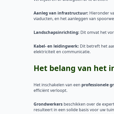
Aanleg van infrastructuur:
Hieronder va
viaducten, en het aanleggen van spoorw
Landschapsinrichting:
Dit omvat het vor
Kabel- en leidingwerk:
Dit betreft het a
elektriciteit en communicatie.
Het belang van het 
Het inschakelen van een
professionele 
efficiënt verloopt.
Grondwerkers
beschikken over de expert
resulteert in een solide basis voor uw tui