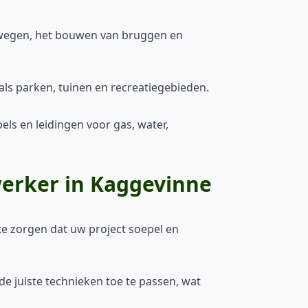
wegen, het bouwen van bruggen en
als parken, tuinen en recreatiegebieden.
s en leidingen voor gas, water,
erker in Kaggevinne
te zorgen dat uw project soepel en
e juiste technieken toe te passen, wat