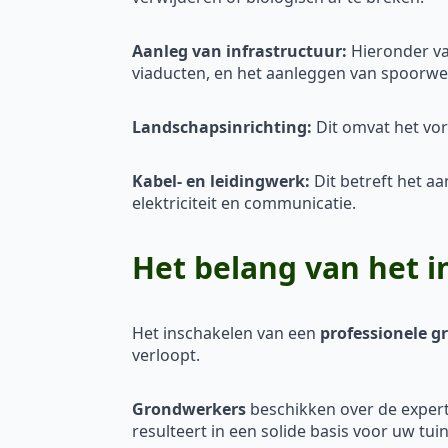
Aanleg van infrastructuur:
Hieronder va
viaducten, en het aanleggen van spoorw
Landschapsinrichting:
Dit omvat het vor
Kabel- en leidingwerk:
Dit betreft het a
elektriciteit en communicatie.
Het belang van het 
Het inschakelen van een
professionele 
verloopt.
Grondwerkers
beschikken over de expert
resulteert in een solide basis voor uw tui