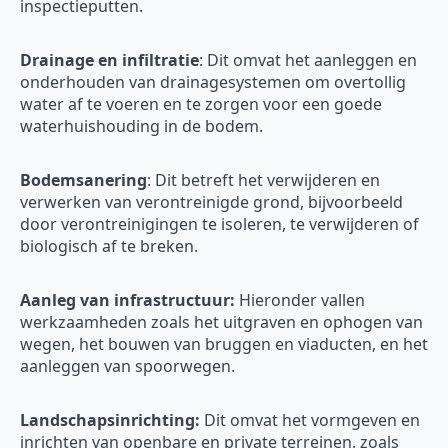
inspectieputten.
Drainage en infiltratie
: Dit omvat het aanleggen en
onderhouden van drainagesystemen om overtollig
water af te voeren en te zorgen voor een goede
waterhuishouding in de bodem.
Bodemsanering
: Dit betreft het verwijderen en
verwerken van verontreinigde grond, bijvoorbeeld
door verontreinigingen te isoleren, te verwijderen of
biologisch af te breken.
Aanleg van infrastructuur:
Hieronder vallen
werkzaamheden zoals het uitgraven en ophogen van
wegen, het bouwen van bruggen en viaducten, en het
aanleggen van spoorwegen.
Landschapsinrichting:
Dit omvat het vormgeven en
inrichten van openbare en private terreinen, zoals