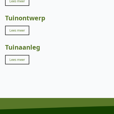
Lees meer
Tuinontwerp
Lees meer
Tuinaanleg
Lees meer