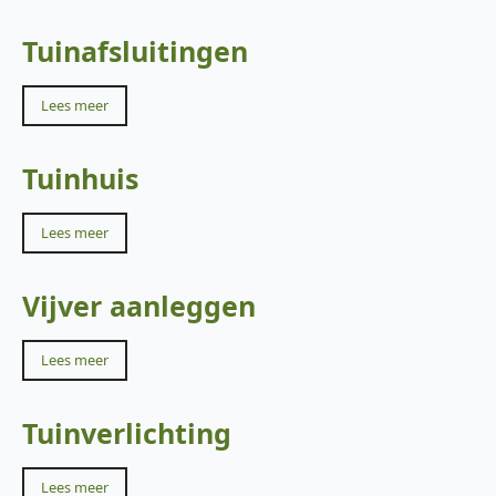
Tuinafsluitingen
Lees meer
Tuinhuis
Lees meer
Vijver aanleggen
Lees meer
Tuinverlichting
Lees meer