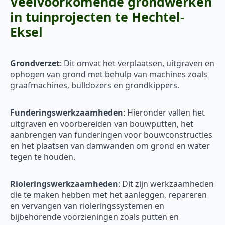
Veelvoorkomende grondwerken
in tuinprojecten te Hechtel-
Eksel
Grondverzet
: Dit omvat het verplaatsen, uitgraven en
ophogen van grond met behulp van machines zoals
graafmachines, bulldozers en grondkippers.
Funderingswerkzaamheden
: Hieronder vallen het
uitgraven en voorbereiden van bouwputten, het
aanbrengen van funderingen voor bouwconstructies
en het plaatsen van damwanden om grond en water
tegen te houden.
Rioleringswerkzaamheden
: Dit zijn werkzaamheden
die te maken hebben met het aanleggen, repareren
en vervangen van rioleringssystemen en
bijbehorende voorzieningen zoals putten en