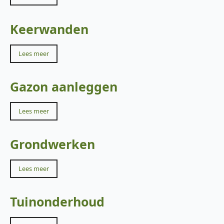
Keerwanden
Lees meer
Gazon aanleggen
Lees meer
Grondwerken
Lees meer
Tuinonderhoud