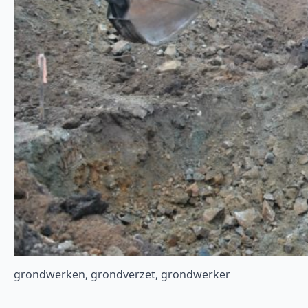
grondwerken, grondverzet, grondwerker