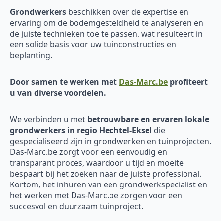
Grondwerkers
beschikken over de expertise en
ervaring om de bodemgesteldheid te analyseren en
de juiste technieken toe te passen, wat resulteert in
een solide basis voor uw tuinconstructies en
beplanting.
Door samen te werken met
Das-Marc.be
profiteert
u van diverse voordelen.
We verbinden u met
betrouwbare en ervaren
lokale
grondwerkers in regio Hechtel-Eksel
die
gespecialiseerd zijn in grondwerken en tuinprojecten.
Das-Marc.be zorgt voor een eenvoudig en
transparant proces, waardoor u tijd en moeite
bespaart bij het zoeken naar de juiste professional.
Kortom, het inhuren van een grondwerkspecialist en
het werken met Das-Marc.be zorgen voor een
succesvol en duurzaam tuinproject.