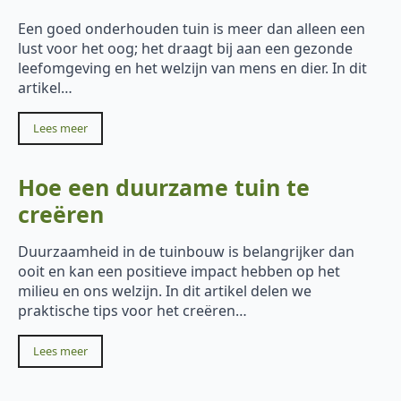
Een goed onderhouden tuin is meer dan alleen een
lust voor het oog; het draagt bij aan een gezonde
leefomgeving en het welzijn van mens en dier. In dit
artikel…
Lees meer
Hoe een duurzame tuin te
creëren
Duurzaamheid in de tuinbouw is belangrijker dan
ooit en kan een positieve impact hebben op het
milieu en ons welzijn. In dit artikel delen we
praktische tips voor het creëren…
Lees meer