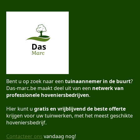
Bent u op zoek naar een
tuinaannemer in de buurt
?
Das-marc.be maakt deel uit van een
netwerk van
professionele hoveniersbedrijven
.
Hier kunt u
gratis en vrijblijvend de beste offerte
krijgen voor uw tuinwerken, met het meest geschikte
hoveniersbedrijf.
Contacteer ons
vandaag nog!