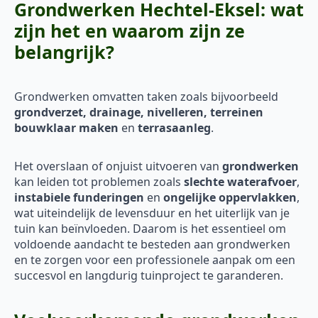
Grondwerken Hechtel-Eksel: wat
zijn het en waarom zijn ze
belangrijk?
Grondwerken omvatten taken zoals bijvoorbeeld
grondverzet, drainage, nivelleren, terreinen
bouwklaar maken
en
terrasaanleg
.
Het overslaan of onjuist uitvoeren van
grondwerken
kan leiden tot problemen zoals
slechte waterafvoer
,
instabiele funderingen
en
ongelijke oppervlakken
,
wat uiteindelijk de levensduur en het uiterlijk van je
tuin kan beïnvloeden. Daarom is het essentieel om
voldoende aandacht te besteden aan grondwerken
en te zorgen voor een professionele aanpak om een
succesvol en langdurig tuinproject te garanderen.