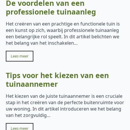
De voordelen van een
professionele tuinaanleg
Het creëren van een prachtige en functionele tuin is
een kunst op zich, waarbij professionele tuinaanleg
een belangrijke rol speelt. In dit artikel belichten we
het belang van het inschakelen…
Lees meer
Tips voor het kiezen van een
tuinaannemer
Het kiezen van de juiste tuinaannemer is een cruciale
stap in het creëren van de perfecte buitenruimte voor
uw woning. In dit artikel introduceren we het belang
van het zorgvuldig…
Lees meer