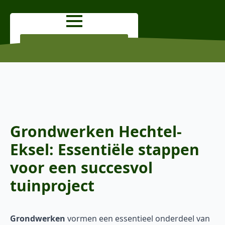
OFFERTE AANVRAGEN
Grondwerken Hechtel-
Eksel: Essentiële stappen
voor een succesvol
tuinproject
Grondwerken
vormen een essentieel onderdeel van