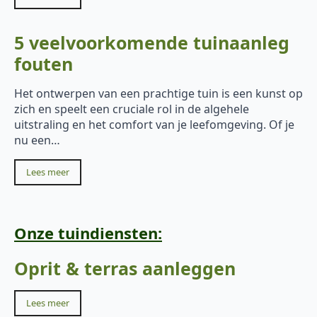
5 veelvoorkomende tuinaanleg
fouten
Het ontwerpen van een prachtige tuin is een kunst op
zich en speelt een cruciale rol in de algehele
uitstraling en het comfort van je leefomgeving. Of je
nu een…
Lees meer
Onze tuindiensten:
Oprit & terras aanleggen
Lees meer