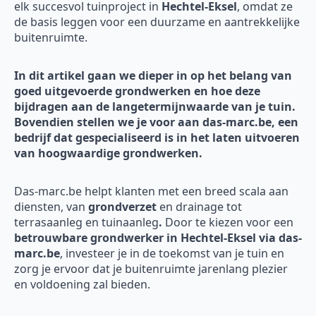
elk succesvol tuinproject in
Hechtel-Eksel
, omdat ze
de basis leggen voor een duurzame en aantrekkelijke
buitenruimte.
In dit artikel gaan we dieper in op het belang van
goed uitgevoerde grondwerken en hoe deze
bijdragen aan de langetermijnwaarde van je tuin.
Bovendien stellen we je voor aan das-marc.be, een
bedrijf dat gespecialiseerd is in het laten uitvoeren
van hoogwaardige grondwerken.
Das-marc.be helpt klanten met een breed scala aan
diensten, van
grondverzet
en drainage tot
terrasaanleg en tuinaanleg
.
Door te kiezen voor een
betrouwbare grondwerker in Hechtel-Eksel via das-
marc.be
, investeer je in de toekomst van je tuin en
zorg je ervoor dat je buitenruimte jarenlang plezier
en voldoening zal bieden.