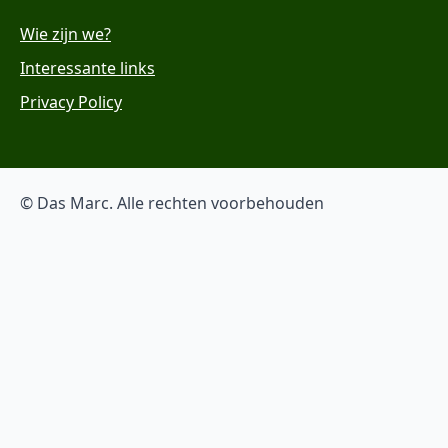
Wie zijn we?
Interessante links
Privacy Policy
© Das Marc. Alle rechten voorbehouden