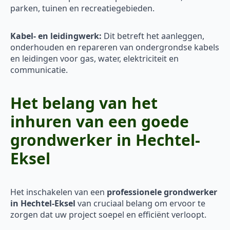
parken, tuinen en recreatiegebieden.
Kabel- en leidingwerk:
Dit betreft het aanleggen,
onderhouden en repareren van ondergrondse kabels
en leidingen voor gas, water, elektriciteit en
communicatie.
Het belang van het
inhuren van een goede
grondwerker in Hechtel-
Eksel
Het inschakelen van een
professionele grondwerker
in Hechtel-Eksel
van cruciaal belang om ervoor te
zorgen dat uw project soepel en efficiënt verloopt.