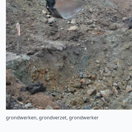
grondwerken, grondverzet, grondwerker