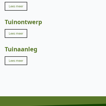
Lees meer
Tuinontwerp
Lees meer
Tuinaanleg
Lees meer