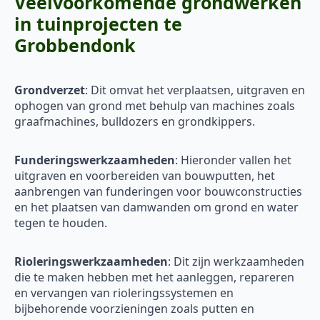
Veelvoorkomende grondwerken
in tuinprojecten te
Grobbendonk
Grondverzet
: Dit omvat het verplaatsen, uitgraven en
ophogen van grond met behulp van machines zoals
graafmachines, bulldozers en grondkippers.
Funderingswerkzaamheden
: Hieronder vallen het
uitgraven en voorbereiden van bouwputten, het
aanbrengen van funderingen voor bouwconstructies
en het plaatsen van damwanden om grond en water
tegen te houden.
Rioleringswerkzaamheden
: Dit zijn werkzaamheden
die te maken hebben met het aanleggen, repareren
en vervangen van rioleringssystemen en
bijbehorende voorzieningen zoals putten en