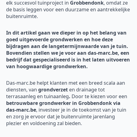
elk succesvol tuinproject in
Grobbendonk
, omdat ze
de basis leggen voor een duurzame en aantrekkelijke
buitenruimte.
In dit artikel gaan we dieper in op het belang van
goed uitgevoerde grondwerken en hoe deze
bijdragen aan de langetermijnwaarde van je tuin.
Bovendien stellen we je voor aan das-marc.be, een
bedrijf dat gespecialiseerd is in het laten uitvoeren
van hoogwaardige grondwerken.
Das-marc.be helpt klanten met een breed scala aan
diensten, van
grondverzet
en drainage tot
terrasaanleg en tuinaanleg
.
Door te kiezen voor een
betrouwbare grondwerker in Grobbendonk via
das-marc.be
, investeer je in de toekomst van je tuin
en zorg je ervoor dat je buitenruimte jarenlang
plezier en voldoening zal bieden.