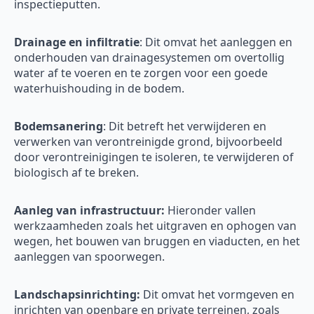
inspectieputten.
Drainage en infiltratie
: Dit omvat het aanleggen en
onderhouden van drainagesystemen om overtollig
water af te voeren en te zorgen voor een goede
waterhuishouding in de bodem.
Bodemsanering
: Dit betreft het verwijderen en
verwerken van verontreinigde grond, bijvoorbeeld
door verontreinigingen te isoleren, te verwijderen of
biologisch af te breken.
Aanleg van infrastructuur:
Hieronder vallen
werkzaamheden zoals het uitgraven en ophogen van
wegen, het bouwen van bruggen en viaducten, en het
aanleggen van spoorwegen.
Landschapsinrichting:
Dit omvat het vormgeven en
inrichten van openbare en private terreinen, zoals