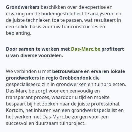
Grondwerkers
beschikken over de expertise en
ervaring om de bodemgesteldheid te analyseren en
de juiste technieken toe te passen, wat resulteert in
een solide basis voor uw tuinconstructies en
beplanting.
Door samen te werken met
Das-Marc.be
profiteert
u van diverse voordelen.
We verbinden u met
betrouwbare en ervaren
lokale
grondwerkers in regio Grobbendonk
die
gespecialiseerd zijn in grondwerken en tuinprojecten.
Das-Marc.be zorgt voor een eenvoudig en
transparant proces, waardoor u tijd en moeite
bespaart bij het zoeken naar de juiste professional.
Kortom, het inhuren van een grondwerkspecialist en
het werken met Das-Marc.be zorgen voor een
succesvol en duurzaam tuinproject.