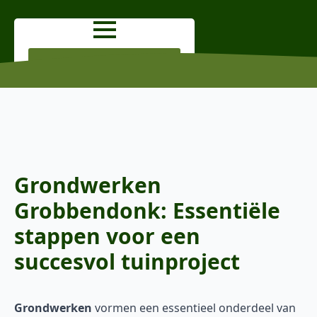
OFFERTE AANVRAGEN
Grondwerken
Grobbendonk: Essentiële
stappen voor een
succesvol tuinproject
Grondwerken
vormen een essentieel onderdeel van