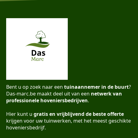
Bent u op zoek naar een
tuinaannemer in de buurt
?
Das-marc.be maakt deel uit van een
netwerk van
professionele hoveniersbedrijven
.
Hier kunt u
gratis en vrijblijvend de beste offerte
krijgen voor uw tuinwerken, met het meest geschikte
hoveniersbedrijf.