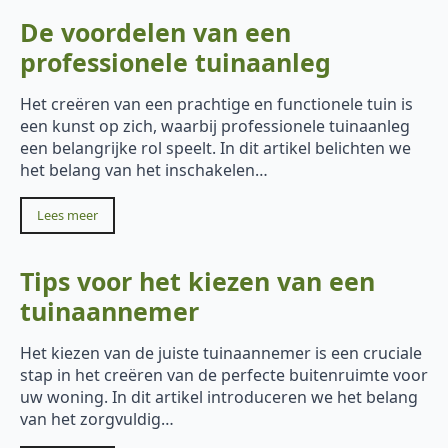
De voordelen van een
professionele tuinaanleg
Het creëren van een prachtige en functionele tuin is
een kunst op zich, waarbij professionele tuinaanleg
een belangrijke rol speelt. In dit artikel belichten we
het belang van het inschakelen…
Lees meer
Tips voor het kiezen van een
tuinaannemer
Het kiezen van de juiste tuinaannemer is een cruciale
stap in het creëren van de perfecte buitenruimte voor
uw woning. In dit artikel introduceren we het belang
van het zorgvuldig…