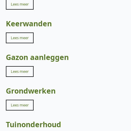
Lees meer
Keerwanden
Lees meer
Gazon aanleggen
Lees meer
Grondwerken
Lees meer
Tuinonderhoud