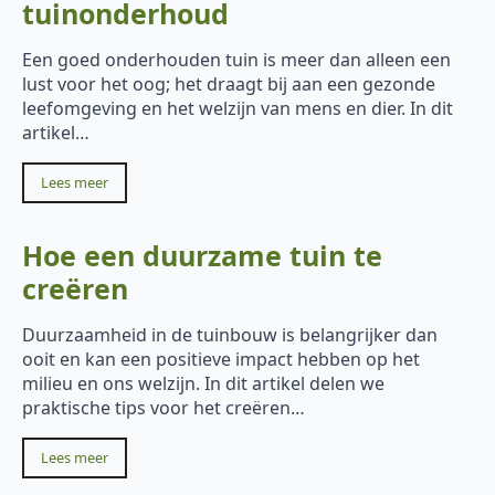
tuinonderhoud
Een goed onderhouden tuin is meer dan alleen een
lust voor het oog; het draagt bij aan een gezonde
leefomgeving en het welzijn van mens en dier. In dit
artikel…
Lees meer
Hoe een duurzame tuin te
creëren
Duurzaamheid in de tuinbouw is belangrijker dan
ooit en kan een positieve impact hebben op het
milieu en ons welzijn. In dit artikel delen we
praktische tips voor het creëren…
Lees meer