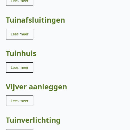
Lees meer
Tuinafsluitingen
Lees meer
Tuinhuis
Lees meer
Vijver aanleggen
Lees meer
Tuinverlichting