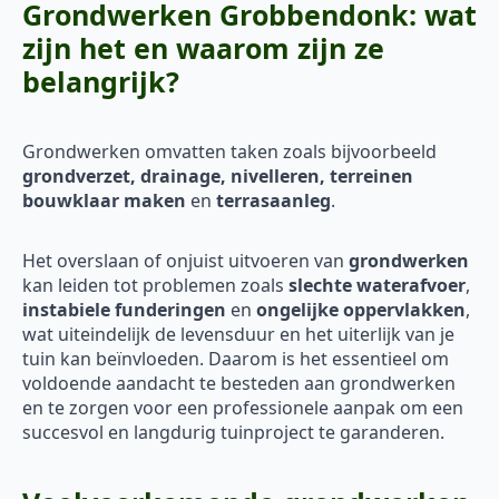
Grondwerken Grobbendonk: wat
zijn het en waarom zijn ze
belangrijk?
Grondwerken omvatten taken zoals bijvoorbeeld
grondverzet, drainage, nivelleren, terreinen
bouwklaar maken
en
terrasaanleg
.
Het overslaan of onjuist uitvoeren van
grondwerken
kan leiden tot problemen zoals
slechte waterafvoer
,
instabiele funderingen
en
ongelijke oppervlakken
,
wat uiteindelijk de levensduur en het uiterlijk van je
tuin kan beïnvloeden. Daarom is het essentieel om
voldoende aandacht te besteden aan grondwerken
en te zorgen voor een professionele aanpak om een
succesvol en langdurig tuinproject te garanderen.