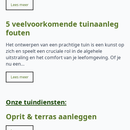
Lees meer
5 veelvoorkomende tuinaanleg
fouten
Het ontwerpen van een prachtige tuin is een kunst op
zich en speelt een cruciale rol in de algehele
uitstraling en het comfort van je leefomgeving. Of je
nu een…
Lees meer
Onze tuindiensten:
Oprit & terras aanleggen