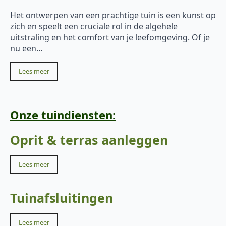
Het ontwerpen van een prachtige tuin is een kunst op
zich en speelt een cruciale rol in de algehele
uitstraling en het comfort van je leefomgeving. Of je
nu een…
Lees meer
Onze tuindiensten:
Oprit & terras aanleggen
Lees meer
Tuinafsluitingen
Lees meer