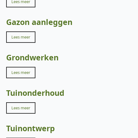
Lees meer
Gazon aanleggen
Lees meer
Grondwerken
Lees meer
Tuinonderhoud
Lees meer
Tuinontwerp