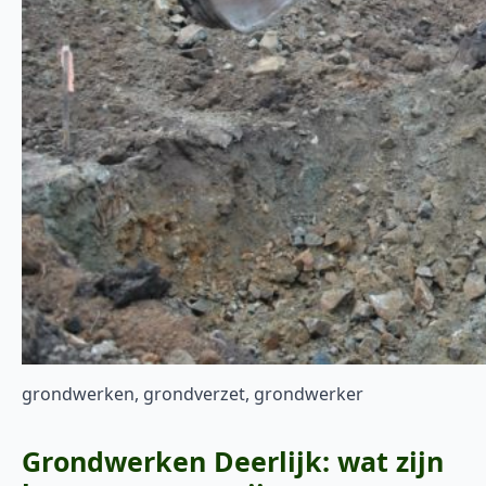
grondwerken, grondverzet, grondwerker
Grondwerken Deerlijk: wat zijn