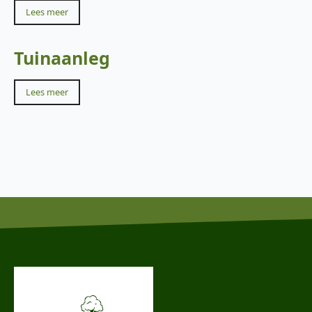
Lees meer
Tuinaanleg
Lees meer