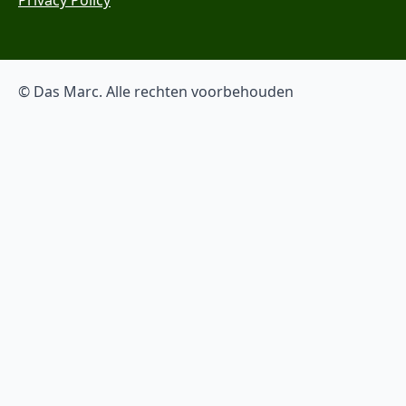
© Das Marc. Alle rechten voorbehouden