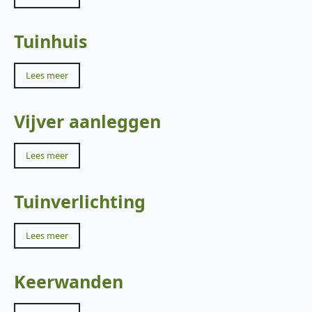
Tuinhuis
Lees meer
Vijver aanleggen
Lees meer
Tuinverlichting
Lees meer
Keerwanden