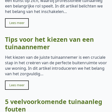
een kunst op zich, waarbij professionele tuinaanleg
een belangrijke rol speelt. In dit artikel belichten we
het belang van het inschakelen…
Lees meer
Tips voor het kiezen van een
tuinaannemer
Het kiezen van de juiste tuinaannemer is een cruciale
stap in het creëren van de perfecte buitenruimte voor
uw woning. In dit artikel introduceren we het belang
van het zorgvuldig…
Lees meer
5 veelvoorkomende tuinaanleg
fouten