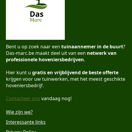
Bent u op zoek naar een
tuinaannemer in de buurt
?
Das-marc.be maakt deel uit van een
netwerk van
professionele hoveniersbedrijven
.
Hier kunt u
gratis en vrijblijvend de beste offerte
krijgen voor uw tuinwerken, met het meest geschikte
hoveniersbedrijf.
Contacteer ons
vandaag nog!
Wie zijn we?
Interessante links
Privacy Policy