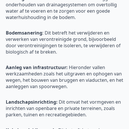
onderhouden van drainagesystemen om overtollig
water af te voeren en te zorgen voor een goede
waterhuishouding in de bodem.
Bodemsanering
: Dit betreft het verwijderen en
verwerken van verontreinigde grond, bijvoorbeeld
door verontreinigingen te isoleren, te verwijderen of
biologisch af te breken.
Aanleg van infrastructuur:
Hieronder vallen
werkzaamheden zoals het uitgraven en ophogen van
wegen, het bouwen van bruggen en viaducten, en het
aanleggen van spoorwegen.
Landschapsinrichting:
Dit omvat het vormgeven en
inrichten van openbare en private terreinen, zoals
parken, tuinen en recreatiegebieden.