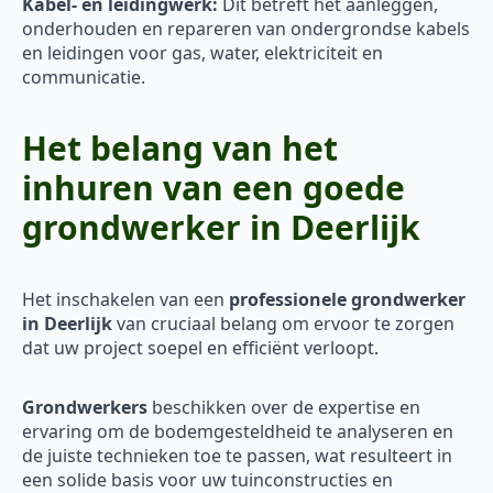
Kabel- en leidingwerk:
Dit betreft het aanleggen,
onderhouden en repareren van ondergrondse kabels
en leidingen voor gas, water, elektriciteit en
communicatie.
Het belang van het
inhuren van een goede
grondwerker in Deerlijk
Het inschakelen van een
professionele grondwerker
in Deerlijk
van cruciaal belang om ervoor te zorgen
dat uw project soepel en efficiënt verloopt.
Grondwerkers
beschikken over de expertise en
ervaring om de bodemgesteldheid te analyseren en
de juiste technieken toe te passen, wat resulteert in
een solide basis voor uw tuinconstructies en