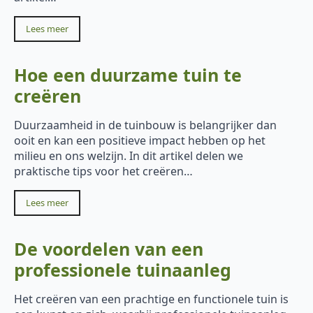
Lees meer
Hoe een duurzame tuin te
creëren
Duurzaamheid in de tuinbouw is belangrijker dan
ooit en kan een positieve impact hebben op het
milieu en ons welzijn. In dit artikel delen we
praktische tips voor het creëren…
Lees meer
De voordelen van een
professionele tuinaanleg
Het creëren van een prachtige en functionele tuin is