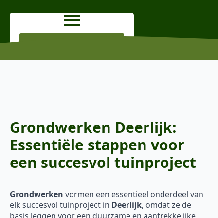
OFFERTE AANVRAGEN
Grondwerken Deerlijk:
Essentiële stappen voor
een succesvol tuinproject
Grondwerken
vormen een essentieel onderdeel van
elk succesvol tuinproject in
Deerlijk
, omdat ze de
basis leggen voor een duurzame en aantrekkelijke