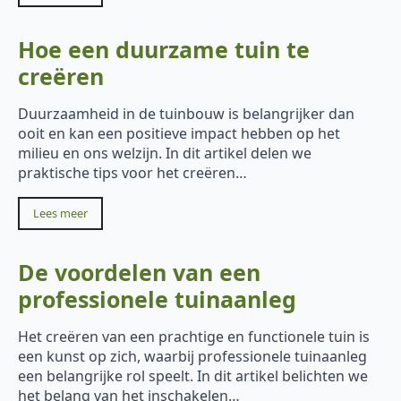
Hoe een duurzame tuin te
creëren
Duurzaamheid in de tuinbouw is belangrijker dan
ooit en kan een positieve impact hebben op het
milieu en ons welzijn. In dit artikel delen we
praktische tips voor het creëren…
Lees meer
De voordelen van een
professionele tuinaanleg
Het creëren van een prachtige en functionele tuin is
een kunst op zich, waarbij professionele tuinaanleg
een belangrijke rol speelt. In dit artikel belichten we
het belang van het inschakelen…