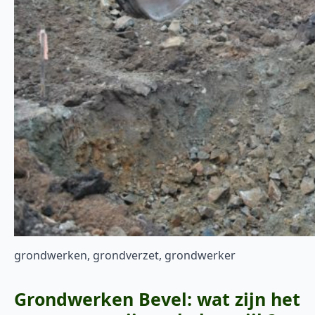
grondwerken, grondverzet, grondwerker
Grondwerken Bevel: wat zijn het