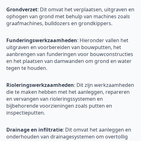
Grondverzet
: Dit omvat het verplaatsen, uitgraven en
ophogen van grond met behulp van machines zoals
graafmachines, bulldozers en grondkippers.
Funderingswerkzaamheden
: Hieronder vallen het
uitgraven en voorbereiden van bouwputten, het
aanbrengen van funderingen voor bouwconstructies
en het plaatsen van damwanden om grond en water
tegen te houden.
Rioleringswerkzaamheden
: Dit zijn werkzaamheden
die te maken hebben met het aanleggen, repareren
en vervangen van rioleringssystemen en
bijbehorende voorzieningen zoals putten en
inspectieputten.
Drainage en infiltratie
: Dit omvat het aanleggen en
onderhouden van drainagesystemen om overtollig