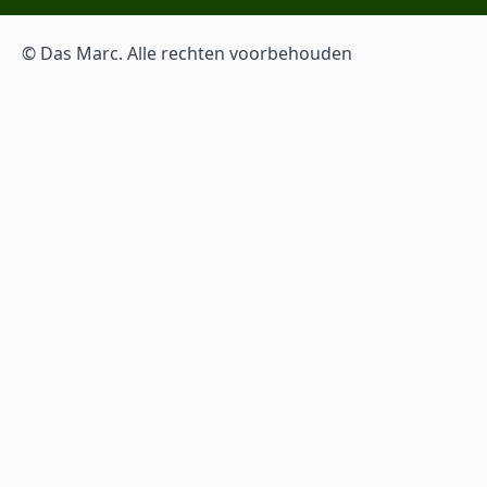
© Das Marc. Alle rechten voorbehouden