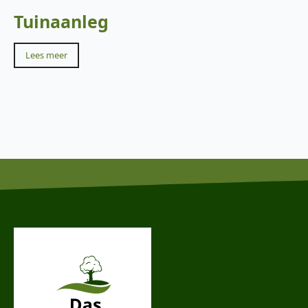
Tuinaanleg
Lees meer