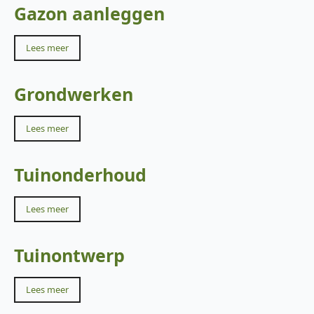
Gazon aanleggen
Lees meer
Grondwerken
Lees meer
Tuinonderhoud
Lees meer
Tuinontwerp
Lees meer