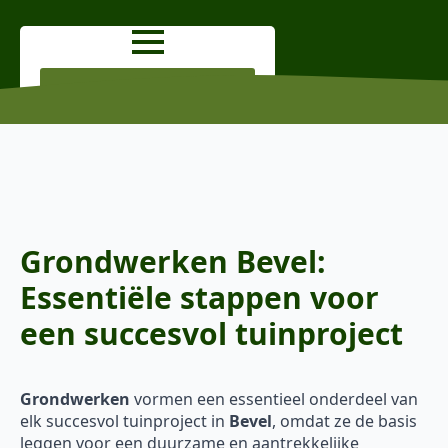
OFFERTE AANVRAGEN
Grondwerken Bevel:
Essentiële stappen voor
een succesvol tuinproject
Grondwerken
vormen een essentieel onderdeel van
elk succesvol tuinproject in
Bevel
, omdat ze de basis
leggen voor een duurzame en aantrekkelijke