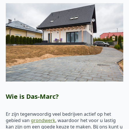
Wie is Das-Marc?
Er zijn tegenwoordig veel bedrijven actief op het
gebied van
grondwerk
, waardoor het voor u lastig
kan zijn om een goede keuze te maken. Bij ons kunt u