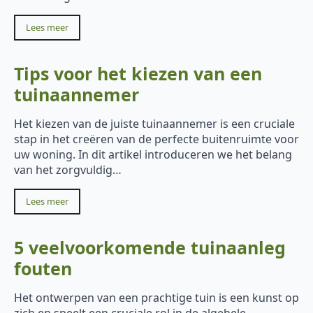
Lees meer
Tips voor het kiezen van een
tuinaannemer
Het kiezen van de juiste tuinaannemer is een cruciale
stap in het creëren van de perfecte buitenruimte voor
uw woning. In dit artikel introduceren we het belang
van het zorgvuldig…
Lees meer
5 veelvoorkomende tuinaanleg
fouten
Het ontwerpen van een prachtige tuin is een kunst op
zich en speelt een cruciale rol in de algehele