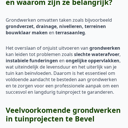
en waarom zijn ze belangrijk?
Grondwerken omvatten taken zoals bijvoorbeeld
grondverzet, drainage, nivelleren, terreinen
bouwklaar maken
en
terrasaanleg
.
Het overslaan of onjuist uitvoeren van
grondwerken
kan leiden tot problemen zoals
slechte waterafvoer
,
instabiele funderingen
en
ongelijke oppervlakken
,
wat uiteindelijk de levensduur en het uiterlijk van je
tuin kan beïnvloeden. Daarom is het essentieel om
voldoende aandacht te besteden aan grondwerken
en te zorgen voor een professionele aanpak om een
succesvol en langdurig tuinproject te garanderen.
Veelvoorkomende grondwerken
in tuinprojecten te Bevel