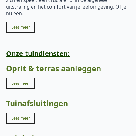
uitstraling en het comfort van je leefomgeving. Of je
nu een…
Lees meer
Onze tuindiensten:
Oprit & terras aanleggen
Lees meer
Tuinafsluitingen
Lees meer