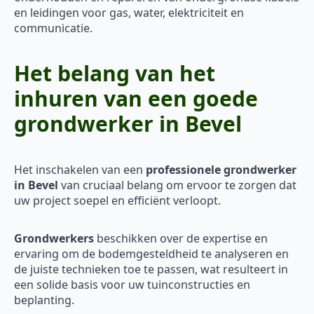
en leidingen voor gas, water, elektriciteit en
communicatie.
Het belang van het
inhuren van een goede
grondwerker in Bevel
Het inschakelen van een
professionele grondwerker
in Bevel
van cruciaal belang om ervoor te zorgen dat
uw project soepel en efficiënt verloopt.
Grondwerkers
beschikken over de expertise en
ervaring om de bodemgesteldheid te analyseren en
de juiste technieken toe te passen, wat resulteert in
een solide basis voor uw tuinconstructies en
beplanting.