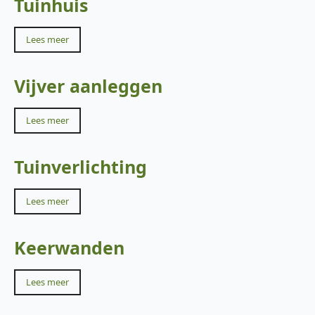
Tuinhuis
Lees meer
Vijver aanleggen
Lees meer
Tuinverlichting
Lees meer
Keerwanden
Lees meer