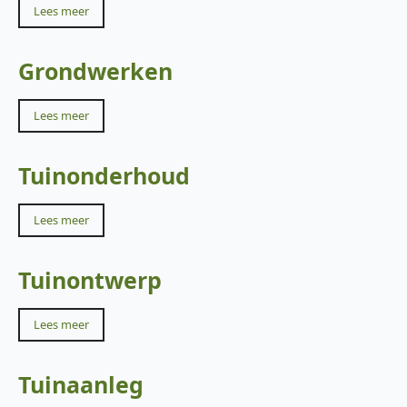
Lees meer
Grondwerken
Lees meer
Tuinonderhoud
Lees meer
Tuinontwerp
Lees meer
Tuinaanleg