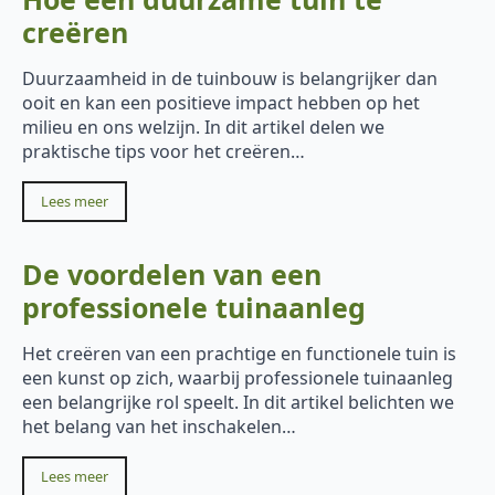
creëren
Duurzaamheid in de tuinbouw is belangrijker dan
ooit en kan een positieve impact hebben op het
milieu en ons welzijn. In dit artikel delen we
praktische tips voor het creëren…
Lees meer
De voordelen van een
professionele tuinaanleg
Het creëren van een prachtige en functionele tuin is
een kunst op zich, waarbij professionele tuinaanleg
een belangrijke rol speelt. In dit artikel belichten we
het belang van het inschakelen…
Lees meer