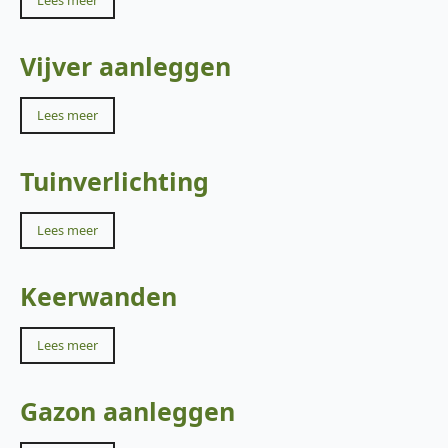
Lees meer
Vijver aanleggen
Lees meer
Tuinverlichting
Lees meer
Keerwanden
Lees meer
Gazon aanleggen