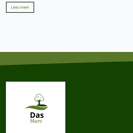
Lees meer