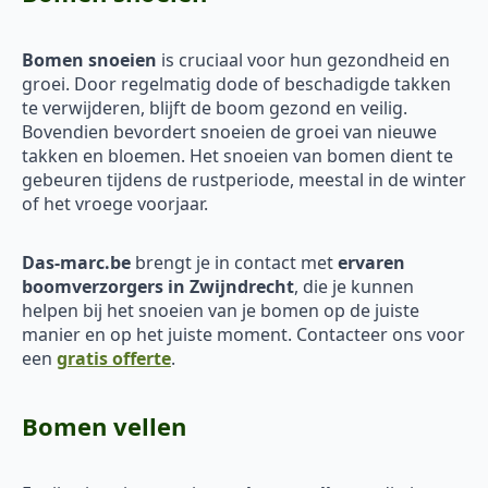
Bomen snoeien
is cruciaal voor hun gezondheid en
groei. Door regelmatig dode of beschadigde takken
te verwijderen, blijft de boom gezond en veilig.
Bovendien bevordert snoeien de groei van nieuwe
takken en bloemen. Het snoeien van bomen dient te
gebeuren tijdens de rustperiode, meestal in de winter
of het vroege voorjaar.
Das-marc.be
brengt je in contact met
ervaren
boomverzorgers in Zwijndrecht
, die je kunnen
helpen bij het snoeien van je bomen op de juiste
manier en op het juiste moment. Contacteer ons voor
een
gratis offerte
.
Bomen vellen