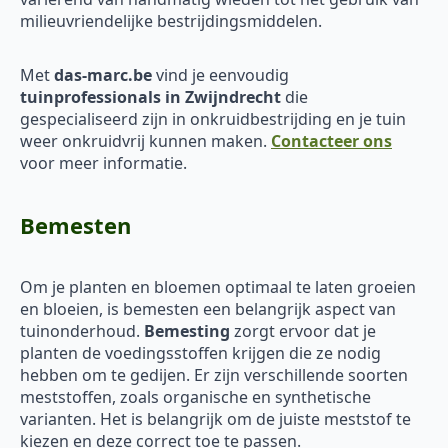
milieuvriendelijke bestrijdingsmiddelen.
Met
das-marc.be
vind je eenvoudig
tuinprofessionals in Zwijndrecht
die
gespecialiseerd zijn in onkruidbestrijding en je tuin
weer onkruidvrij kunnen maken.
Contacteer ons
voor meer informatie.
Bemesten
Om je planten en bloemen optimaal te laten groeien
en bloeien, is bemesten een belangrijk aspect van
tuinonderhoud.
Bemesting
zorgt ervoor dat je
planten de voedingsstoffen krijgen die ze nodig
hebben om te gedijen. Er zijn verschillende soorten
meststoffen, zoals organische en synthetische
varianten. Het is belangrijk om de juiste meststof te
kiezen en deze correct toe te passen.