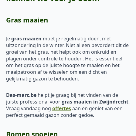
Gras maaien
Je
gras maaien
moet je regelmatig doen, met
uitzondering in de winter. Niet alleen bevordert dit de
groei van het gras, het helpt ook om onkruid en
plagen onder controle te houden. Het is essentieel
om het gras op de juiste hoogte te maaien en het
maaipatroon af te wisselen om een dicht en
gelijkmatig gazon te behouden.
Das-marc.be
helpt je graag bij het vinden van de
juiste professional voor
gras maaien in Zwijndrecht
.
Vraag vandaag nog
offertes
aan en geniet van een
perfect gemaaid gazon zonder gedoe.
Bomen snoeien