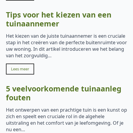
Tips voor het kiezen van een
tuinaannemer
Het kiezen van de juiste tuinaannemer is een cruciale
stap in het creëren van de perfecte buitenruimte voor
uw woning. In dit artikel introduceren we het belang
van het zorgvuldig…
Lees meer
5 veelvoorkomende tuinaanleg
fouten
Het ontwerpen van een prachtige tuin is een kunst op
zich en speelt een cruciale rol in de algehele
uitstraling en het comfort van je leefomgeving. Of je
nu een…