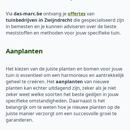
Via
das-marc.be
ontvang je
offertes
van
tuinbedrijven in Zwijndrecht
die gespecialiseerd zijn
in bemesten en je kunnen adviseren over de beste
meststoffen en methoden voor jouw specifieke tuin.
Aanplanten
Het kiezen van de juiste planten en bomen voor jouw
tuin is essentieel om een harmonieus en aantrekkelijk
geheel te creëren. Het
aanplanten
van nieuwe
planten kan echter uitdagend zijn, zeker als je niet
zeker weet welke soorten het beste gedijen in jouw
specifieke omstandigheden. Daarnaast is het
belangrijk om te weten hoe je nieuwe planten op de
juiste manier verzorgt om een succesvolle groei te
garanderen.