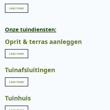
Lees meer
Onze tuindiensten:
Oprit & terras aanleggen
Lees meer
Tuinafsluitingen
Lees meer
Tuinhuis