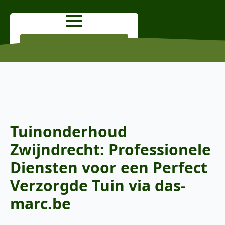
OFFERTE AANVRAGEN
Tuinonderhoud
Zwijndrecht: Professionele
Diensten voor een Perfect
Verzorgde Tuin via das-
marc.be