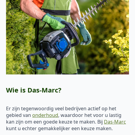
Wie is Das-Marc?
Er zijn tegenwoordig veel bedrijven actief op het
gebied van
onderhoud
, waardoor het voor u lastig
kan zijn om een goede keuze te maken. Bij
Das-Marc
kunt u echter gemakkelijker een keuze maken.