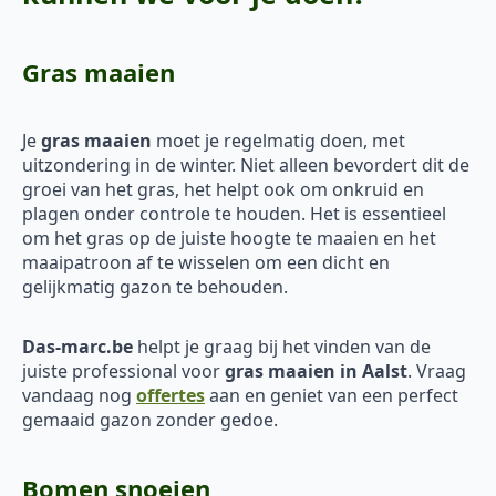
Gras maaien
Je
gras maaien
moet je regelmatig doen, met
uitzondering in de winter. Niet alleen bevordert dit de
groei van het gras, het helpt ook om onkruid en
plagen onder controle te houden. Het is essentieel
om het gras op de juiste hoogte te maaien en het
maaipatroon af te wisselen om een dicht en
gelijkmatig gazon te behouden.
Das-marc.be
helpt je graag bij het vinden van de
juiste professional voor
gras maaien in Aalst
. Vraag
vandaag nog
offertes
aan en geniet van een perfect
gemaaid gazon zonder gedoe.
Bomen snoeien