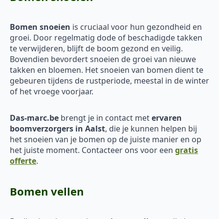
Bomen snoeien
is cruciaal voor hun gezondheid en
groei. Door regelmatig dode of beschadigde takken
te verwijderen, blijft de boom gezond en veilig.
Bovendien bevordert snoeien de groei van nieuwe
takken en bloemen. Het snoeien van bomen dient te
gebeuren tijdens de rustperiode, meestal in de winter
of het vroege voorjaar.
Das-marc.be
brengt je in contact met
ervaren
boomverzorgers in Aalst
, die je kunnen helpen bij
het snoeien van je bomen op de juiste manier en op
het juiste moment. Contacteer ons voor een
gratis
offerte
.
Bomen vellen