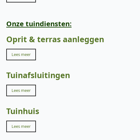
Onze tuindiensten:
Oprit & terras aanleggen
Lees meer
Tuinafsluitingen
Lees meer
Tuinhuis
Lees meer