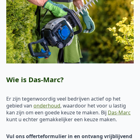
Wie is Das-Marc?
Er zijn tegenwoordig veel bedrijven actief op het
gebied van
onderhoud
, waardoor het voor u lastig
kan zijn om een goede keuze te maken. Bij
Das-Marc
kunt u echter gemakkelijker een keuze maken.
Vul ons offerteformulier in en ontvang vrijblijvend