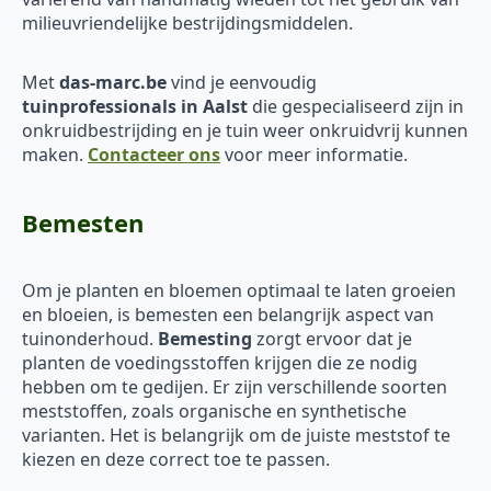
milieuvriendelijke bestrijdingsmiddelen.
Met
das-marc.be
vind je eenvoudig
tuinprofessionals in Aalst
die gespecialiseerd zijn in
onkruidbestrijding en je tuin weer onkruidvrij kunnen
maken.
Contacteer ons
voor meer informatie.
Bemesten
Om je planten en bloemen optimaal te laten groeien
en bloeien, is bemesten een belangrijk aspect van
tuinonderhoud.
Bemesting
zorgt ervoor dat je
planten de voedingsstoffen krijgen die ze nodig
hebben om te gedijen. Er zijn verschillende soorten
meststoffen, zoals organische en synthetische
varianten. Het is belangrijk om de juiste meststof te
kiezen en deze correct toe te passen.