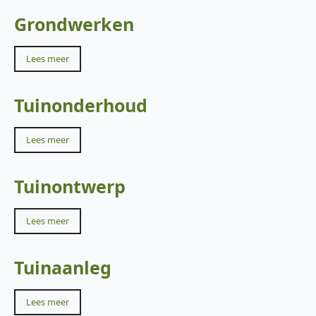
Grondwerken
Lees meer
Tuinonderhoud
Lees meer
Tuinontwerp
Lees meer
Tuinaanleg
Lees meer