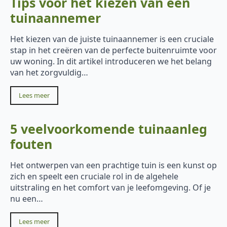
Tips voor het kiezen van een
tuinaannemer
Het kiezen van de juiste tuinaannemer is een cruciale
stap in het creëren van de perfecte buitenruimte voor
uw woning. In dit artikel introduceren we het belang
van het zorgvuldig…
Lees meer
5 veelvoorkomende tuinaanleg
fouten
Het ontwerpen van een prachtige tuin is een kunst op
zich en speelt een cruciale rol in de algehele
uitstraling en het comfort van je leefomgeving. Of je
nu een…
Lees meer