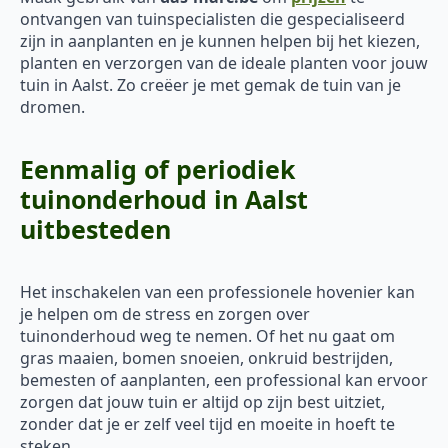
ontvangen van tuinspecialisten die gespecialiseerd
zijn in aanplanten en je kunnen helpen bij het kiezen,
planten en verzorgen van de ideale planten voor jouw
tuin in Aalst. Zo creëer je met gemak de tuin van je
dromen.
Eenmalig of periodiek
tuinonderhoud in Aalst
uitbesteden
Het inschakelen van een professionele hovenier kan
je helpen om de stress en zorgen over
tuinonderhoud weg te nemen. Of het nu gaat om
gras maaien, bomen snoeien, onkruid bestrijden,
bemesten of aanplanten, een professional kan ervoor
zorgen dat jouw tuin er altijd op zijn best uitziet,
zonder dat je er zelf veel tijd en moeite in hoeft te
steken.