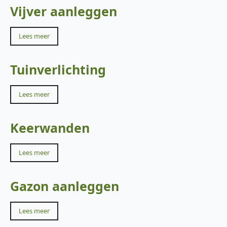
Vijver aanleggen
Lees meer
Tuinverlichting
Lees meer
Keerwanden
Lees meer
Gazon aanleggen
Lees meer