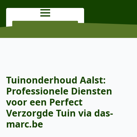
OFFERTE AANVRAGEN
Tuinonderhoud Aalst:
Professionele Diensten
voor een Perfect
Verzorgde Tuin via das-
marc.be