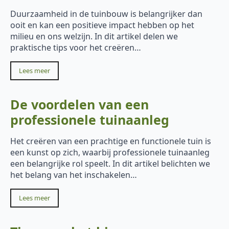
Duurzaamheid in de tuinbouw is belangrijker dan
ooit en kan een positieve impact hebben op het
milieu en ons welzijn. In dit artikel delen we
praktische tips voor het creëren…
Lees meer
De voordelen van een
professionele tuinaanleg
Het creëren van een prachtige en functionele tuin is
een kunst op zich, waarbij professionele tuinaanleg
een belangrijke rol speelt. In dit artikel belichten we
het belang van het inschakelen…
Lees meer