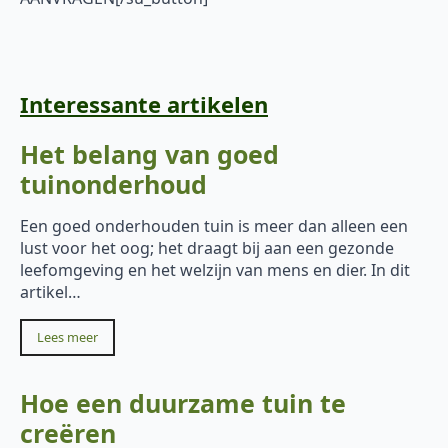
Interessante artikelen
Het belang van goed
tuinonderhoud
Een goed onderhouden tuin is meer dan alleen een
lust voor het oog; het draagt bij aan een gezonde
leefomgeving en het welzijn van mens en dier. In dit
artikel…
Lees meer
Hoe een duurzame tuin te
creëren