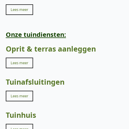
Lees meer
Onze tuindiensten:
Oprit & terras aanleggen
Lees meer
Tuinafsluitingen
Lees meer
Tuinhuis