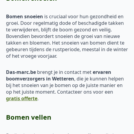
Bomen snoeien
is cruciaal voor hun gezondheid en
groei. Door regelmatig dode of beschadigde takken
te verwijderen, blijft de boom gezond en veilig.
Bovendien bevordert snoeien de groei van nieuwe
takken en bloemen. Het snoeien van bomen dient te
gebeuren tijdens de rustperiode, meestal in de winter
of het vroege voorjaar.
Das-marc.be
brengt je in contact met
ervaren
boomverzorgers in Wetteren
, die je kunnen helpen
bij het snoeien van je bomen op de juiste manier en
op het juiste moment. Contacteer ons voor een
gratis offerte
.
Bomen vellen