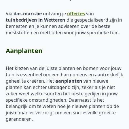
Via
das-marc.be
ontvang je
offertes
van
tuinbedrijven in Wetteren
die gespecialiseerd zijn in
bemesten en je kunnen adviseren over de beste
meststoffen en methoden voor jouw specifieke tuin.
Aanplanten
Het kiezen van de juiste planten en bomen voor jouw
tuin is essentieel om een harmonieus en aantrekkelijk
geheel te creëren. Het
aanplanten
van nieuwe
planten kan echter uitdagend zijn, zeker als je niet
zeker weet welke soorten het beste gedijen in jouw
specifieke omstandigheden. Daarnaast is het
belangrijk om te weten hoe je nieuwe planten op de
juiste manier verzorgt om een succesvolle groei te
garanderen.