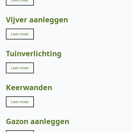
Lees meer
Vijver aanleggen
Lees meer
Tuinverlichting
Lees meer
Keerwanden
Lees meer
Gazon aanleggen