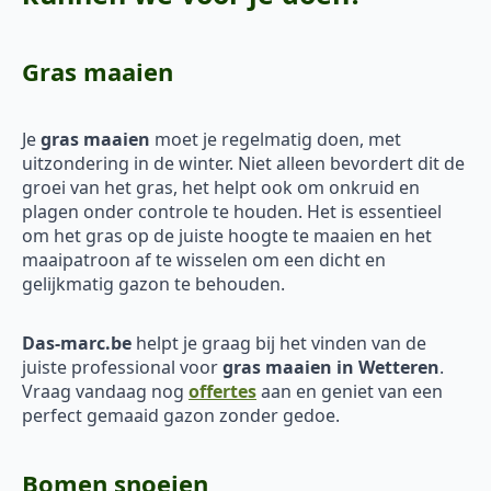
Gras maaien
Je
gras maaien
moet je regelmatig doen, met
uitzondering in de winter. Niet alleen bevordert dit de
groei van het gras, het helpt ook om onkruid en
plagen onder controle te houden. Het is essentieel
om het gras op de juiste hoogte te maaien en het
maaipatroon af te wisselen om een dicht en
gelijkmatig gazon te behouden.
Das-marc.be
helpt je graag bij het vinden van de
juiste professional voor
gras maaien in Wetteren
.
Vraag vandaag nog
offertes
aan en geniet van een
perfect gemaaid gazon zonder gedoe.
Bomen snoeien