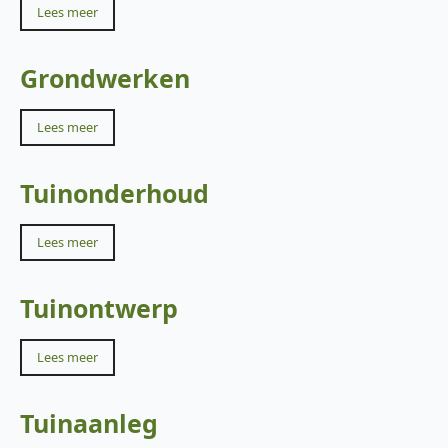
Lees meer
Grondwerken
Lees meer
Tuinonderhoud
Lees meer
Tuinontwerp
Lees meer
Tuinaanleg