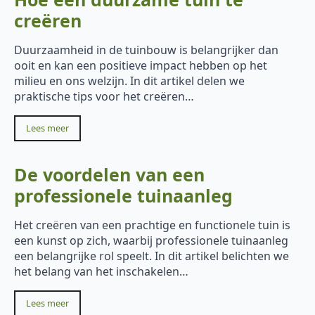
creëren
Duurzaamheid in de tuinbouw is belangrijker dan
ooit en kan een positieve impact hebben op het
milieu en ons welzijn. In dit artikel delen we
praktische tips voor het creëren…
Lees meer
De voordelen van een
professionele tuinaanleg
Het creëren van een prachtige en functionele tuin is
een kunst op zich, waarbij professionele tuinaanleg
een belangrijke rol speelt. In dit artikel belichten we
het belang van het inschakelen…
Lees meer