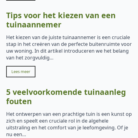
Tips voor het kiezen van een
tuinaannemer
Het kiezen van de juiste tuinaannemer is een cruciale
stap in het creëren van de perfecte buitenruimte voor
uw woning. In dit artikel introduceren we het belang
van het zorgvuldig…
Lees meer
5 veelvoorkomende tuinaanleg
fouten
Het ontwerpen van een prachtige tuin is een kunst op
zich en speelt een cruciale rol in de algehele
uitstraling en het comfort van je leefomgeving. Of je
nu een…