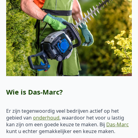
Wie is Das-Marc?
Er zijn tegenwoordig veel bedrijven actief op het
gebied van
onderhoud
, waardoor het voor u lastig
kan zijn om een goede keuze te maken. Bij
Das-Marc
kunt u echter gemakkelijker een keuze maken.