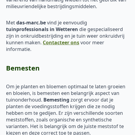
milieuvriendelijke bestrijdingsmiddelen.
Met
das-marc.be
vind je eenvoudig
tuinprofessionals in Wetteren
die gespecialiseerd
zijn in onkruidbestrijding en je tuin weer onkruidvrij
kunnen maken.
Contacteer ons
voor meer
informatie.
Bemesten
Om je planten en bloemen optimaal te laten groeien
en bloeien, is bemesten een belangrijk aspect van
tuinonderhoud.
Bemesting
zorgt ervoor dat je
planten de voedingsstoffen krijgen die ze nodig
hebben om te gedijen. Er zijn verschillende soorten
meststoffen, zoals organische en synthetische
varianten. Het is belangrijk om de juiste meststof te
kiezen en deze correct toe te passen.