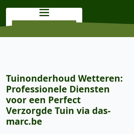
OFFERTE AANVRAGEN
Tuinonderhoud Wetteren:
Professionele Diensten
voor een Perfect
Verzorgde Tuin via das-
marc.be