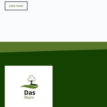
Lees meer